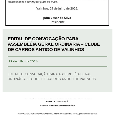
EDITAL DE CONVOCAÇÃO PARA
ASSEMBLÉIA GERAL ORDINÁRIA – CLUBE
DE CARROS ANTIGO DE VALINHOS
29 de julho de 2026
EDITAL DE CONVOCAÇÃO PARA ASSEMBLÉIA GERAL
ORDINÁRIA – CLUBE DE CARROS ANTIGO DE VALINHOS