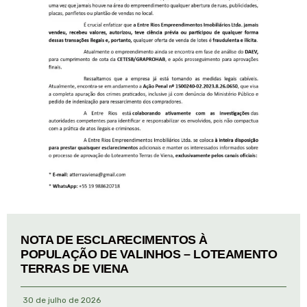
NOTA DE ESCLARECIMENTOS À
POPULAÇÃO DE VALINHOS – LOTEAMENTO
TERRAS DE VIENA
30 de julho de 2026