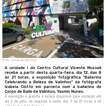
(Foto: Jornal de Valinhos)
A unidade I do Centro Cultural Vicente Musseli
recebe a partir desta quarta-feira, dia 12, das 8
às 21 horas, a exposição fotográfica “Bailarina
Celebrando a Beleza de Valinhos” da fotógrafa
Izabela Ciotto em parceria com a bailarina do
Corpo de Baile de Valinhos, Yasmin Nunes.
A exposição é gratuita e estará disponível para visitação até
dia 5 de julho, de segunda a sexta, das 9 às 21 horas e de