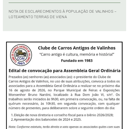
NOTA DE ESCLARECIMENTOS À POPULAÇÃO DE VALINHOS –
LOTEAMENTO TERRAS DE VIENA