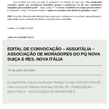
EDITAL DE CONVOCAÇÃO – ASSUITÁLIA –
ASSOCIAÇÃO DE MORADORES DO PQ NOVA
SUIÇA E RES. NOVA ITÁLIA
14 de julho de 2026
Compartilhe nosso conteúdo: Redes Socias SEGUIR SEGUIR
Fale conosco Últimas Notícias EDITAL DE CONVOCAÇÃO –
ASSUITÁLIA – ASSOCIAÇÃO DE MORADORES …