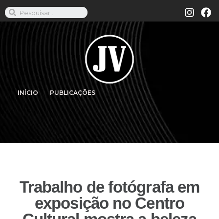
INÍCIO
PUBLICAÇÕES
Trabalho de fotógrafa em
exposição no Centro