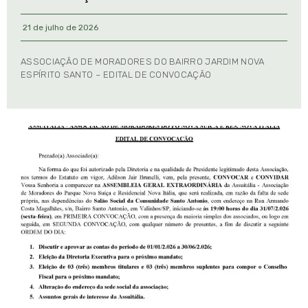
21 de julho de 2026
ASSOCIAÇÃO DE MORADORES DO BAIRRO JARDIM NOVA
ESPÍRITO SANTO – EDITAL DE CONVOCAÇÃO