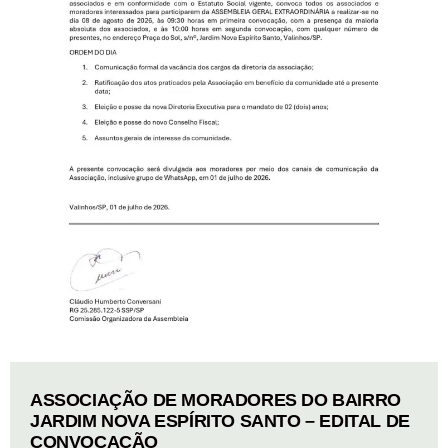
ASSOCIAÇÃO DE MORADORES DO BAIRRO
JARDIM NOVA ESPÍRITO SANTO – EDITAL DE
CONVOCAÇÃO