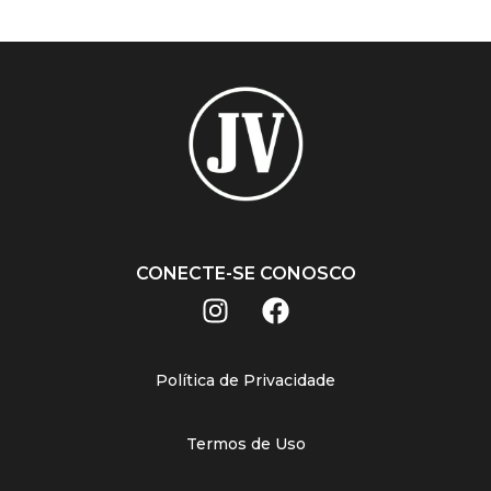
CONECTE-SE CONOSCO
Política de Privacidade
Termos de Uso