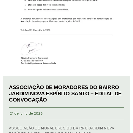
ASSOCIAÇÃO DE MORADORES DO BAIRRO
JARDIM NOVA ESPÍRITO SANTO – EDITAL DE
CONVOCAÇÃO
21 de julho de 2026
ASSOCIAÇÃO DE MORADORES DO BAIRRO JARDIM NOVA