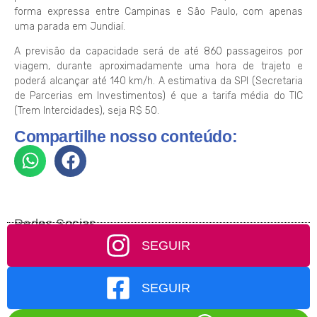
forma expressa entre Campinas e São Paulo, com apenas
uma parada em Jundiaí.
A previsão da capacidade será de até 860 passageiros por
viagem, durante aproximadamente uma hora de trajeto e
poderá alcançar até 140 km/h. A estimativa da SPI (Secretaria
de Parcerias em Investimentos) é que a tarifa média do TIC
(Trem Intercidades), seja R$ 50.
Compartilhe nosso conteúdo:
Redes Socias
SEGUIR
SEGUIR