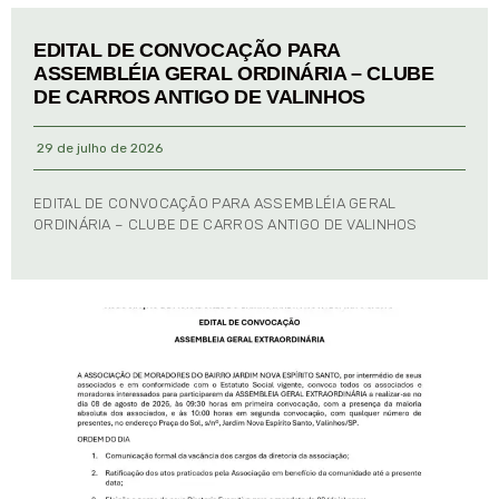
EDITAL DE CONVOCAÇÃO PARA
ASSEMBLÉIA GERAL ORDINÁRIA – CLUBE
DE CARROS ANTIGO DE VALINHOS
29 de julho de 2026
EDITAL DE CONVOCAÇÃO PARA ASSEMBLÉIA GERAL
ORDINÁRIA – CLUBE DE CARROS ANTIGO DE VALINHOS