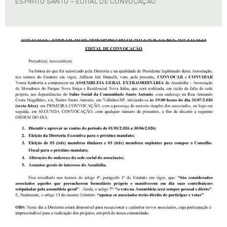
ESPÍRITO SANTO – EDITAL DE CONVOCAÇÃO