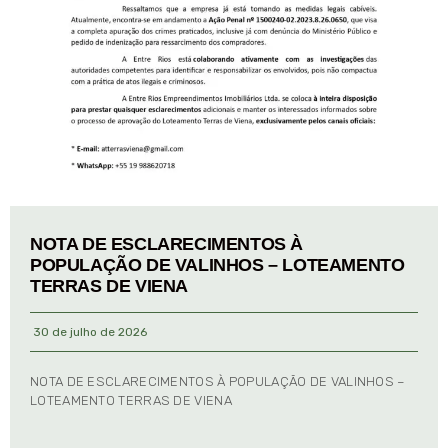
NOTA DE ESCLARECIMENTOS À
POPULAÇÃO DE VALINHOS – LOTEAMENTO
TERRAS DE VIENA
30 de julho de 2026
NOTA DE ESCLARECIMENTOS À POPULAÇÃO DE VALINHOS –
LOTEAMENTO TERRAS DE VIENA