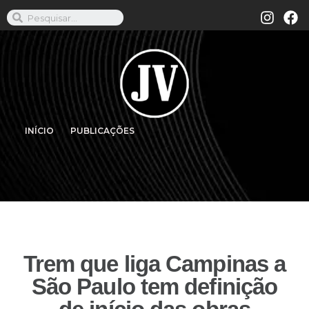
INÍCIO
PUBLICAÇÕES
Trem que liga Campinas a
São Paulo tem definição