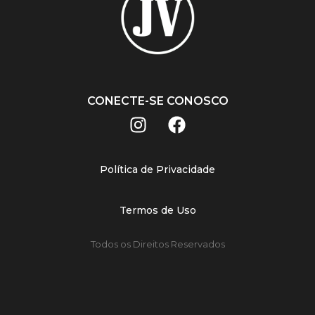
CONECTE-SE CONOSCO
Política de Privacidade
Termos de Uso
Todos os Direitos Reservados