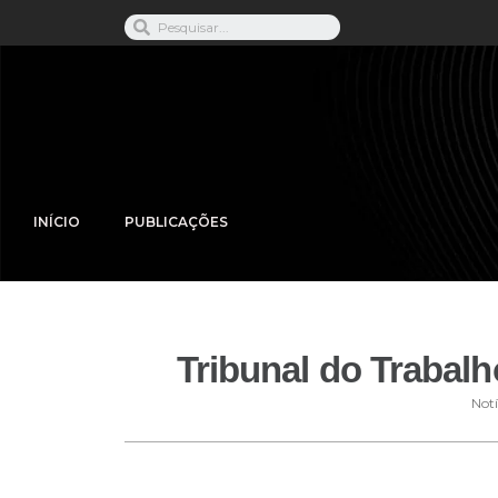
INÍCIO
PUBLICAÇÕES
Tribunal do Trabal
Notí