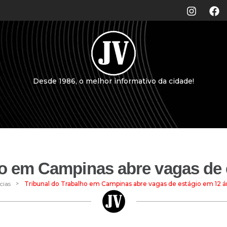
Desde 1986, o melhor informativo da cidade!
ho em Campinas abre vagas de 
>
cias
Tribunal do Trabalho em Campinas abre vagas de estágio em 12 á