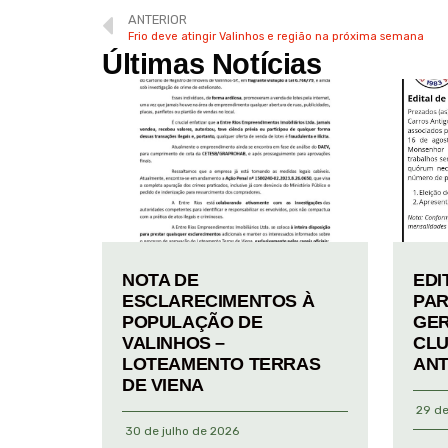
ANTERIOR
Frio deve atingir Valinhos e região na próxima semana
Últimas Notícias
NOTA DE
EDI
ESCLARECIMENTOS À
PAR
POPULAÇÃO DE
GER
VALINHOS –
CLU
LOTEAMENTO TERRAS
ANT
DE VIENA
29 de
30 de julho de 2026