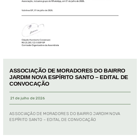
ASSOCIAÇÃO DE MORADORES DO BAIRRO
JARDIM NOVA ESPÍRITO SANTO – EDITAL DE
CONVOCAÇÃO
21 de julho de 2026
ASSOCIAÇÃO DE MORADORES DO BAIRRO JARDIM NOVA
ESPÍRITO SANTO – EDITAL DE CONVOCAÇÃO