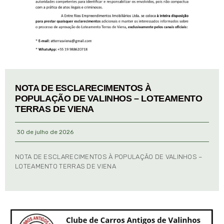
NOTA DE ESCLARECIMENTOS À
POPULAÇÃO DE VALINHOS – LOTEAMENTO
TERRAS DE VIENA
30 de julho de 2026
NOTA DE ESCLARECIMENTOS À POPULAÇÃO DE VALINHOS –
LOTEAMENTO TERRAS DE VIENA