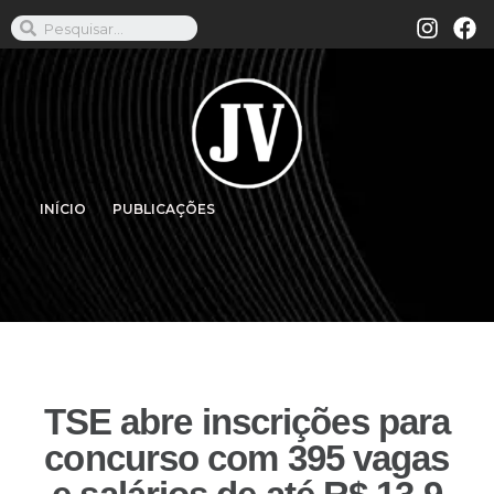
INÍCIO
PUBLICAÇÕES
TSE abre inscrições para
concurso com 395 vagas