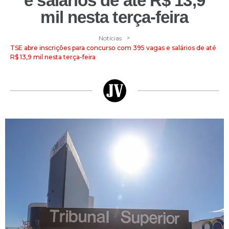
e salários de até R$ 13,9
mil nesta terça-feira
>
Notícias
TSE abre inscrições para concurso com 395 vagas e salários de até
R$ 13,9 mil nesta terça-feira