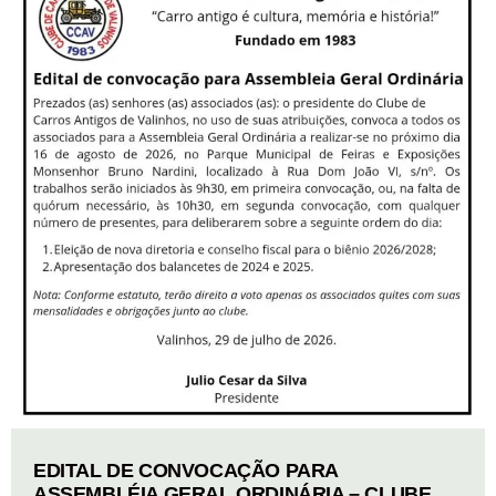
EDITAL DE CONVOCAÇÃO PARA
ASSEMBLÉIA GERAL ORDINÁRIA – CLUBE