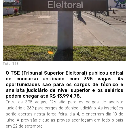
Foto: TSE
O TSE (Tribunal Superior Eleitoral) publicou edital
de concurso unificado com 395 vagas. As
oportunidades são para os cargos de técnico e
analista judiciário de nível superior e os salários
podem chegar até R$ 13.994,78.
Entre as 395 vagas, 126 são para os cargos de analista
judiciário e 269 para cargos de técnico judiciário. As inscrições
serão abertas nesta terça-feira, dia 4, e encerram dia 18 de
julho. A previsão é que as provas aconteçam em todo o país
em 22 de setembro.