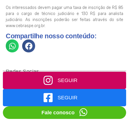
Os interessados devem pagar uma taxa de inscrição de R$ 85
para o cargo de técnico judiciário e 130 R$ para analista
judiciário. As inscrições poderão ser feitas através do site
www.cebraspe.org.br.
Compartilhe nosso conteúdo:
Redes Socias
SEGUIR
SEGUIR
Fale conosco