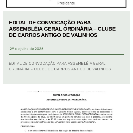
EDITAL DE CONVOCAÇÃO PARA
ASSEMBLÉIA GERAL ORDINÁRIA – CLUBE
DE CARROS ANTIGO DE VALINHOS
29 de julho de 2026
EDITAL DE CONVOCAÇÃO PARA ASSEMBLÉIA GERAL
ORDINÁRIA – CLUBE DE CARROS ANTIGO DE VALINHOS