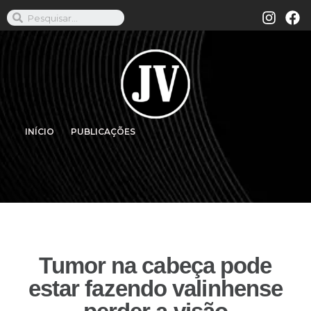
INÍCIO
PUBLICAÇÕES
Tumor na cabeça pode
estar fazendo valinhense