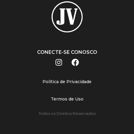
CONECTE-SE CONOSCO
Política de Privacidade
Termos de Uso
Todos os Direitos Reservados