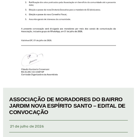
ASSOCIAÇÃO DE MORADORES DO BAIRRO
JARDIM NOVA ESPÍRITO SANTO – EDITAL DE
CONVOCAÇÃO
21 de julho de 2026