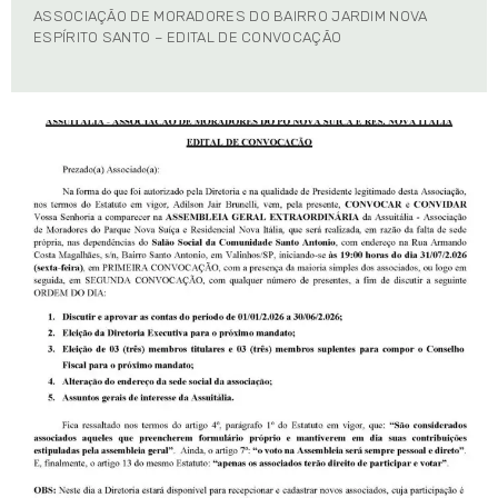
ASSOCIAÇÃO DE MORADORES DO BAIRRO JARDIM NOVA
ESPÍRITO SANTO – EDITAL DE CONVOCAÇÃO