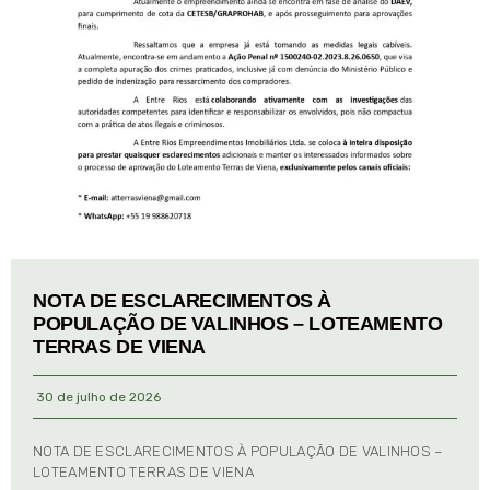
NOTA DE ESCLARECIMENTOS À
POPULAÇÃO DE VALINHOS – LOTEAMENTO
TERRAS DE VIENA
30 de julho de 2026
NOTA DE ESCLARECIMENTOS À POPULAÇÃO DE VALINHOS –
LOTEAMENTO TERRAS DE VIENA