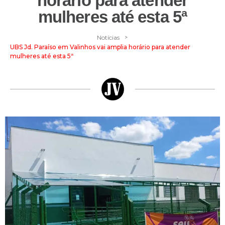
horário para atender
mulheres até esta 5ª
>
Notícias
UBS Jd. Paraíso em Valinhos vai amplia horário para atender
mulheres até esta 5ª