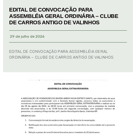
EDITAL DE CONVOCAÇÃO PARA
ASSEMBLÉIA GERAL ORDINÁRIA – CLUBE
DE CARROS ANTIGO DE VALINHOS
29 de julho de 2026
EDITAL DE CONVOCAÇÃO PARA ASSEMBLÉIA GERAL
ORDINÁRIA – CLUBE DE CARROS ANTIGO DE VALINHOS