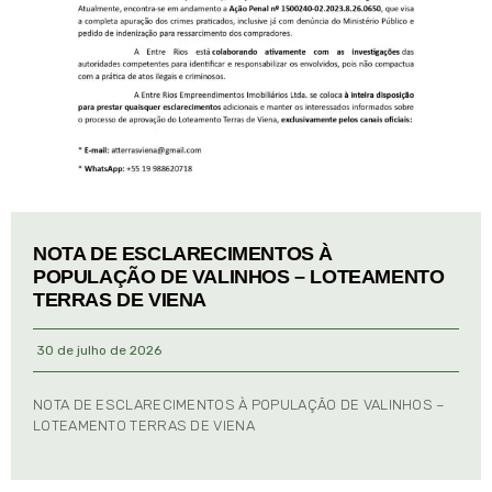
NOTA DE ESCLARECIMENTOS À
POPULAÇÃO DE VALINHOS – LOTEAMENTO
TERRAS DE VIENA
30 de julho de 2026
NOTA DE ESCLARECIMENTOS À POPULAÇÃO DE VALINHOS –
LOTEAMENTO TERRAS DE VIENA