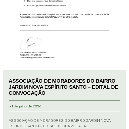
ASSOCIAÇÃO DE MORADORES DO BAIRRO
JARDIM NOVA ESPÍRITO SANTO – EDITAL DE
CONVOCAÇÃO
21 de julho de 2026
ASSOCIAÇÃO DE MORADORES DO BAIRRO JARDIM NOVA
ESPÍRITO SANTO – EDITAL DE CONVOCAÇÃO