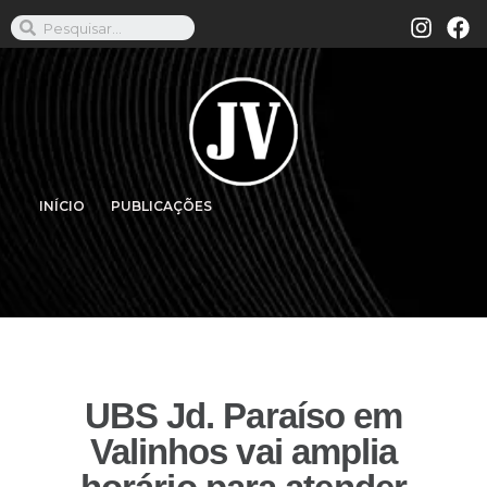
INÍCIO
PUBLICAÇÕES
UBS Jd. Paraíso em
Valinhos vai amplia