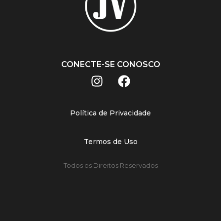
CONECTE-SE CONOSCO
Política de Privacidade
Termos de Uso
Todos os Direitos Reservados