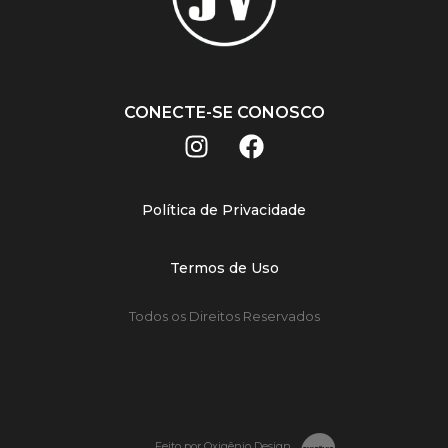
CONECTE-SE CONOSCO
Política de Privacidade
Termos de Uso
Todos os Direitos Reservados
Feito por Oxigênio Design