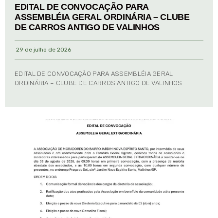
EDITAL DE CONVOCAÇÃO PARA
ASSEMBLÉIA GERAL ORDINÁRIA – CLUBE
DE CARROS ANTIGO DE VALINHOS
29 de julho de 2026
EDITAL DE CONVOCAÇÃO PARA ASSEMBLÉIA GERAL
ORDINÁRIA – CLUBE DE CARROS ANTIGO DE VALINHOS