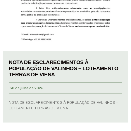
NOTA DE ESCLARECIMENTOS À
POPULAÇÃO DE VALINHOS – LOTEAMENTO
TERRAS DE VIENA
30 de julho de 2026
NOTA DE ESCLARECIMENTOS À POPULAÇÃO DE VALINHOS –
LOTEAMENTO TERRAS DE VIENA