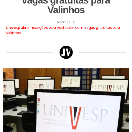
vagas gratuitas para
Valinhos
>
Notícias
Univesp abre inscrições para vestibular com vagas gratuitas para
Valinhos