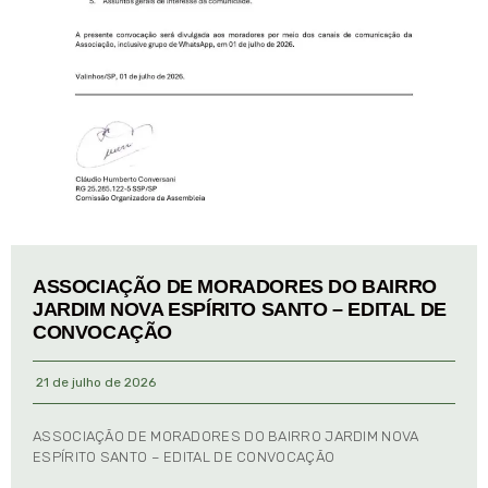
ASSOCIAÇÃO DE MORADORES DO BAIRRO
JARDIM NOVA ESPÍRITO SANTO – EDITAL DE
CONVOCAÇÃO
21 de julho de 2026
ASSOCIAÇÃO DE MORADORES DO BAIRRO JARDIM NOVA
ESPÍRITO SANTO – EDITAL DE CONVOCAÇÃO