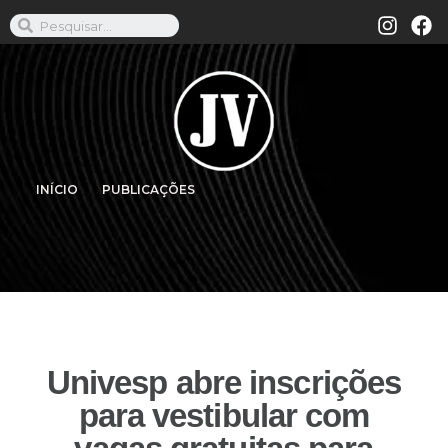
INÍCIO
PUBLICAÇÕES
Univesp abre inscrições
para vestibular com