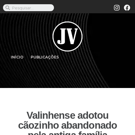
INÍCIO
PUBLICAÇÕES
Valinhense adotou
cãozinho abandonado