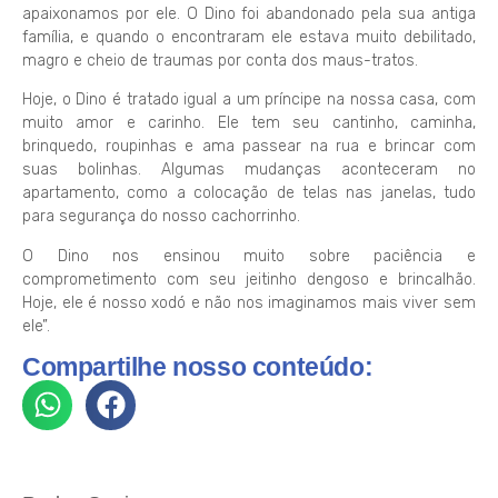
apaixonamos por ele. O Dino foi abandonado pela sua antiga
família, e quando o encontraram ele estava muito debilitado,
magro e cheio de traumas por conta dos maus-tratos.
Hoje, o Dino é tratado igual a um príncipe na nossa casa, com
muito amor e carinho. Ele tem seu cantinho, caminha,
brinquedo, roupinhas e ama passear na rua e brincar com
suas bolinhas. Algumas mudanças aconteceram no
apartamento, como a colocação de telas nas janelas, tudo
para segurança do nosso cachorrinho.
O Dino nos ensinou muito sobre paciência e
comprometimento com seu jeitinho dengoso e brincalhão.
Hoje, ele é nosso xodó e não nos imaginamos mais viver sem
ele”.
Compartilhe nosso conteúdo: