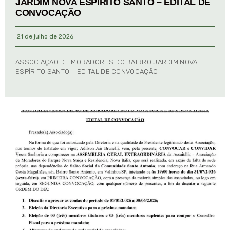
JARDIM NOVA ESPÍRITO SANTO – EDITAL DE
CONVOCAÇÃO
21 de julho de 2026
ASSOCIAÇÃO DE MORADORES DO BAIRRO JARDIM NOVA
ESPÍRITO SANTO – EDITAL DE CONVOCAÇÃO