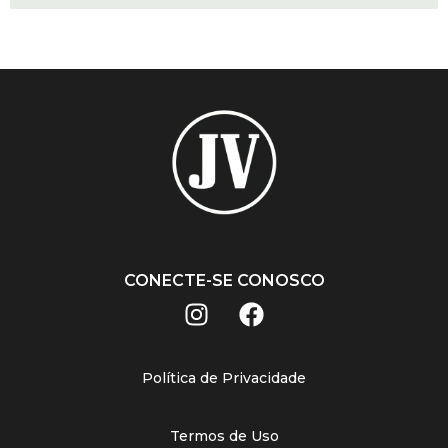
CONECTE-SE CONOSCO
Política de Privacidade
Termos de Uso