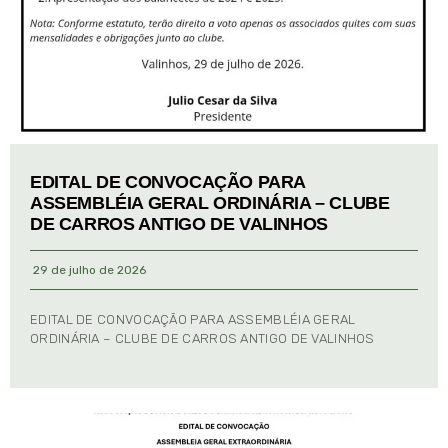
EDITAL DE CONVOCAÇÃO PARA
ASSEMBLÉIA GERAL ORDINÁRIA – CLUBE
DE CARROS ANTIGO DE VALINHOS
29 de julho de 2026
EDITAL DE CONVOCAÇÃO PARA ASSEMBLÉIA GERAL
ORDINÁRIA – CLUBE DE CARROS ANTIGO DE VALINHOS