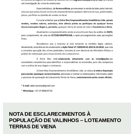
NOTA DE ESCLARECIMENTOS À
POPULAÇÃO DE VALINHOS – LOTEAMENTO
TERRAS DE VIENA