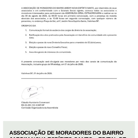
ASSOCIAÇÃO DE MORADORES DO BAIRRO