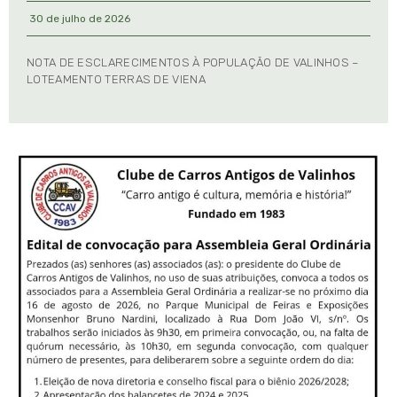
30 de julho de 2026
NOTA DE ESCLARECIMENTOS À POPULAÇÃO DE VALINHOS –
LOTEAMENTO TERRAS DE VIENA