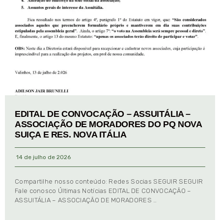
EDITAL DE CONVOCAÇÃO – ASSUITÁLIA –
ASSOCIAÇÃO DE MORADORES DO PQ NOVA
SUIÇA E RES. NOVA ITÁLIA
14 de julho de 2026
Compartilhe nosso conteúdo: Redes Socias SEGUIR SEGUIR
Fale conosco Últimas Notícias EDITAL DE CONVOCAÇÃO –
ASSUITÁLIA – ASSOCIAÇÃO DE MORADORES …