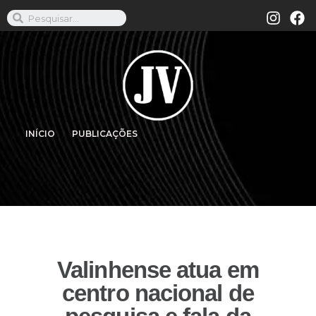
INÍCIO
PUBLICAÇÕES
Valinhense atua em
centro nacional de