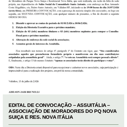
EDITAL DE CONVOCAÇÃO – ASSUITÁLIA –
ASSOCIAÇÃO DE MORADORES DO PQ NOVA
SUIÇA E RES. NOVA ITÁLIA