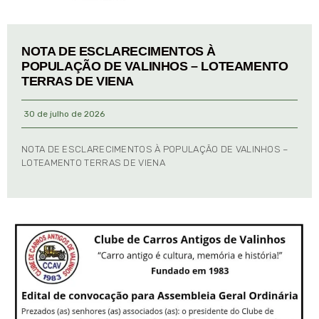
NOTA DE ESCLARECIMENTOS À
POPULAÇÃO DE VALINHOS – LOTEAMENTO
TERRAS DE VIENA
30 de julho de 2026
NOTA DE ESCLARECIMENTOS À POPULAÇÃO DE VALINHOS –
LOTEAMENTO TERRAS DE VIENA