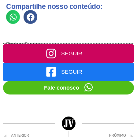
Compartilhe nosso conteúdo:
Redes Socias
SEGUIR
SEGUIR
Fale conosco
ANTERIOR
PRÓXIMO