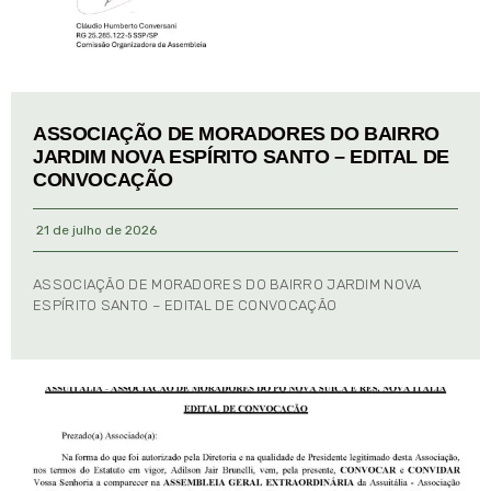
ASSOCIAÇÃO DE MORADORES DO BAIRRO
JARDIM NOVA ESPÍRITO SANTO – EDITAL DE
CONVOCAÇÃO
21 de julho de 2026
ASSOCIAÇÃO DE MORADORES DO BAIRRO JARDIM NOVA
ESPÍRITO SANTO – EDITAL DE CONVOCAÇÃO