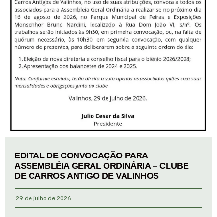
EDITAL DE CONVOCAÇÃO PARA
ASSEMBLÉIA GERAL ORDINÁRIA – CLUBE
DE CARROS ANTIGO DE VALINHOS
29 de julho de 2026