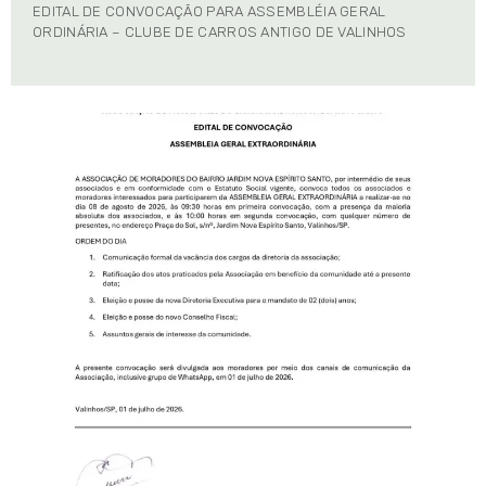
EDITAL DE CONVOCAÇÃO PARA ASSEMBLÉIA GERAL
ORDINÁRIA – CLUBE DE CARROS ANTIGO DE VALINHOS