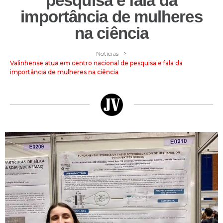
pesquisa e fala da
importância de mulheres
na ciência
>
Notícias
Valinhense atua em centro nacional de pesquisa e fala da
importância de mulheres na ciência