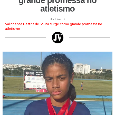
grande promessa no
atletismo
>
Notícias
Valinhense Beatris de Sousa surge como grande promessa no
atletismo