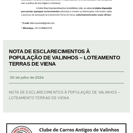
NOTA DE ESCLARECIMENTOS À
POPULAÇÃO DE VALINHOS – LOTEAMENTO
TERRAS DE VIENA
30 de julho de 2026
NOTA DE ESCLARECIMENTOS À POPULAÇÃO DE VALINHOS –
LOTEAMENTO TERRAS DE VIENA