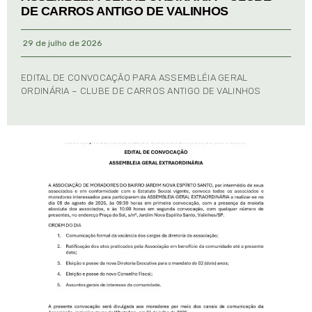
DE CARROS ANTIGO DE VALINHOS
29 de julho de 2026
EDITAL DE CONVOCAÇÃO PARA ASSEMBLÉIA GERAL
ORDINÁRIA – CLUBE DE CARROS ANTIGO DE VALINHOS