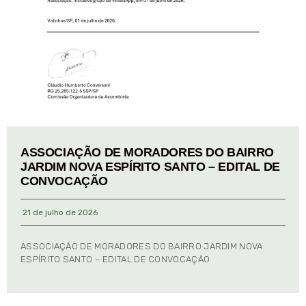
ASSOCIAÇÃO DE MORADORES DO BAIRRO
JARDIM NOVA ESPÍRITO SANTO – EDITAL DE
CONVOCAÇÃO
21 de julho de 2026
ASSOCIAÇÃO DE MORADORES DO BAIRRO JARDIM NOVA
ESPÍRITO SANTO – EDITAL DE CONVOCAÇÃO