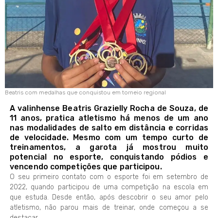
Beatris com medalhas que conquistou em torneio regional
A valinhense Beatris Grazielly Rocha de Souza, de
11 anos, pratica atletismo há menos de um ano
nas modalidades de salto em distância e corridas
de velocidade. Mesmo com um tempo curto de
treinamentos, a garota já mostrou muito
potencial no esporte, conquistando pódios e
vencendo competições que participou.
O seu primeiro contato com o esporte foi em setembro de
2022, quando participou de uma competição na escola em
que estuda. Desde então, após descobrir o seu amor pelo
atletismo, não parou mais de treinar, onde começou a se
destacar.