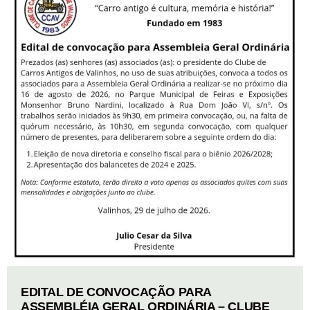
EDITAL DE CONVOCAÇÃO PARA
ASSEMBLÉIA GERAL ORDINÁRIA – CLUBE