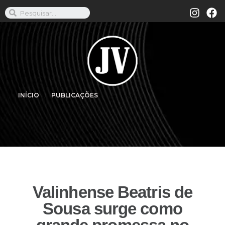
INÍCIO
PUBLICAÇÕES
Valinhense Beatris de
Sousa surge como