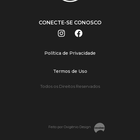
CONECTE-SE CONOSCO
Política de Privacidade
Termos de Uso
Todos os Direitos Reservados
Feito por Oxigênio Design