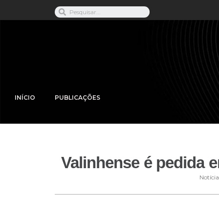
INÍCIO
PUBLICAÇÕES
Valinhense é pedida 
Notícia