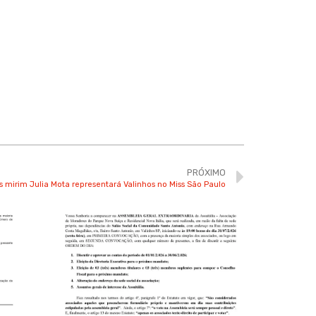
PRÓXIMO
s mirim Julia Mota representará Valinhos no Miss São Paulo