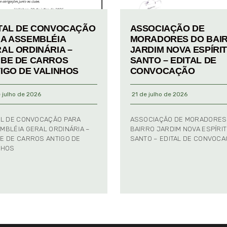
TAL DE CONVOCAÇÃO
ASSOCIAÇÃO DE
A ASSEMBLÉIA
MORADORES DO BAI
AL ORDINÁRIA –
JARDIM NOVA ESPÍRI
BE DE CARROS
SANTO – EDITAL DE
IGO DE VALINHOS
CONVOCAÇÃO
 julho de 2026
21 de julho de 2026
AL DE CONVOCAÇÃO PARA
ASSOCIAÇÃO DE MORADORES
MBLÉIA GERAL ORDINÁRIA –
BAIRRO JARDIM NOVA ESPÍRI
E DE CARROS ANTIGO DE
SANTO – EDITAL DE CONVOC
NHOS