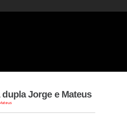
 dupla Jorge e Mateus
 Mateus