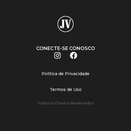
CONECTE-SE CONOSCO
Política de Privacidade
Termos de Uso
Todos os Direitos Reservados