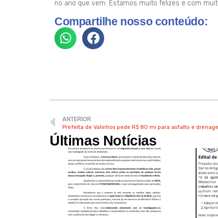
no ano que vem. Estamos muito felizes e com muitos
Compartilhe nosso conteúdo:
ANTERIOR
Prefeita de Valinhos pede R$ 80 mi para asfalto e drena
Últimas Notícias