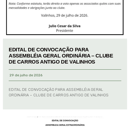
EDITAL DE CONVOCAÇÃO PARA
ASSEMBLÉIA GERAL ORDINÁRIA – CLUBE
DE CARROS ANTIGO DE VALINHOS
29 de julho de 2026
EDITAL DE CONVOCAÇÃO PARA ASSEMBLÉIA GERAL
ORDINÁRIA – CLUBE DE CARROS ANTIGO DE VALINHOS