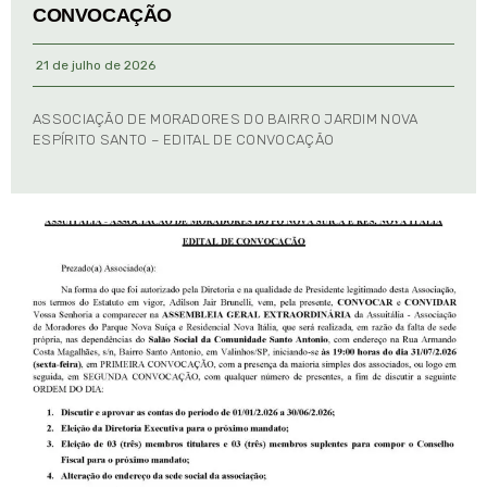
CONVOCAÇÃO
21 de julho de 2026
ASSOCIAÇÃO DE MORADORES DO BAIRRO JARDIM NOVA
ESPÍRITO SANTO – EDITAL DE CONVOCAÇÃO