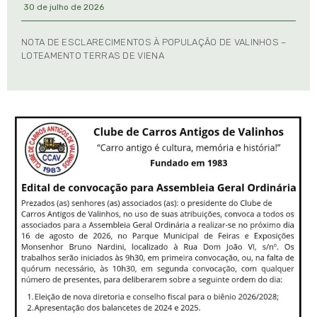
30 de julho de 2026
NOTA DE ESCLARECIMENTOS À POPULAÇÃO DE VALINHOS –
LOTEAMENTO TERRAS DE VIENA