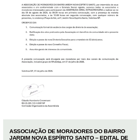
ASSOCIAÇÃO DE MORADORES DO BAIRRO
JARDIM NOVA ESPÍRITO SANTO – EDITAL DE