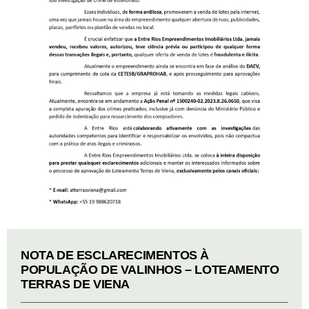
NOTA DE ESCLARECIMENTOS À
POPULAÇÃO DE VALINHOS – LOTEAMENTO
TERRAS DE VIENA