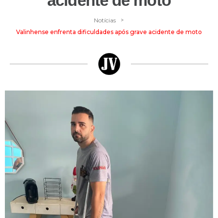
acidente de moto
>
Notícias
Valinhense enfrenta dificuldades após grave acidente de moto