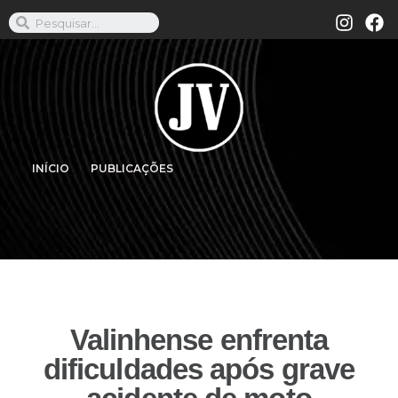
INÍCIO
PUBLICAÇÕES
Valinhense enfrenta
dificuldades após grave