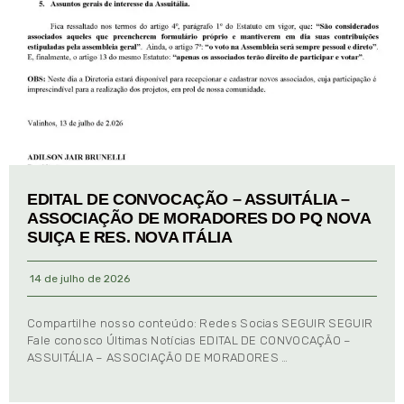
EDITAL DE CONVOCAÇÃO – ASSUITÁLIA –
ASSOCIAÇÃO DE MORADORES DO PQ NOVA
SUIÇA E RES. NOVA ITÁLIA
14 de julho de 2026
Compartilhe nosso conteúdo: Redes Socias SEGUIR SEGUIR
Fale conosco Últimas Notícias EDITAL DE CONVOCAÇÃO –
ASSUITÁLIA – ASSOCIAÇÃO DE MORADORES …