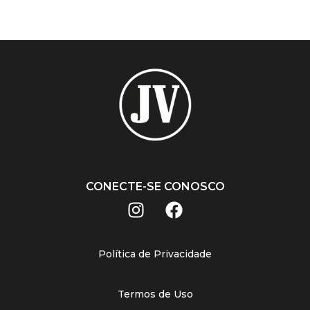
CONECTE-SE CONOSCO
Política de Privacidade
Termos de Uso