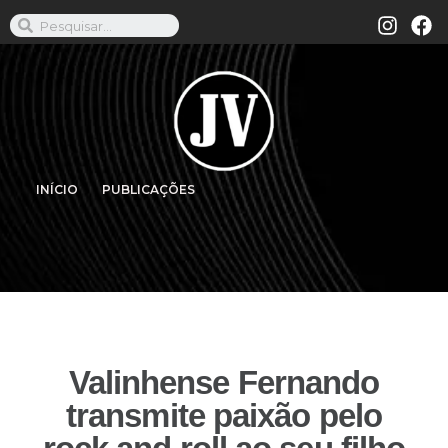
INÍCIO
PUBLICAÇÕES
Valinhense Fernando
transmite paixão pelo