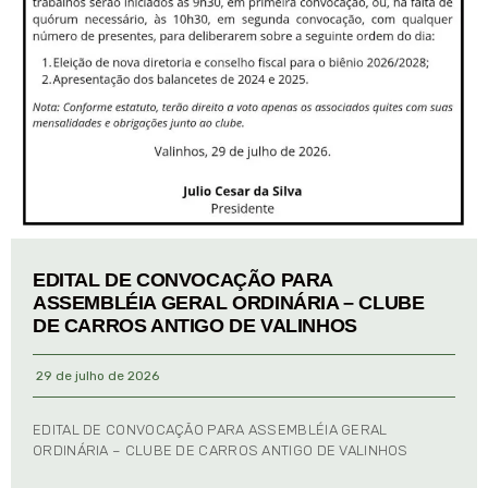
EDITAL DE CONVOCAÇÃO PARA
ASSEMBLÉIA GERAL ORDINÁRIA – CLUBE
DE CARROS ANTIGO DE VALINHOS
29 de julho de 2026
EDITAL DE CONVOCAÇÃO PARA ASSEMBLÉIA GERAL
ORDINÁRIA – CLUBE DE CARROS ANTIGO DE VALINHOS