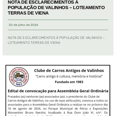
NOTA DE ESCLARECIMENTOS À
POPULAÇÃO DE VALINHOS – LOTEAMENTO
TERRAS DE VIENA
30 de julho de 2026
NOTA DE ESCLARECIMENTOS À POPULAÇÃO DE VALINHOS –
LOTEAMENTO TERRAS DE VIENA