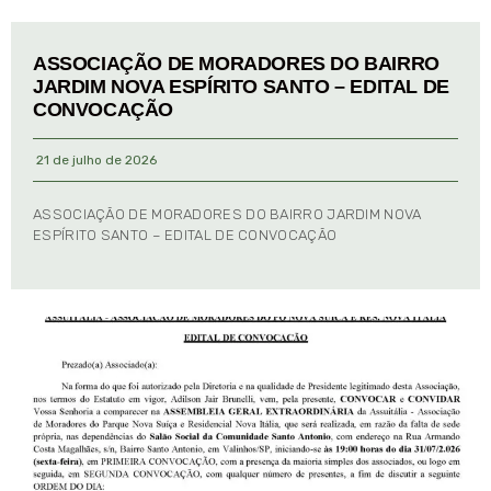
ASSOCIAÇÃO DE MORADORES DO BAIRRO
JARDIM NOVA ESPÍRITO SANTO – EDITAL DE
CONVOCAÇÃO
21 de julho de 2026
ASSOCIAÇÃO DE MORADORES DO BAIRRO JARDIM NOVA
ESPÍRITO SANTO – EDITAL DE CONVOCAÇÃO