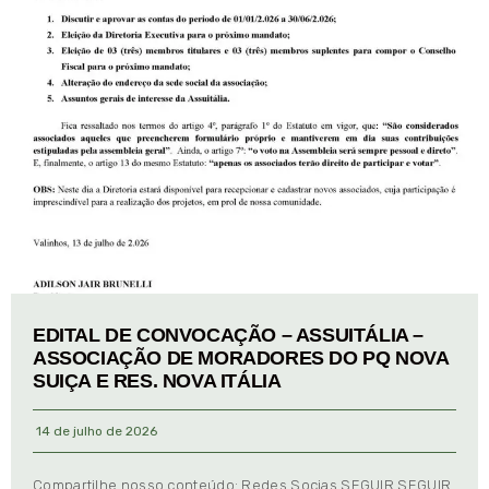
EDITAL DE CONVOCAÇÃO – ASSUITÁLIA –
ASSOCIAÇÃO DE MORADORES DO PQ NOVA
SUIÇA E RES. NOVA ITÁLIA
14 de julho de 2026
Compartilhe nosso conteúdo: Redes Socias SEGUIR SEGUIR