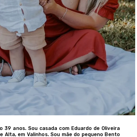
ho 39 anos. Sou casada com Eduardo de Oliveira
te Alta, em Valinhos. Sou mãe do pequeno Bento