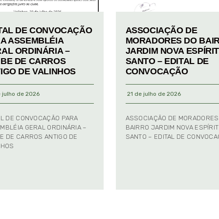
TAL DE CONVOCAÇÃO
ASSOCIAÇÃO DE
A ASSEMBLÉIA
MORADORES DO BAI
AL ORDINÁRIA –
JARDIM NOVA ESPÍRI
BE DE CARROS
SANTO – EDITAL DE
IGO DE VALINHOS
CONVOCAÇÃO
 julho de 2026
21 de julho de 2026
AL DE CONVOCAÇÃO PARA
ASSOCIAÇÃO DE MORADORES
MBLÉIA GERAL ORDINÁRIA –
BAIRRO JARDIM NOVA ESPÍRI
E DE CARROS ANTIGO DE
SANTO – EDITAL DE CONVOC
NHOS