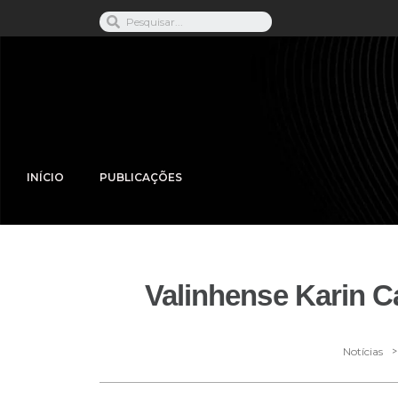
INÍCIO
PUBLICAÇÕES
Valinhense Karin C
>
Notícias