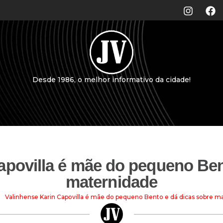
Desde 1986, o melhor informativo da cidade!
apovilla é mãe do pequeno Ben
maternidade
Valinhense Karin Capovilla é mãe do pequeno Bento e dá dicas sobre m