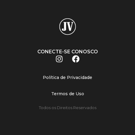
CONECTE-SE CONOSCO
Política de Privacidade
Termos de Uso
Todos os Direitos Reservados