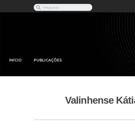
INÍCIO
PUBLICAÇÕES
Valinhense Káti