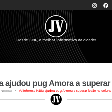
Desde 1986, o melhor informativo da cidade!
a ajudou pug Amora a superar
>
Notícias
Valinhense Kátia ajudou pug Amora a superar lesão na coluna