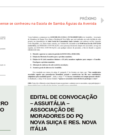
PRÓXIMO
nhense se conheceu na Escola de Samba Águias da Avenida
EDITAL DE CONVOCAÇÃO
RRO
– ASSUITÁLIA –
TO
ASSOCIAÇÃO DE
MORADORES DO PQ
NOVA SUIÇA E RES. NOVA
ITÁLIA