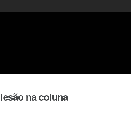
 lesão na coluna