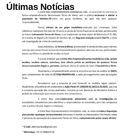
Últimas Notícias