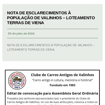
NOTA DE ESCLARECIMENTOS À
POPULAÇÃO DE VALINHOS – LOTEAMENTO
TERRAS DE VIENA
30 de julho de 2026
NOTA DE ESCLARECIMENTOS À POPULAÇÃO DE VALINHOS –
LOTEAMENTO TERRAS DE VIENA