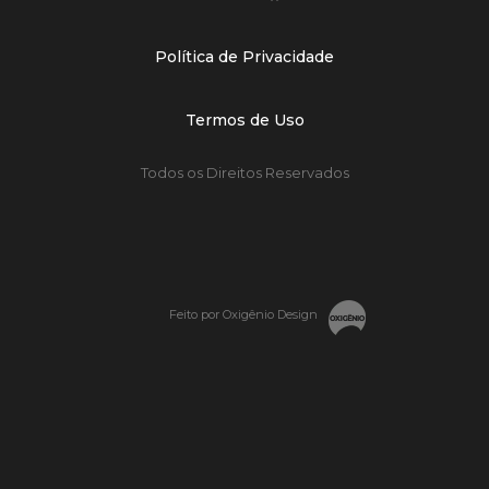
Política de Privacidade
Termos de Uso
Todos os Direitos Reservados
Feito por Oxigênio Design