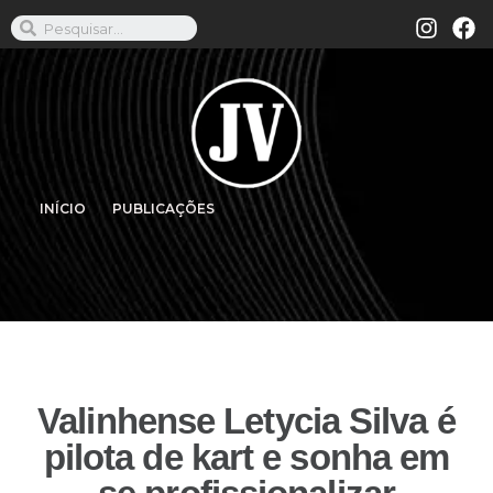
INÍCIO
PUBLICAÇÕES
Valinhense Letycia Silva é
pilota de kart e sonha em