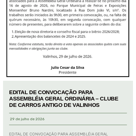
EDITAL DE CONVOCAÇÃO PARA
ASSEMBLÉIA GERAL ORDINÁRIA – CLUBE
DE CARROS ANTIGO DE VALINHOS
29 de julho de 2026
EDITAL DE CONVOCAÇÃO PARA ASSEMBLÉIA GERAL