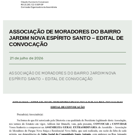
ASSOCIAÇÃO DE MORADORES DO BAIRRO
JARDIM NOVA ESPÍRITO SANTO – EDITAL DE
CONVOCAÇÃO
21 de julho de 2026
ASSOCIAÇÃO DE MORADORES DO BAIRRO JARDIM NOVA
ESPÍRITO SANTO – EDITAL DE CONVOCAÇÃO