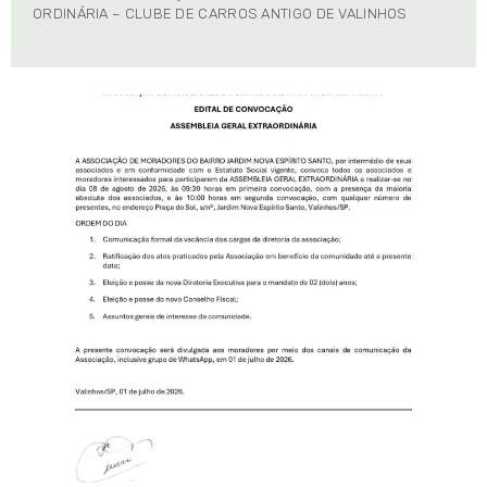
ORDINÁRIA – CLUBE DE CARROS ANTIGO DE VALINHOS