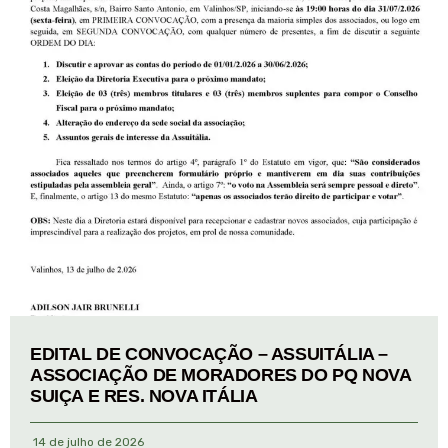
EDITAL DE CONVOCAÇÃO – ASSUITÁLIA –
ASSOCIAÇÃO DE MORADORES DO PQ NOVA
SUIÇA E RES. NOVA ITÁLIA
14 de julho de 2026