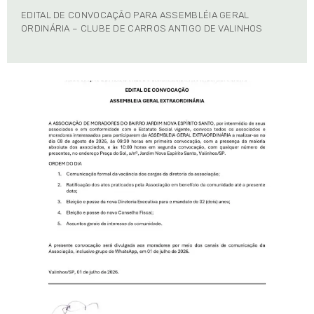
EDITAL DE CONVOCAÇÃO PARA ASSEMBLÉIA GERAL
ORDINÁRIA – CLUBE DE CARROS ANTIGO DE VALINHOS