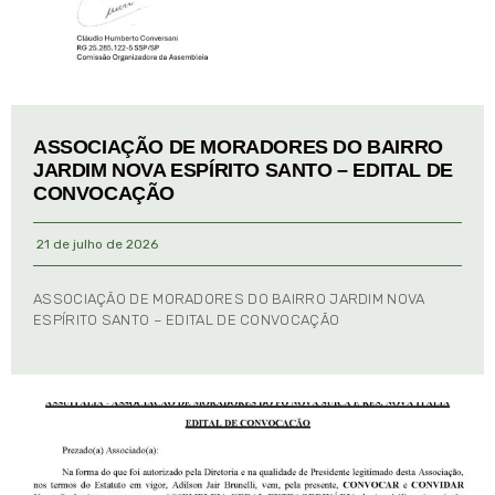
ASSOCIAÇÃO DE MORADORES DO BAIRRO
JARDIM NOVA ESPÍRITO SANTO – EDITAL DE
CONVOCAÇÃO
21 de julho de 2026
ASSOCIAÇÃO DE MORADORES DO BAIRRO JARDIM NOVA
ESPÍRITO SANTO – EDITAL DE CONVOCAÇÃO