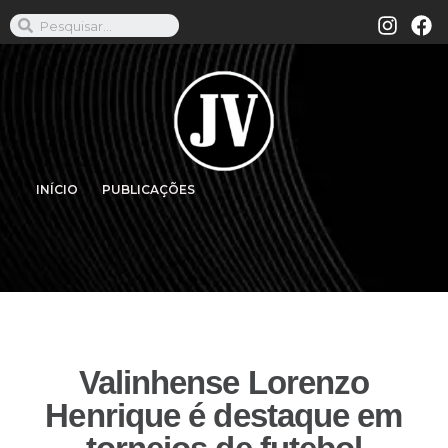
INÍCIO
PUBLICAÇÕES
Valinhense Lorenzo
Henrique é destaque em