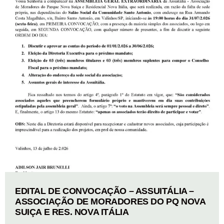
EDITAL DE CONVOCAÇÃO – ASSUITÁLIA –
ASSOCIAÇÃO DE MORADORES DO PQ NOVA
SUIÇA E RES. NOVA ITÁLIA