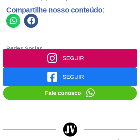
Compartilhe nosso conteúdo:
Redes Socias
SEGUIR
SEGUIR
Fale conosco