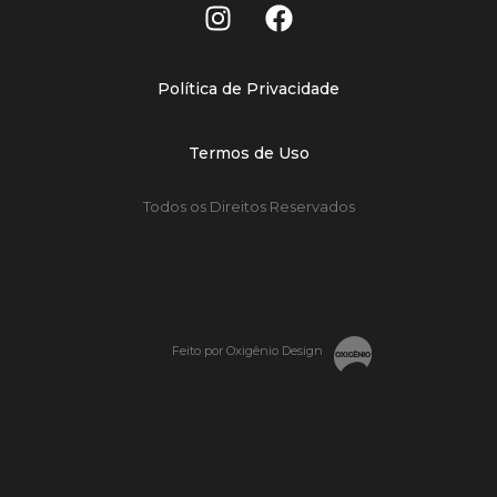
Política de Privacidade
Termos de Uso
Todos os Direitos Reservados
Feito por Oxigênio Design