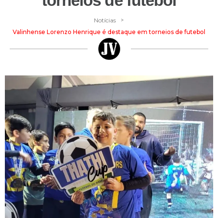
torneios de futebol
>
Notícias
Valinhense Lorenzo Henrique é destaque em torneios de futebol