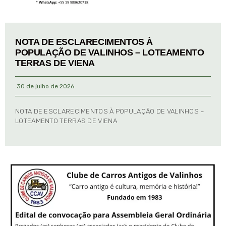
NOTA DE ESCLARECIMENTOS À
POPULAÇÃO DE VALINHOS – LOTEAMENTO
TERRAS DE VIENA
30 de julho de 2026
NOTA DE ESCLARECIMENTOS À POPULAÇÃO DE VALINHOS –
LOTEAMENTO TERRAS DE VIENA