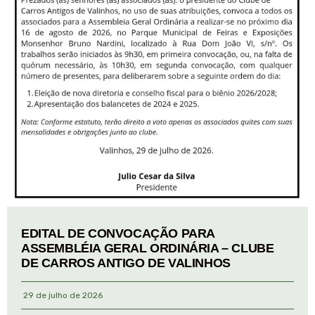
EDITAL DE CONVOCAÇÃO PARA
ASSEMBLÉIA GERAL ORDINÁRIA – CLUBE
DE CARROS ANTIGO DE VALINHOS
29 de julho de 2026