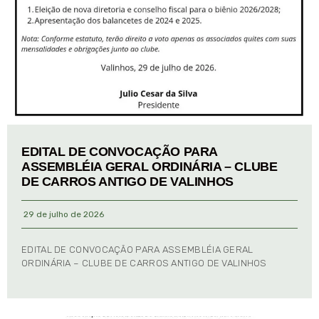
EDITAL DE CONVOCAÇÃO PARA
ASSEMBLÉIA GERAL ORDINÁRIA – CLUBE
DE CARROS ANTIGO DE VALINHOS
29 de julho de 2026
EDITAL DE CONVOCAÇÃO PARA ASSEMBLÉIA GERAL
ORDINÁRIA – CLUBE DE CARROS ANTIGO DE VALINHOS