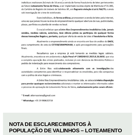
NOTA DE ESCLARECIMENTOS À
POPULAÇÃO DE VALINHOS – LOTEAMENTO