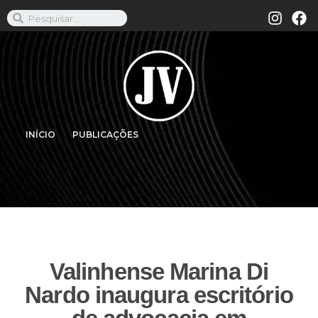
INÍCIO
PUBLICAÇÕES
Valinhense Marina Di
Nardo inaugura escritório