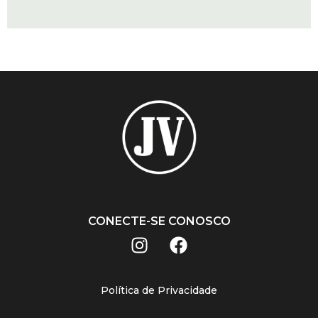
CONECTE-SE CONOSCO
Política de Privacidade