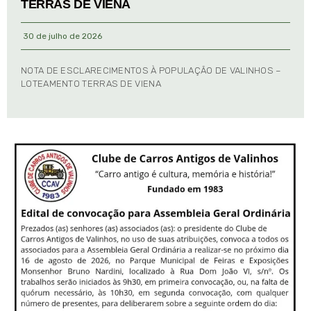
TERRAS DE VIENA
30 de julho de 2026
NOTA DE ESCLARECIMENTOS À POPULAÇÃO DE VALINHOS –
LOTEAMENTO TERRAS DE VIENA