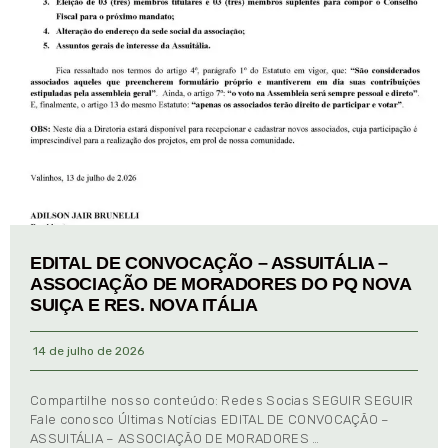
EDITAL DE CONVOCAÇÃO – ASSUITÁLIA –
ASSOCIAÇÃO DE MORADORES DO PQ NOVA
SUIÇA E RES. NOVA ITÁLIA
14 de julho de 2026
Compartilhe nosso conteúdo: Redes Socias SEGUIR SEGUIR
Fale conosco Últimas Notícias EDITAL DE CONVOCAÇÃO –
ASSUITÁLIA – ASSOCIAÇÃO DE MORADORES …