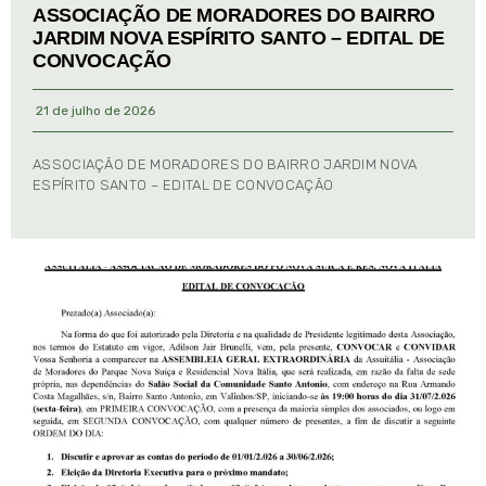
ASSOCIAÇÃO DE MORADORES DO BAIRRO
JARDIM NOVA ESPÍRITO SANTO – EDITAL DE
CONVOCAÇÃO
21 de julho de 2026
ASSOCIAÇÃO DE MORADORES DO BAIRRO JARDIM NOVA
ESPÍRITO SANTO – EDITAL DE CONVOCAÇÃO