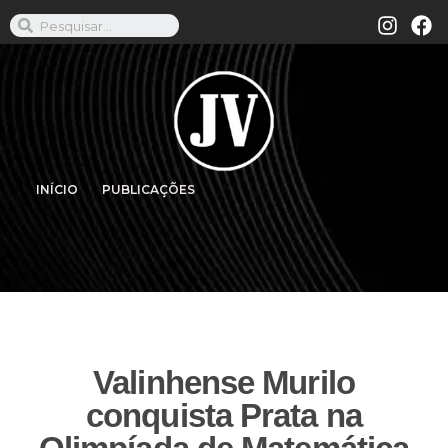
INÍCIO
PUBLICAÇÕES
Valinhense Murilo
conquista Prata na