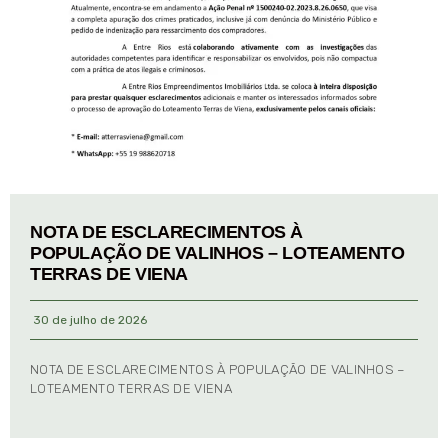
NOTA DE ESCLARECIMENTOS À
POPULAÇÃO DE VALINHOS – LOTEAMENTO
TERRAS DE VIENA
30 de julho de 2026
NOTA DE ESCLARECIMENTOS À POPULAÇÃO DE VALINHOS –
LOTEAMENTO TERRAS DE VIENA