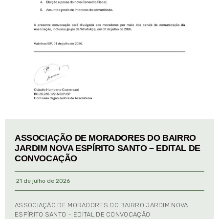
ASSOCIAÇÃO DE MORADORES DO BAIRRO
JARDIM NOVA ESPÍRITO SANTO – EDITAL DE
CONVOCAÇÃO
21 de julho de 2026
ASSOCIAÇÃO DE MORADORES DO BAIRRO JARDIM NOVA
ESPÍRITO SANTO – EDITAL DE CONVOCAÇÃO