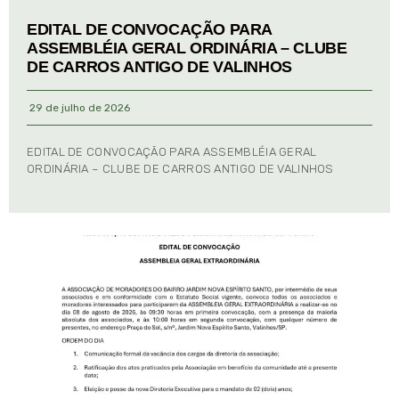
EDITAL DE CONVOCAÇÃO PARA
ASSEMBLÉIA GERAL ORDINÁRIA – CLUBE
DE CARROS ANTIGO DE VALINHOS
29 de julho de 2026
EDITAL DE CONVOCAÇÃO PARA ASSEMBLÉIA GERAL
ORDINÁRIA – CLUBE DE CARROS ANTIGO DE VALINHOS