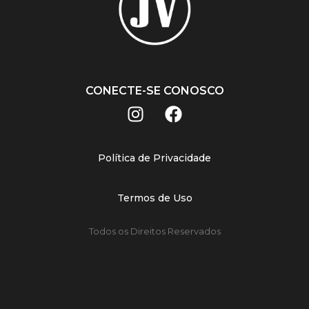
CONECTE-SE CONOSCO
Política de Privacidade
Termos de Uso
Todos os Direitos Reservados