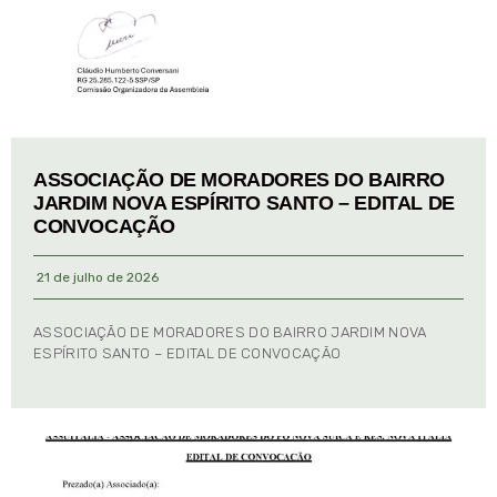
ASSOCIAÇÃO DE MORADORES DO BAIRRO
JARDIM NOVA ESPÍRITO SANTO – EDITAL DE
CONVOCAÇÃO
21 de julho de 2026
ASSOCIAÇÃO DE MORADORES DO BAIRRO JARDIM NOVA
ESPÍRITO SANTO – EDITAL DE CONVOCAÇÃO