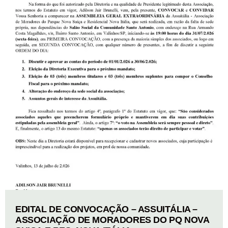
EDITAL DE CONVOCAÇÃO – ASSUITÁLIA –
ASSOCIAÇÃO DE MORADORES DO PQ NOVA