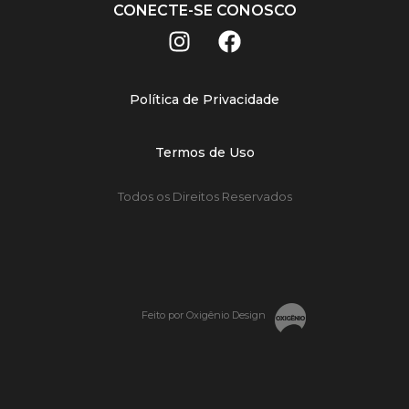
CONECTE-SE CONOSCO
Política de Privacidade
Termos de Uso
Todos os Direitos Reservados
Feito por Oxigênio Design