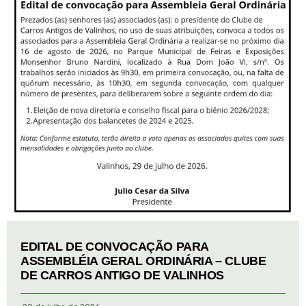
EDITAL DE CONVOCAÇÃO PARA
ASSEMBLÉIA GERAL ORDINÁRIA – CLUBE
DE CARROS ANTIGO DE VALINHOS