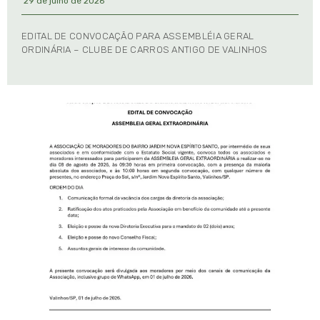
29 de julho de 2026
EDITAL DE CONVOCAÇÃO PARA ASSEMBLÉIA GERAL
ORDINÁRIA – CLUBE DE CARROS ANTIGO DE VALINHOS