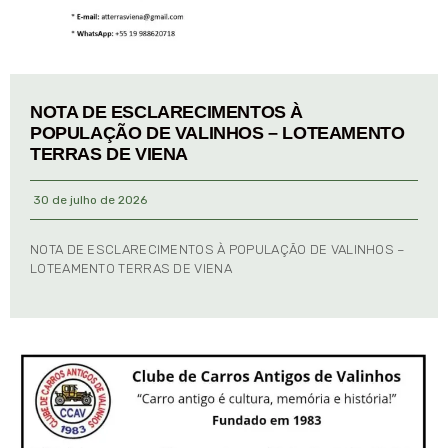
NOTA DE ESCLARECIMENTOS À
POPULAÇÃO DE VALINHOS – LOTEAMENTO
TERRAS DE VIENA
30 de julho de 2026
NOTA DE ESCLARECIMENTOS À POPULAÇÃO DE VALINHOS –
LOTEAMENTO TERRAS DE VIENA