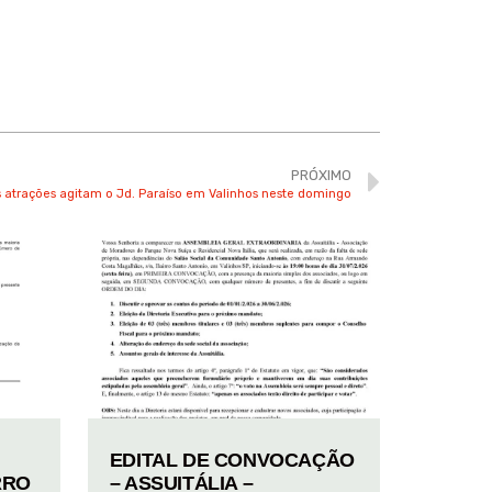
PRÓXIMO
as atrações agitam o Jd. Paraíso em Valinhos neste domingo
EDITAL DE CONVOCAÇÃO
RRO
– ASSUITÁLIA –