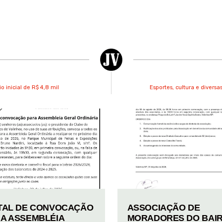
 inicial de R$ 4,8 mil
Esportes, cultura e divers
TAL DE CONVOCAÇÃO
ASSOCIAÇÃO DE
A ASSEMBLÉIA
MORADORES DO BAI