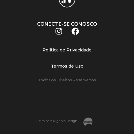
CONECTE-SE CONOSCO
Política de Privacidade
Termos de Uso
Todos os Direitos Reservados
Feito por Oxigênio Design