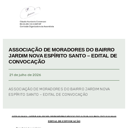
ASSOCIAÇÃO DE MORADORES DO BAIRRO
JARDIM NOVA ESPÍRITO SANTO – EDITAL DE
CONVOCAÇÃO
21 de julho de 2026
ASSOCIAÇÃO DE MORADORES DO BAIRRO JARDIM NOVA
ESPÍRITO SANTO – EDITAL DE CONVOCAÇÃO