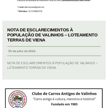
NOTA DE ESCLARECIMENTOS À
POPULAÇÃO DE VALINHOS – LOTEAMENTO
TERRAS DE VIENA
30 de julho de 2026
NOTA DE ESCLARECIMENTOS À POPULAÇÃO DE VALINHOS –
LOTEAMENTO TERRAS DE VIENA