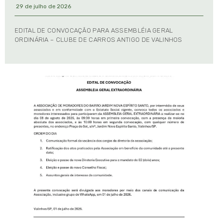
29 de julho de 2026
EDITAL DE CONVOCAÇÃO PARA ASSEMBLÉIA GERAL
ORDINÁRIA – CLUBE DE CARROS ANTIGO DE VALINHOS