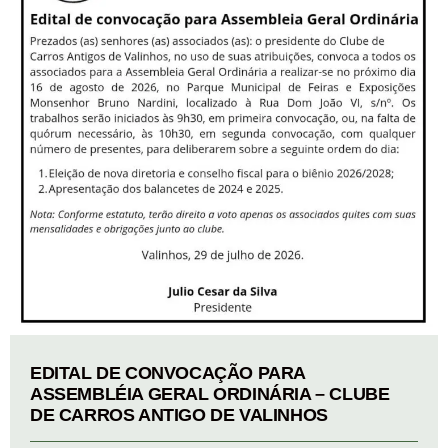
EDITAL DE CONVOCAÇÃO PARA
ASSEMBLÉIA GERAL ORDINÁRIA – CLUBE
DE CARROS ANTIGO DE VALINHOS