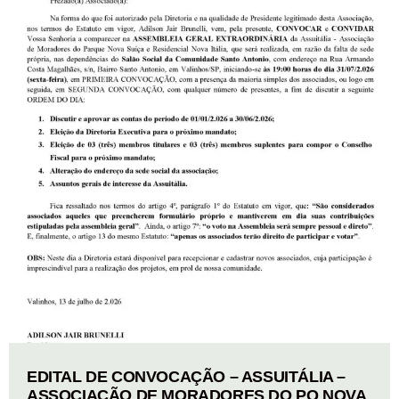
EDITAL DE CONVOCAÇÃO – ASSUITÁLIA –
ASSOCIAÇÃO DE MORADORES DO PQ NOVA