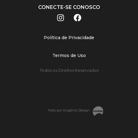
CONECTE-SE CONOSCO
Política de Privacidade
Termos de Uso
Todos os Direitos Reservados
Feito por Oxigênio Design