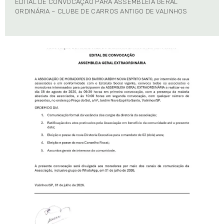
EDITAL DE CONVOCAÇÃO PARA ASSEMBLÉIA GERAL
ORDINÁRIA – CLUBE DE CARROS ANTIGO DE VALINHOS