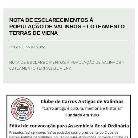
NOTA DE ESCLARECIMENTOS À
POPULAÇÃO DE VALINHOS – LOTEAMENTO
TERRAS DE VIENA
30 de julho de 2026
NOTA DE ESCLARECIMENTOS À POPULAÇÃO DE VALINHOS –
LOTEAMENTO TERRAS DE VIENA