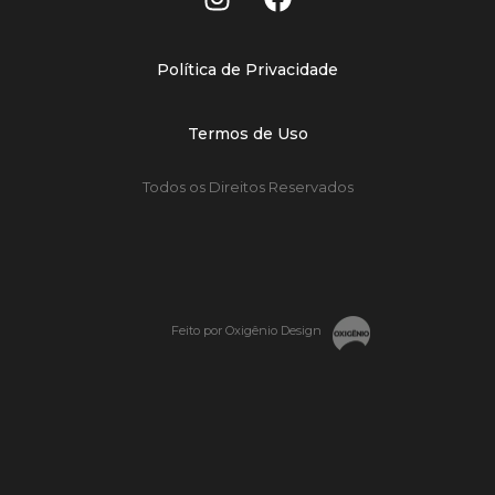
Política de Privacidade
Termos de Uso
Todos os Direitos Reservados
Feito por Oxigênio Design