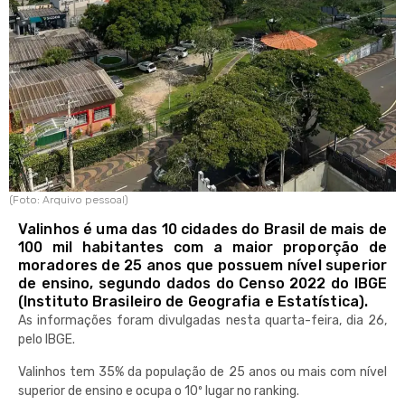
(Foto: Arquivo pessoal)
Valinhos é uma das 10 cidades do Brasil de mais de
100 mil habitantes com a maior proporção de
moradores de 25 anos que possuem nível superior
de ensino, segundo dados do Censo 2022 do IBGE
(Instituto Brasileiro de Geografia e Estatística).
As informações foram divulgadas nesta quarta-feira, dia 26,
pelo IBGE.
Valinhos tem 35% da população de 25 anos ou mais com nível
superior de ensino e ocupa o 10º lugar no ranking.