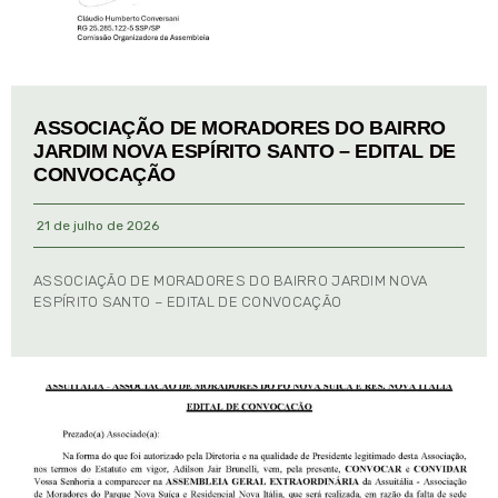
ASSOCIAÇÃO DE MORADORES DO BAIRRO
JARDIM NOVA ESPÍRITO SANTO – EDITAL DE
CONVOCAÇÃO
21 de julho de 2026
ASSOCIAÇÃO DE MORADORES DO BAIRRO JARDIM NOVA
ESPÍRITO SANTO – EDITAL DE CONVOCAÇÃO