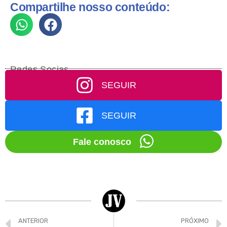
Compartilhe nosso conteúdo:
Redes Socias
SEGUIR
SEGUIR
Fale conosco
ANTERIOR
PRÓXIMO