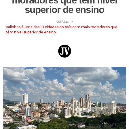
moradores que têm nível
superior de ensino
>
Notícias
Valinhos é uma das 10 cidades do país com mais moradores que
têm nível superior de ensino