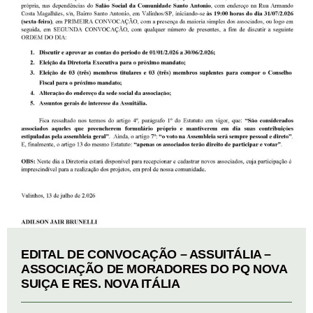
EDITAL DE CONVOCAÇÃO – ASSUITÁLIA –
ASSOCIAÇÃO DE MORADORES DO PQ NOVA
SUIÇA E RES. NOVA ITÁLIA