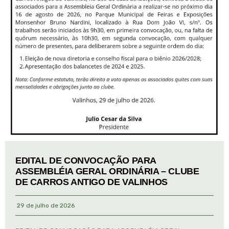
EDITAL DE CONVOCAÇÃO PARA
ASSEMBLÉIA GERAL ORDINÁRIA – CLUBE
DE CARROS ANTIGO DE VALINHOS
29 de julho de 2026