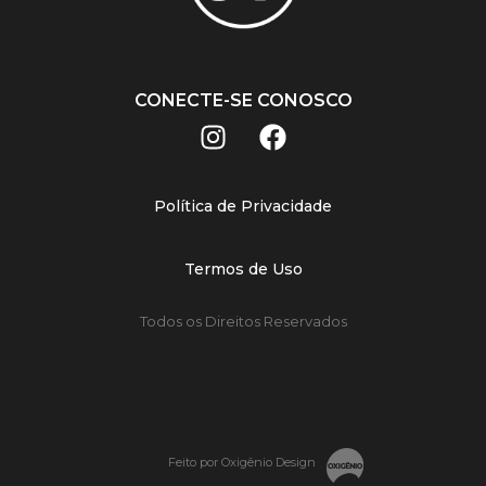
CONECTE-SE CONOSCO
Política de Privacidade
Termos de Uso
Todos os Direitos Reservados
Feito por Oxigênio Design