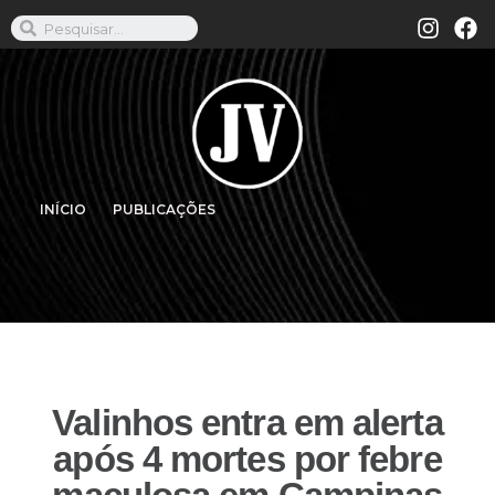
INÍCIO
PUBLICAÇÕES
Valinhos entra em alerta
após 4 mortes por febre