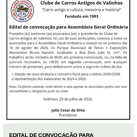
EDITAL DE CONVOCAÇÃO PARA