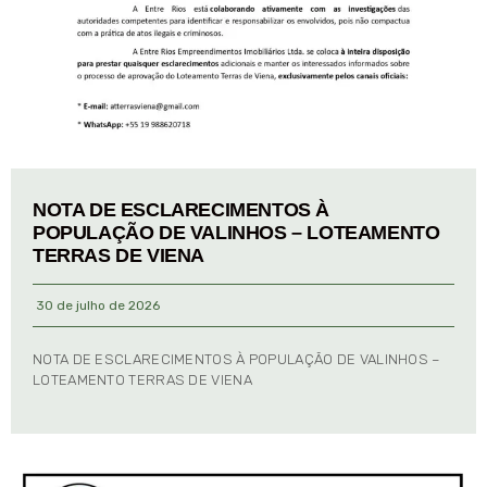
NOTA DE ESCLARECIMENTOS À
POPULAÇÃO DE VALINHOS – LOTEAMENTO
TERRAS DE VIENA
30 de julho de 2026
NOTA DE ESCLARECIMENTOS À POPULAÇÃO DE VALINHOS –
LOTEAMENTO TERRAS DE VIENA