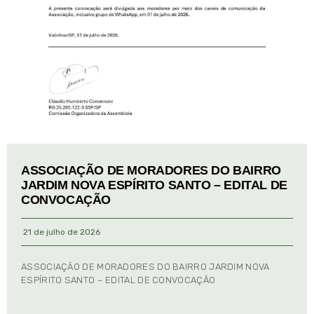
ASSOCIAÇÃO DE MORADORES DO BAIRRO
JARDIM NOVA ESPÍRITO SANTO – EDITAL DE
CONVOCAÇÃO
21 de julho de 2026
ASSOCIAÇÃO DE MORADORES DO BAIRRO JARDIM NOVA
ESPÍRITO SANTO – EDITAL DE CONVOCAÇÃO