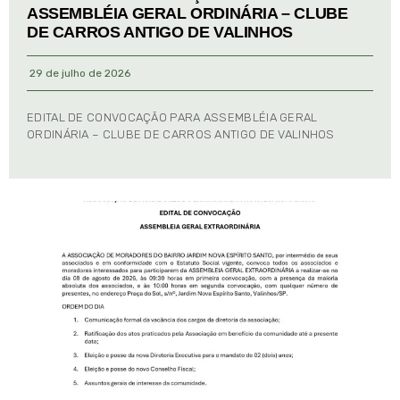
ASSEMBLÉIA GERAL ORDINÁRIA – CLUBE
DE CARROS ANTIGO DE VALINHOS
29 de julho de 2026
EDITAL DE CONVOCAÇÃO PARA ASSEMBLÉIA GERAL
ORDINÁRIA – CLUBE DE CARROS ANTIGO DE VALINHOS