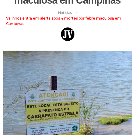
maculosa em Campinas
>
Notícias
Valinhos entra em alerta após 4 mortes por febre maculosa em
Campinas