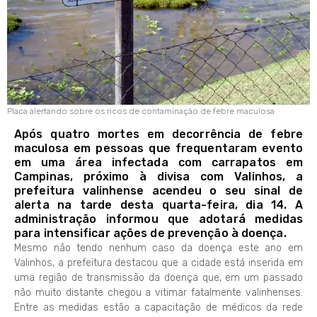
Placa alertando sobre os ricos de contaminação de febre maculosa
Após quatro mortes em decorrência de febre
maculosa em pessoas que frequentaram evento
em uma área infectada com carrapatos em
Campinas, próximo à divisa com Valinhos, a
prefeitura valinhense acendeu o seu sinal de
alerta na tarde desta quarta-feira, dia 14. A
administração informou que adotará medidas
para intensificar ações de prevenção à doença.
Mesmo não tendo nenhum caso da doença este ano em
Valinhos, a prefeitura destacou que a cidade está inserida em
uma região de transmissão da doença que, em um passado
não muito distante chegou a vitimar fatalmente valinhenses.
Entre as medidas estão a capacitação de médicos da rede