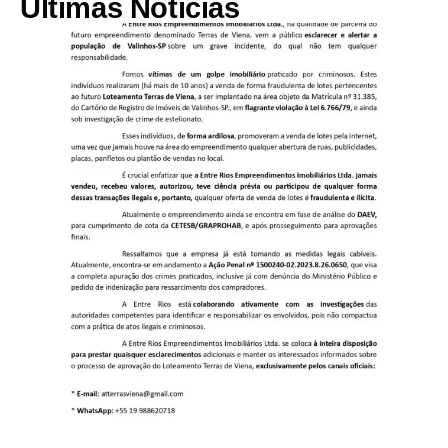
Últimas Notícias