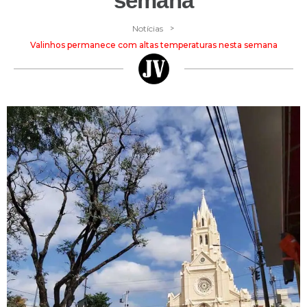
semana
>
Notícias
Valinhos permanece com altas temperaturas nesta semana