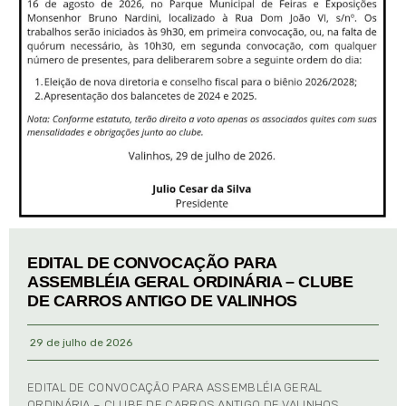
EDITAL DE CONVOCAÇÃO PARA
ASSEMBLÉIA GERAL ORDINÁRIA – CLUBE
DE CARROS ANTIGO DE VALINHOS
29 de julho de 2026
EDITAL DE CONVOCAÇÃO PARA ASSEMBLÉIA GERAL
ORDINÁRIA – CLUBE DE CARROS ANTIGO DE VALINHOS