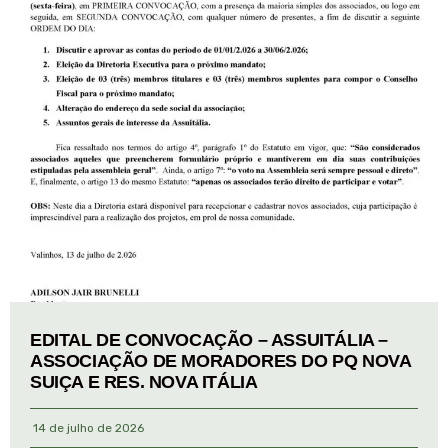
EDITAL DE CONVOCAÇÃO – ASSUITÁLIA –
ASSOCIAÇÃO DE MORADORES DO PQ NOVA
SUIÇA E RES. NOVA ITÁLIA
14 de julho de 2026