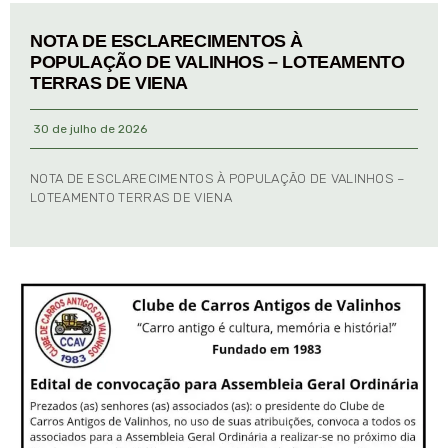
NOTA DE ESCLARECIMENTOS À
POPULAÇÃO DE VALINHOS – LOTEAMENTO
TERRAS DE VIENA
30 de julho de 2026
NOTA DE ESCLARECIMENTOS À POPULAÇÃO DE VALINHOS –
LOTEAMENTO TERRAS DE VIENA