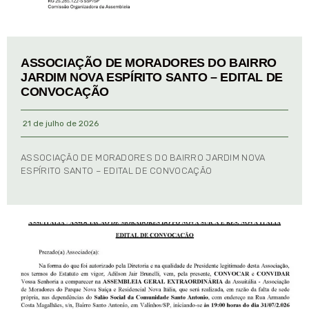
ASSOCIAÇÃO DE MORADORES DO BAIRRO
JARDIM NOVA ESPÍRITO SANTO – EDITAL DE
CONVOCAÇÃO
21 de julho de 2026
ASSOCIAÇÃO DE MORADORES DO BAIRRO JARDIM NOVA
ESPÍRITO SANTO – EDITAL DE CONVOCAÇÃO