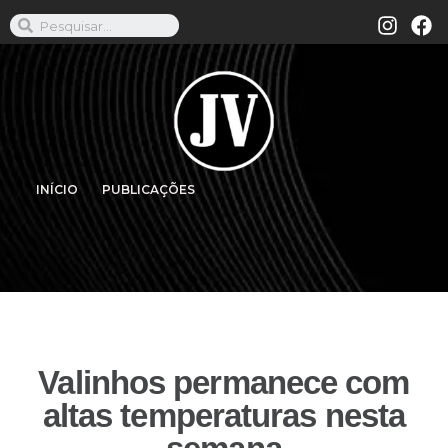
INÍCIO
PUBLICAÇÕES
Valinhos permanece com
altas temperaturas nesta