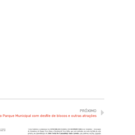
PRÓXIMO
o Parque Municipal com desfile de blocos e outras atrações