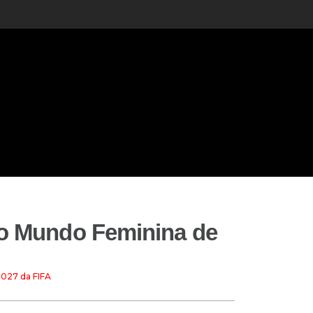
do Mundo Feminina de
2027 da FIFA