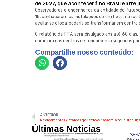
de 2027, que acontecerá no Brasil entre j
Observadores e engenheiros da entidade do futebol 
15, conheceram as instalações de um hotel na regi
avaliar se o local poderia se transformar em centr
O relatório da FIFA será divulgado em até 60 dias
como um dos centros de treinamento sugeridos par
Compartilhe nosso conteúdo:
ANTERIOR
Últimas Notícias