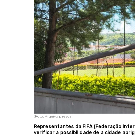
(Foto: Arquivo pessoal)
Representantes da FIFA (Federação Inter
verificar a possibilidade de a cidade ab