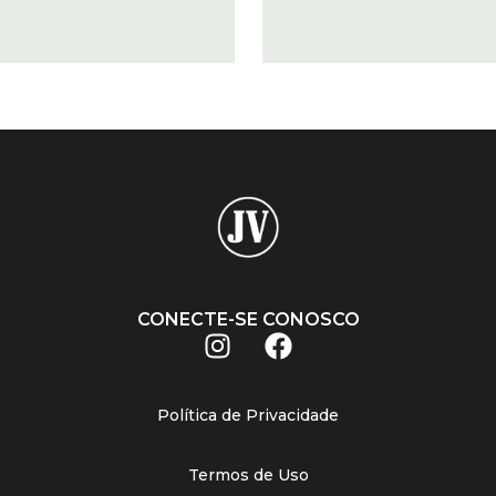
CONECTE-SE CONOSCO
Política de Privacidade
Termos de Uso