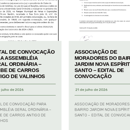
TAL DE CONVOCAÇÃO
ASSOCIAÇÃO DE
A ASSEMBLÉIA
MORADORES DO BAI
AL ORDINÁRIA –
JARDIM NOVA ESPÍRI
BE DE CARROS
SANTO – EDITAL DE
IGO DE VALINHOS
CONVOCAÇÃO
 julho de 2026
21 de julho de 2026
AL DE CONVOCAÇÃO PARA
ASSOCIAÇÃO DE MORADORES
MBLÉIA GERAL ORDINÁRIA –
BAIRRO JARDIM NOVA ESPÍRI
E DE CARROS ANTIGO DE
SANTO – EDITAL DE CONVOC
NHOS