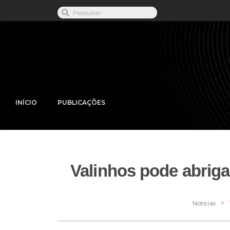
INÍCIO
PUBLICAÇÕES
Valinhos pode abrig
>
Notícias