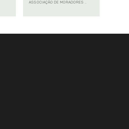
ASSOCIAÇÃO DE MORADORES …