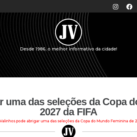
Desde 1986, o melhor informativo da cidade!
ar uma das seleções da Copa 
2027 da FIFA
Valinhos pode abrigar uma das seleções da Copa do Mundo Feminina de 