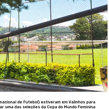
nacional de Futebol) estiveram em Valinhos para
rigar uma das seleções da Copa do Mundo Feminina