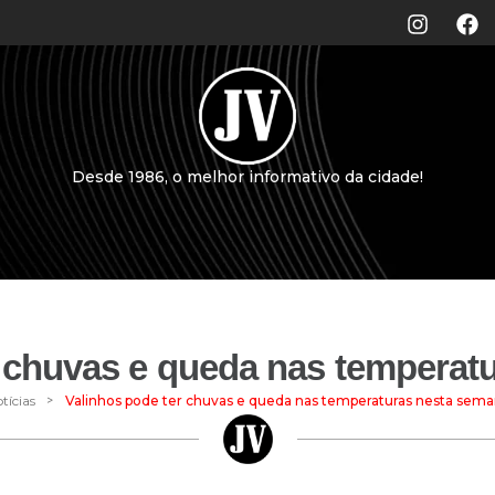
Desde 1986, o melhor informativo da cidade!
r chuvas e queda nas temperat
>
tícias
Valinhos pode ter chuvas e queda nas temperaturas nesta sem