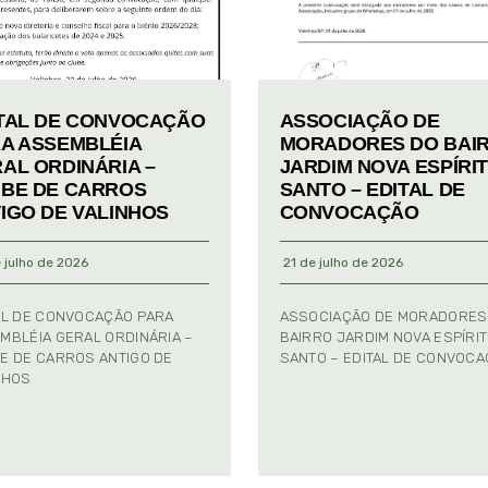
TAL DE CONVOCAÇÃO
ASSOCIAÇÃO DE
A ASSEMBLÉIA
MORADORES DO BAI
AL ORDINÁRIA –
JARDIM NOVA ESPÍRI
BE DE CARROS
SANTO – EDITAL DE
IGO DE VALINHOS
CONVOCAÇÃO
 julho de 2026
21 de julho de 2026
AL DE CONVOCAÇÃO PARA
ASSOCIAÇÃO DE MORADORES
MBLÉIA GERAL ORDINÁRIA –
BAIRRO JARDIM NOVA ESPÍRI
E DE CARROS ANTIGO DE
SANTO – EDITAL DE CONVOC
NHOS