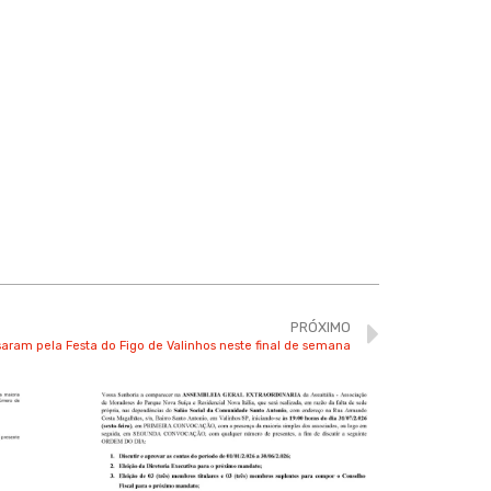
PRÓXIMO
saram pela Festa do Figo de Valinhos neste final de semana