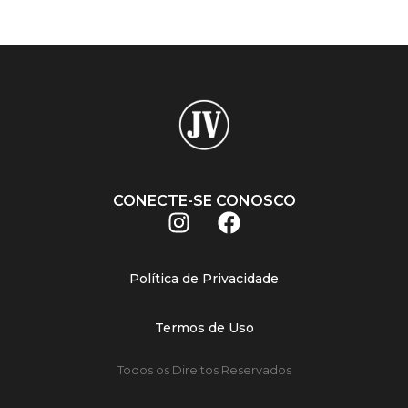
CONECTE-SE CONOSCO
Política de Privacidade
Termos de Uso
Todos os Direitos Reservados