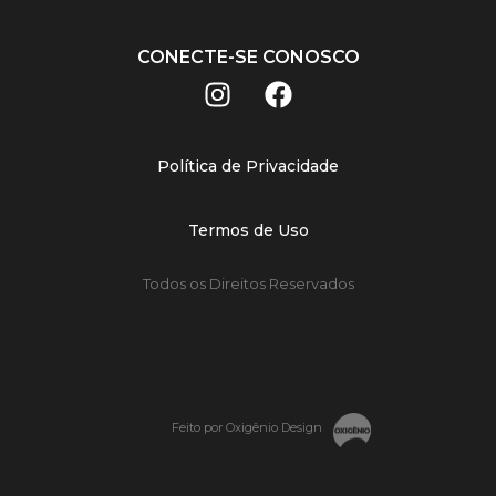
CONECTE-SE CONOSCO
Política de Privacidade
Termos de Uso
Todos os Direitos Reservados
Feito por Oxigênio Design