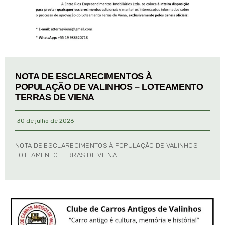
NOTA DE ESCLARECIMENTOS À
POPULAÇÃO DE VALINHOS – LOTEAMENTO
TERRAS DE VIENA
30 de julho de 2026
NOTA DE ESCLARECIMENTOS À POPULAÇÃO DE VALINHOS –
LOTEAMENTO TERRAS DE VIENA