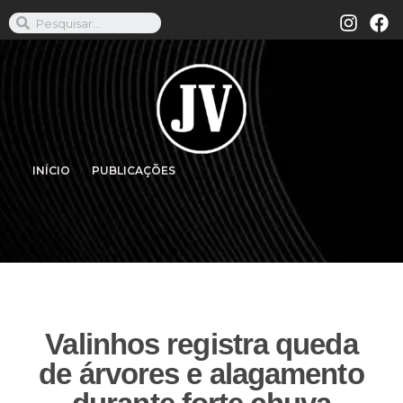
INÍCIO
PUBLICAÇÕES
Valinhos registra queda
de árvores e alagamento