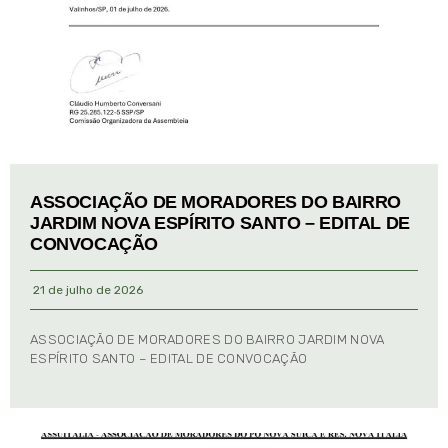
ASSOCIAÇÃO DE MORADORES DO BAIRRO
JARDIM NOVA ESPÍRITO SANTO – EDITAL DE
CONVOCAÇÃO
21 de julho de 2026
ASSOCIAÇÃO DE MORADORES DO BAIRRO JARDIM NOVA
ESPÍRITO SANTO – EDITAL DE CONVOCAÇÃO