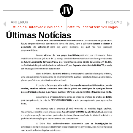
ANTERIOR
PRÓXIMO
Estudo da Butanvac é iniciado em Valinhos e precisa de voluntários
Instituto Federal tem 120 vagas em Campinas para cursos de nível superior
Últimas Notícias