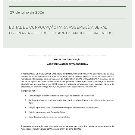
29 de julho de 2026
EDITAL DE CONVOCAÇÃO PARA ASSEMBLÉIA GERAL
ORDINÁRIA – CLUBE DE CARROS ANTIGO DE VALINHOS