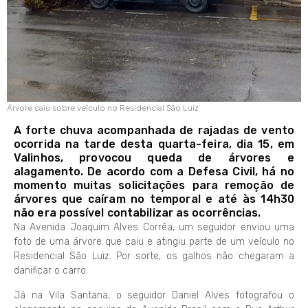
Árvore caiu sobre veículo no Residencial São Luiz
A forte chuva acompanhada de rajadas de vento
ocorrida na tarde desta quarta-feira, dia 15, em
Valinhos, provocou queda de árvores e
alagamento. De acordo com a Defesa Civil, há no
momento muitas solicitações para remoção de
árvores que caíram no temporal e até às 14h30
não era possível contabilizar as ocorrências.
Na Avenida Joaquim Alves Corrêa, um seguidor enviou uma
foto de uma árvore que caiu e atingiu parte de um veículo no
Residencial São Luiz. Por sorte, os galhos não chegaram a
danificar o carro.
Já na Vila Santana, o seguidor Daniel Alves fotografou o