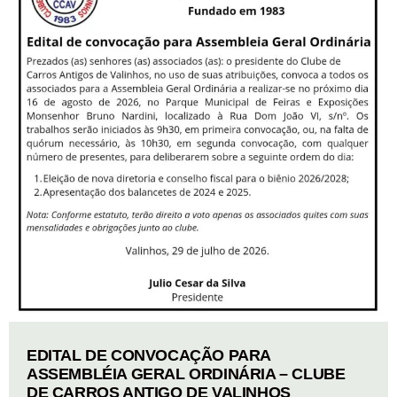
EDITAL DE CONVOCAÇÃO PARA
ASSEMBLÉIA GERAL ORDINÁRIA – CLUBE
DE CARROS ANTIGO DE VALINHOS