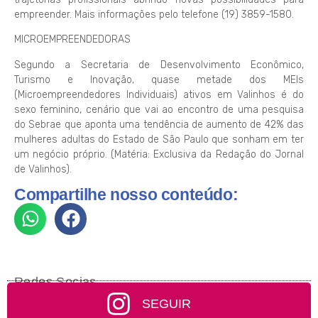
empreender. Mais informações pelo telefone (19) 3859-1580.
MICROEMPREENDEDORAS
Segundo a Secretaria de Desenvolvimento Econômico,
Turismo e Inovação, quase metade dos MEIs
(Microempreendedores Individuais) ativos em Valinhos é do
sexo feminino, cenário que vai ao encontro de uma pesquisa
do Sebrae que aponta uma tendência de aumento de 42% das
mulheres adultas do Estado de São Paulo que sonham em ter
um negócio próprio. (Matéria: Exclusiva da Redação do Jornal
de Valinhos).
Compartilhe nosso conteúdo:
Redes Socias
SEGUIR