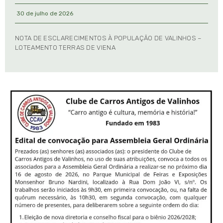
30 de julho de 2026
NOTA DE ESCLARECIMENTOS À POPULAÇÃO DE VALINHOS –
LOTEAMENTO TERRAS DE VIENA