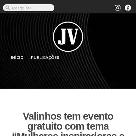
INÍCIO
PUBLICAÇÕES
Valinhos tem evento
gratuito com tema