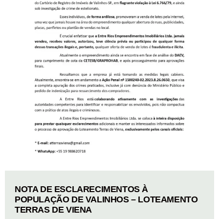
NOTA DE ESCLARECIMENTOS À
POPULAÇÃO DE VALINHOS – LOTEAMENTO
TERRAS DE VIENA