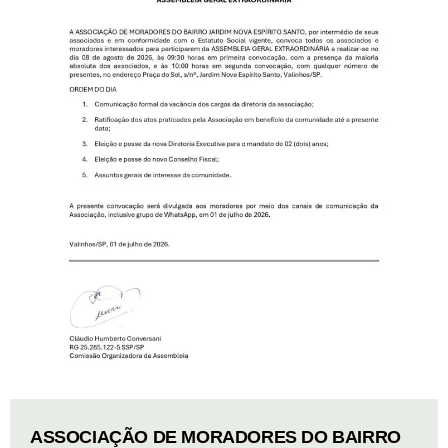
ASSOCIAÇÃO DE MORADORES DO BAIRRO