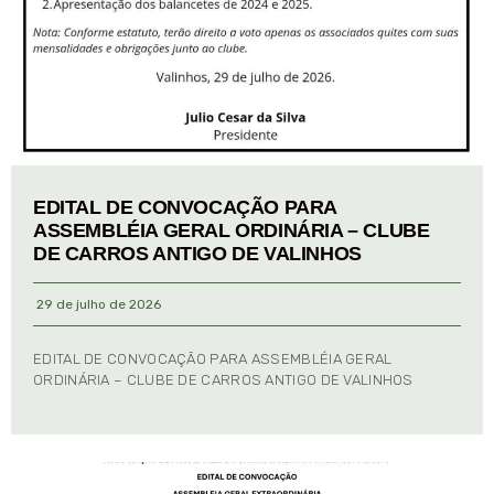
EDITAL DE CONVOCAÇÃO PARA
ASSEMBLÉIA GERAL ORDINÁRIA – CLUBE
DE CARROS ANTIGO DE VALINHOS
29 de julho de 2026
EDITAL DE CONVOCAÇÃO PARA ASSEMBLÉIA GERAL
ORDINÁRIA – CLUBE DE CARROS ANTIGO DE VALINHOS