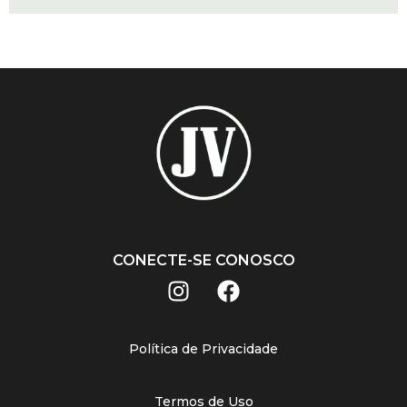
CONECTE-SE CONOSCO
Política de Privacidade
Termos de Uso