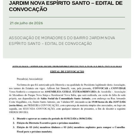
JARDIM NOVA ESPÍRITO SANTO – EDITAL DE
CONVOCAÇÃO
21 de julho de 2026
ASSOCIAÇÃO DE MORADORES DO BAIRRO JARDIM NOVA
ESPÍRITO SANTO – EDITAL DE CONVOCAÇÃO