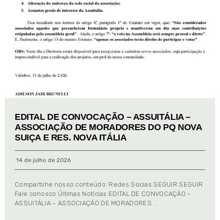
EDITAL DE CONVOCAÇÃO – ASSUITÁLIA –
ASSOCIAÇÃO DE MORADORES DO PQ NOVA
SUIÇA E RES. NOVA ITÁLIA
14 de julho de 2026
Compartilhe nosso conteúdo: Redes Socias SEGUIR SEGUIR
Fale conosco Últimas Notícias EDITAL DE CONVOCAÇÃO –
ASSUITÁLIA – ASSOCIAÇÃO DE MORADORES …