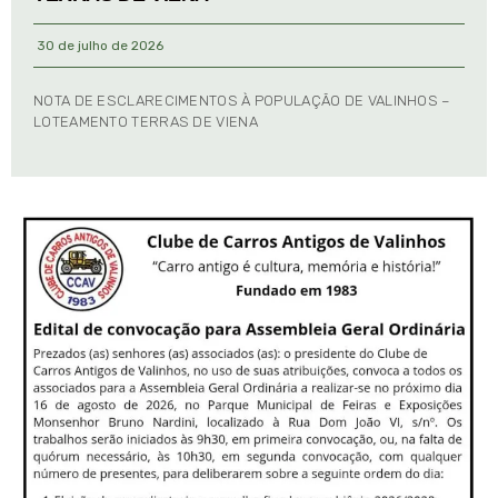
30 de julho de 2026
NOTA DE ESCLARECIMENTOS À POPULAÇÃO DE VALINHOS –
LOTEAMENTO TERRAS DE VIENA