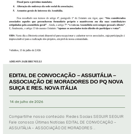
EDITAL DE CONVOCAÇÃO – ASSUITÁLIA –
ASSOCIAÇÃO DE MORADORES DO PQ NOVA
SUIÇA E RES. NOVA ITÁLIA
14 de julho de 2026
Compartilhe nosso conteúdo: Redes Socias SEGUIR SEGUIR
Fale conosco Últimas Notícias EDITAL DE CONVOCAÇÃO –
ASSUITÁLIA – ASSOCIAÇÃO DE MORADORES …