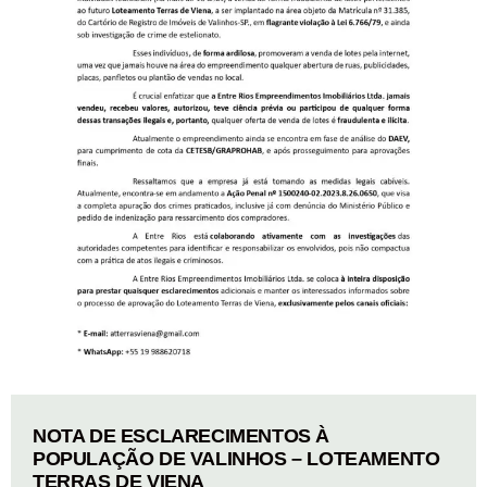
NOTA DE ESCLARECIMENTOS À
POPULAÇÃO DE VALINHOS – LOTEAMENTO
TERRAS DE VIENA