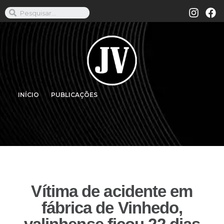
INÍCIO
PUBLICAÇÕES
Vítima de acidente em
fábrica de Vinhedo,