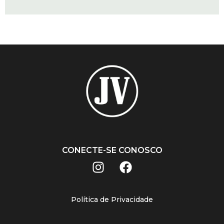
CONECTE-SE CONOSCO
Política de Privacidade