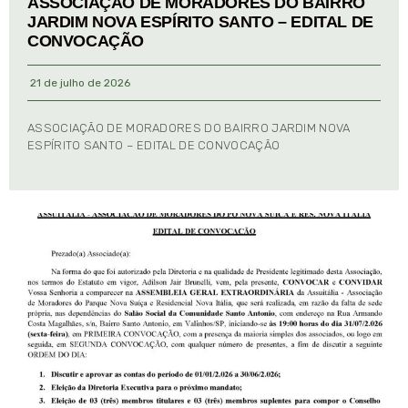
ASSOCIAÇÃO DE MORADORES DO BAIRRO
JARDIM NOVA ESPÍRITO SANTO – EDITAL DE
CONVOCAÇÃO
21 de julho de 2026
ASSOCIAÇÃO DE MORADORES DO BAIRRO JARDIM NOVA
ESPÍRITO SANTO – EDITAL DE CONVOCAÇÃO