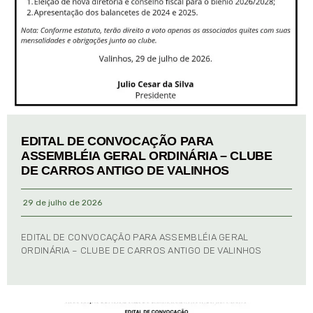
EDITAL DE CONVOCAÇÃO PARA
ASSEMBLÉIA GERAL ORDINÁRIA – CLUBE
DE CARROS ANTIGO DE VALINHOS
29 de julho de 2026
EDITAL DE CONVOCAÇÃO PARA ASSEMBLÉIA GERAL
ORDINÁRIA – CLUBE DE CARROS ANTIGO DE VALINHOS