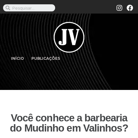
INÍCIO
PUBLICAÇÕES
Você conhece a barbearia
do Mudinho em Valinhos?