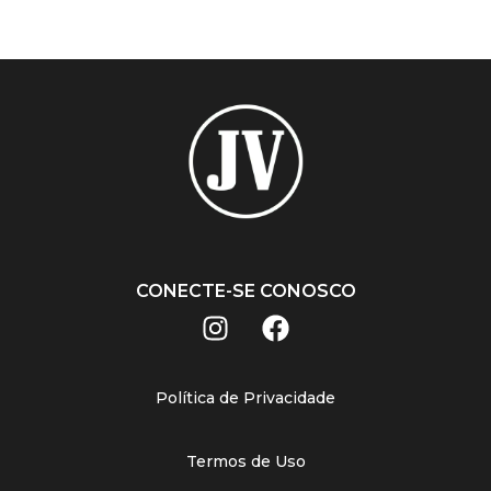
CONECTE-SE CONOSCO
Política de Privacidade
Termos de Uso