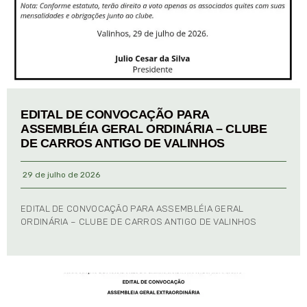
EDITAL DE CONVOCAÇÃO PARA
ASSEMBLÉIA GERAL ORDINÁRIA – CLUBE
DE CARROS ANTIGO DE VALINHOS
29 de julho de 2026
EDITAL DE CONVOCAÇÃO PARA ASSEMBLÉIA GERAL
ORDINÁRIA – CLUBE DE CARROS ANTIGO DE VALINHOS