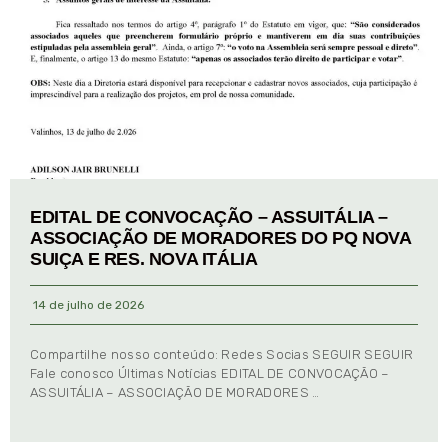
EDITAL DE CONVOCAÇÃO – ASSUITÁLIA –
ASSOCIAÇÃO DE MORADORES DO PQ NOVA
SUIÇA E RES. NOVA ITÁLIA
14 de julho de 2026
Compartilhe nosso conteúdo: Redes Socias SEGUIR SEGUIR
Fale conosco Últimas Notícias EDITAL DE CONVOCAÇÃO –
ASSUITÁLIA – ASSOCIAÇÃO DE MORADORES …