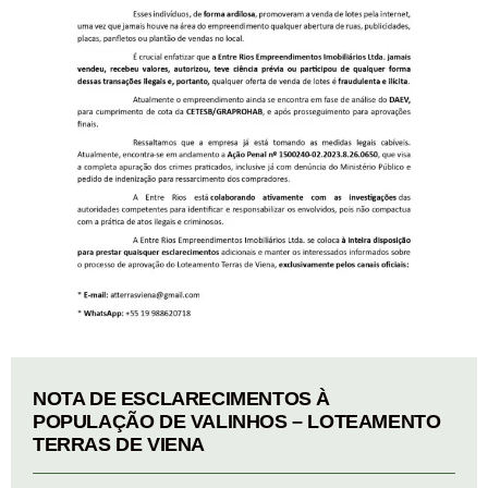
NOTA DE ESCLARECIMENTOS À
POPULAÇÃO DE VALINHOS – LOTEAMENTO
TERRAS DE VIENA