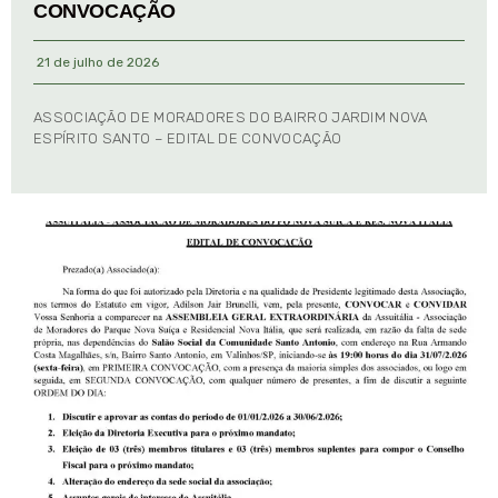
CONVOCAÇÃO
21 de julho de 2026
ASSOCIAÇÃO DE MORADORES DO BAIRRO JARDIM NOVA
ESPÍRITO SANTO – EDITAL DE CONVOCAÇÃO