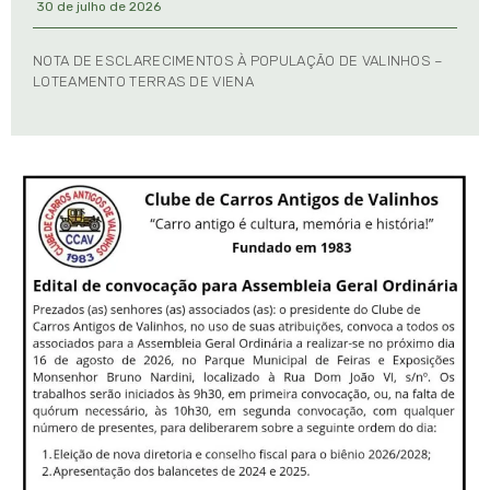
30 de julho de 2026
NOTA DE ESCLARECIMENTOS À POPULAÇÃO DE VALINHOS –
LOTEAMENTO TERRAS DE VIENA