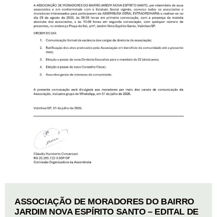
ASSOCIAÇÃO DE MORADORES DO BAIRRO
JARDIM NOVA ESPÍRITO SANTO – EDITAL DE