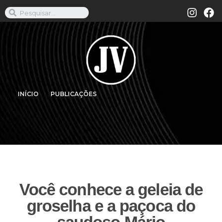
INÍCIO
PUBLICAÇÕES
Você conhece a geleia de
groselha e a paçoca do