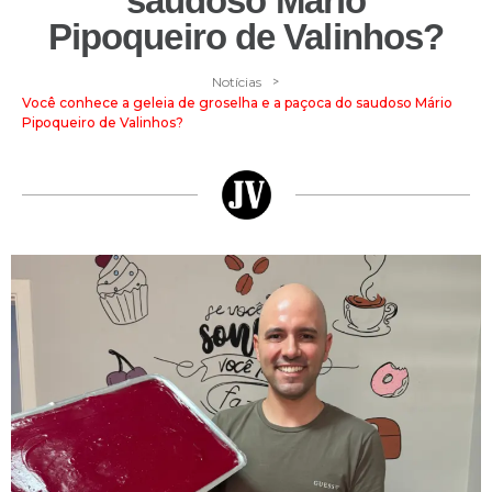
saudoso Mário
Pipoqueiro de Valinhos?
>
Notícias
Você conhece a geleia de groselha e a paçoca do saudoso Mário
Pipoqueiro de Valinhos?