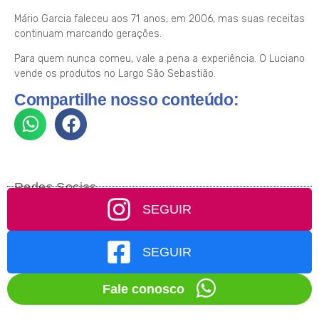
Mário Garcia faleceu aos 71 anos, em 2006, mas suas receitas
continuam marcando gerações.
Para quem nunca comeu, vale a pena a experiência. O Luciano
vende os produtos no Largo São Sebastião.
Compartilhe nosso conteúdo:
Redes Socias
SEGUIR
SEGUIR
Fale conosco