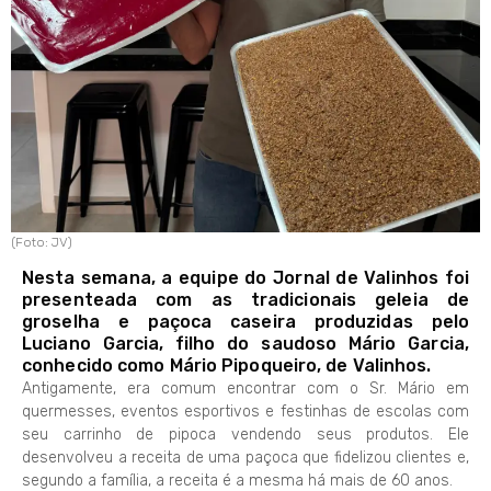
(Foto: JV)
Nesta semana, a equipe do Jornal de Valinhos foi
presenteada com as tradicionais geleia de
groselha e paçoca caseira produzidas pelo
Luciano Garcia, filho do saudoso Mário Garcia,
conhecido como Mário Pipoqueiro, de Valinhos.
Antigamente, era comum encontrar com o Sr. Mário em
quermesses, eventos esportivos e festinhas de escolas com
seu carrinho de pipoca vendendo seus produtos. Ele
desenvolveu a receita de uma paçoca que fidelizou clientes e,
segundo a família, a receita é a mesma há mais de 60 anos.