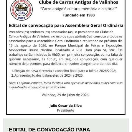
EDITAL DE CONVOCAÇÃO PARA