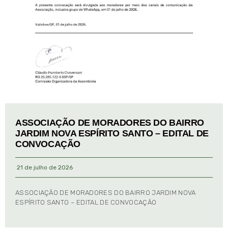
ASSOCIAÇÃO DE MORADORES DO BAIRRO
JARDIM NOVA ESPÍRITO SANTO – EDITAL DE
CONVOCAÇÃO
21 de julho de 2026
ASSOCIAÇÃO DE MORADORES DO BAIRRO JARDIM NOVA
ESPÍRITO SANTO – EDITAL DE CONVOCAÇÃO