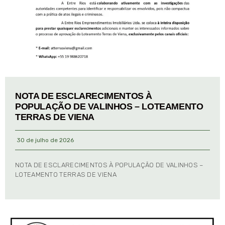
NOTA DE ESCLARECIMENTOS À
POPULAÇÃO DE VALINHOS – LOTEAMENTO
TERRAS DE VIENA
30 de julho de 2026
NOTA DE ESCLARECIMENTOS À POPULAÇÃO DE VALINHOS –
LOTEAMENTO TERRAS DE VIENA