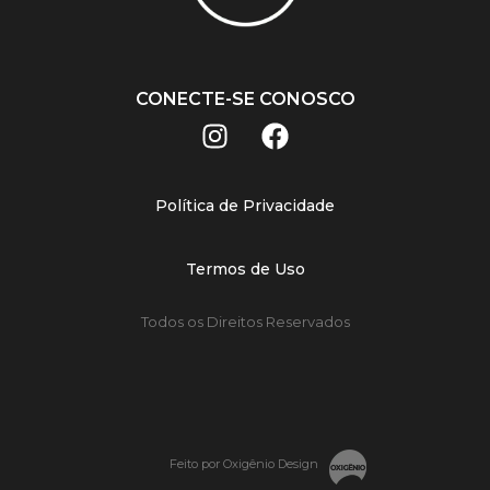
CONECTE-SE CONOSCO
Política de Privacidade
Termos de Uso
Todos os Direitos Reservados
Feito por Oxigênio Design