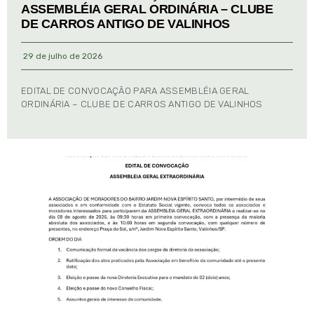
ASSEMBLÉIA GERAL ORDINÁRIA – CLUBE
DE CARROS ANTIGO DE VALINHOS
29 de julho de 2026
EDITAL DE CONVOCAÇÃO PARA ASSEMBLÉIA GERAL
ORDINÁRIA – CLUBE DE CARROS ANTIGO DE VALINHOS