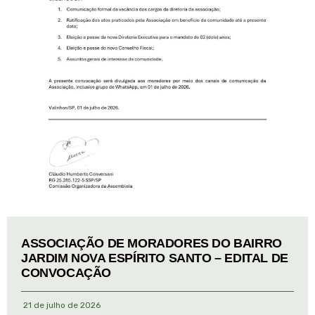
ASSOCIAÇÃO DE MORADORES DO BAIRRO
JARDIM NOVA ESPÍRITO SANTO – EDITAL DE
CONVOCAÇÃO
21 de julho de 2026