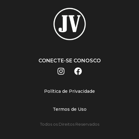
CONECTE-SE CONOSCO
Política de Privacidade
Termos de Uso
Todos os Direitos Reservados