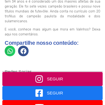
tem 34 anos e é considerado um dos maiores atletas de sua
geração. Ele foi sete vezes campeão brasileiro e possui nove
títulos mundiais de futevôlei. Ainda conta no currículo com 20
troféus de campeão paulista da modalidade e dois
sulamericanos.
E você, conhece mais algum que mora em Valinhos? Deixa
aqui nos comentários.
Compartilhe nosso conteúdo:
Redes Socias
SEGUIR
SEGUIR