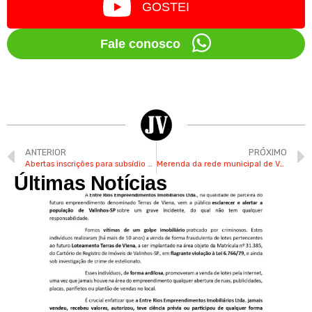
GOSTEI
Fale conosco
ANTERIOR
PRÓXIMO
Abertas inscrições para subsídio de transporte a estudantes de Valinhos
Merenda da rede municipal de Valinhos tem mudança no cardápio
Últimas Notícias