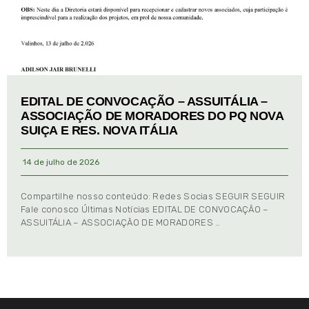
EDITAL DE CONVOCAÇÃO – ASSUITÁLIA –
ASSOCIAÇÃO DE MORADORES DO PQ NOVA
SUIÇA E RES. NOVA ITÁLIA
14 de julho de 2026
Compartilhe nosso conteúdo: Redes Socias SEGUIR SEGUIR
Fale conosco Últimas Notícias EDITAL DE CONVOCAÇÃO –
ASSUITÁLIA – ASSOCIAÇÃO DE MORADORES …