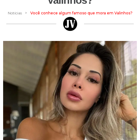
Valinhos?
>
Notícias
Você conhece algum famoso que mora em Valinhos?