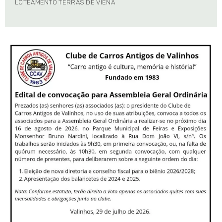
LOTEAMENTO TERRAS DE VIENA