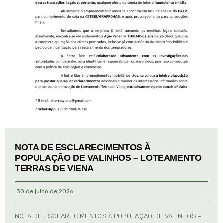
NOTA DE ESCLARECIMENTOS À
POPULAÇÃO DE VALINHOS – LOTEAMENTO
TERRAS DE VIENA
30 de julho de 2026
NOTA DE ESCLARECIMENTOS À POPULAÇÃO DE VALINHOS –