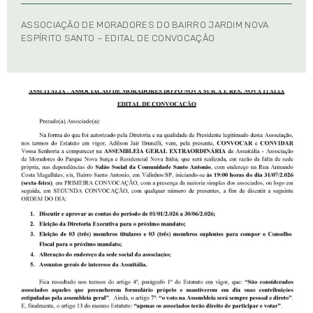
ASSOCIAÇÃO DE MORADORES DO BAIRRO JARDIM NOVA
ESPÍRITO SANTO – EDITAL DE CONVOCAÇÃO