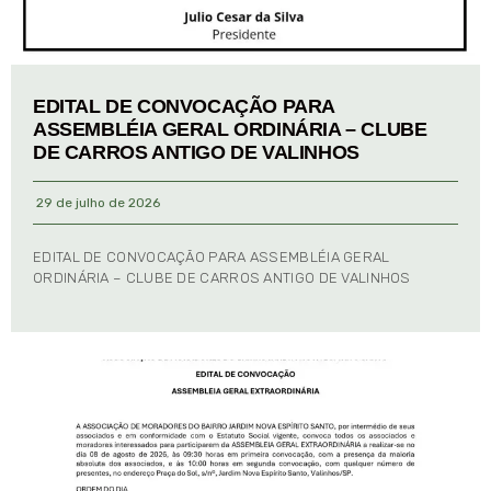
EDITAL DE CONVOCAÇÃO PARA
ASSEMBLÉIA GERAL ORDINÁRIA – CLUBE
DE CARROS ANTIGO DE VALINHOS
29 de julho de 2026
EDITAL DE CONVOCAÇÃO PARA ASSEMBLÉIA GERAL
ORDINÁRIA – CLUBE DE CARROS ANTIGO DE VALINHOS