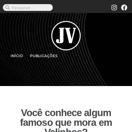
INÍCIO
PUBLICAÇÕES
Você conhece algum
famoso que mora em