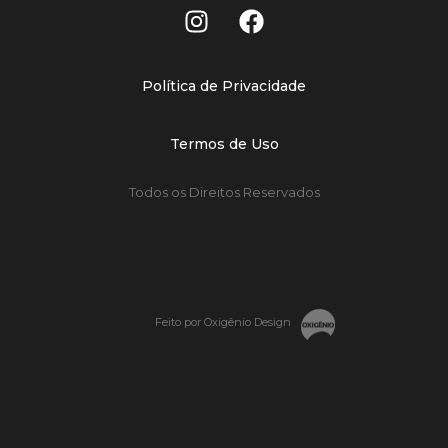
Política de Privacidade
Termos de Uso
Todos os Direitos Reservados
Feito por Oxigênio Design