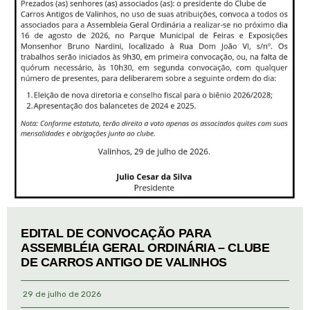
EDITAL DE CONVOCAÇÃO PARA
ASSEMBLÉIA GERAL ORDINÁRIA – CLUBE
DE CARROS ANTIGO DE VALINHOS
29 de julho de 2026