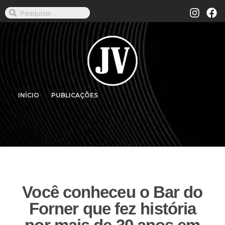
INÍCIO
PUBLICAÇÕES
Você conheceu o Bar do
Forner que fez história