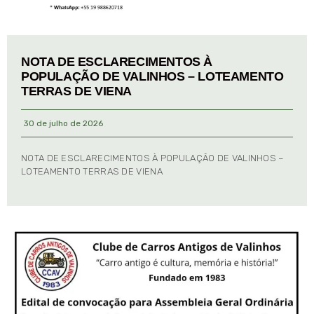
NOTA DE ESCLARECIMENTOS À
POPULAÇÃO DE VALINHOS – LOTEAMENTO
TERRAS DE VIENA
30 de julho de 2026
NOTA DE ESCLARECIMENTOS À POPULAÇÃO DE VALINHOS –
LOTEAMENTO TERRAS DE VIENA