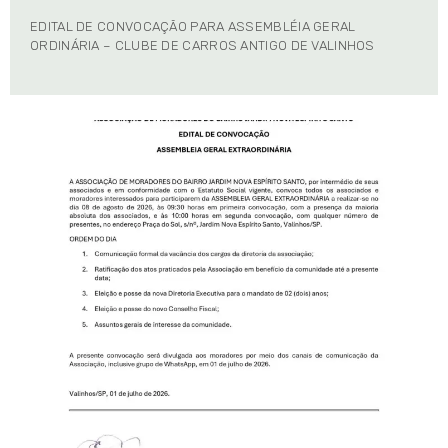
EDITAL DE CONVOCAÇÃO PARA ASSEMBLÉIA GERAL
ORDINÁRIA – CLUBE DE CARROS ANTIGO DE VALINHOS