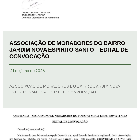
ASSOCIAÇÃO DE MORADORES DO BAIRRO
JARDIM NOVA ESPÍRITO SANTO – EDITAL DE
CONVOCAÇÃO
21 de julho de 2026
ASSOCIAÇÃO DE MORADORES DO BAIRRO JARDIM NOVA
ESPÍRITO SANTO – EDITAL DE CONVOCAÇÃO