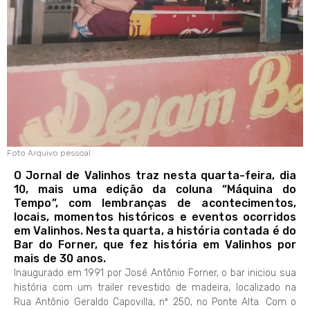
Foto Arquivo pessoal
O Jornal de Valinhos traz nesta quarta-feira, dia
10, mais uma edição da coluna “Máquina do
Tempo”, com lembranças de acontecimentos,
locais, momentos históricos e eventos ocorridos
em Valinhos. Nesta quarta, a história contada é do
Bar do Forner, que fez história em Valinhos por
mais de 30 anos.
Inaugurado em 1991 por José Antônio Forner, o bar iniciou sua
história com um trailer revestido de madeira, localizado na
Rua Antônio Geraldo Capovilla, nº 250, no Ponte Alta. Com o