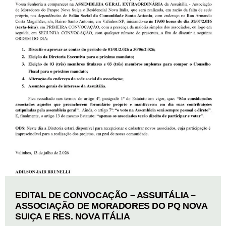
EDITAL DE CONVOCAÇÃO – ASSUITÁLIA –
ASSOCIAÇÃO DE MORADORES DO PQ NOVA
SUIÇA E RES. NOVA ITÁLIA