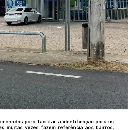
menadas para facilitar a identificação para os
es muitas vezes fazem referência aos bairros,