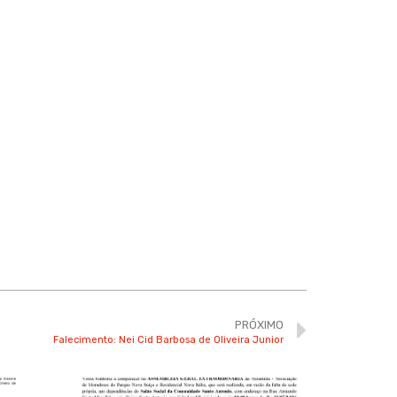
PRÓXIMO
Falecimento: Nei Cid Barbosa de Oliveira Junior