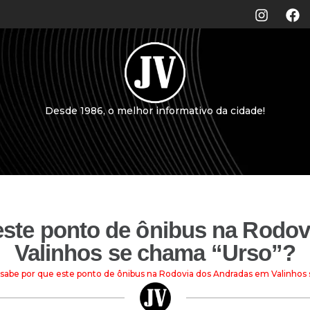
Desde 1986, o melhor informativo da cidade!
este ponto de ônibus na Rodo
Valinhos se chama “Urso”?
sabe por que este ponto de ônibus na Rodovia dos Andradas em Valinhos