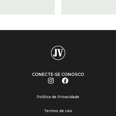
CONECTE-SE CONOSCO
Política de Privacidade
Termos de Uso