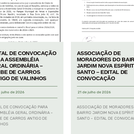
TAL DE CONVOCAÇÃO
ASSOCIAÇÃO DE
A ASSEMBLÉIA
MORADORES DO BAI
AL ORDINÁRIA –
JARDIM NOVA ESPÍRI
BE DE CARROS
SANTO – EDITAL DE
IGO DE VALINHOS
CONVOCAÇÃO
 julho de 2026
21 de julho de 2026
AL DE CONVOCAÇÃO PARA
ASSOCIAÇÃO DE MORADORES
MBLÉIA GERAL ORDINÁRIA –
BAIRRO JARDIM NOVA ESPÍRI
E DE CARROS ANTIGO DE
SANTO – EDITAL DE CONVOC
NHOS