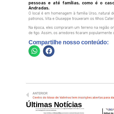
pessoas e até famílias, como é o caso
Andradas.
O local é em homenagem à família Urso, natural d
patronos, Vita e Giuseppe trouxeram os filhos Cater
Na época, eles compraram um terreno na região on
de figo. Assim, os arredores ficaram popularmente
Compartilhe nosso conteúdo:
ANTERIOR
Centro do Idoso de Valinhos tem inscrições abertas para da
Últimas Notícias