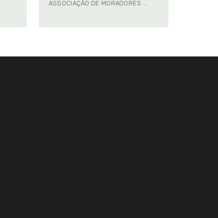
ASSOCIAÇÃO DE MORADORES …