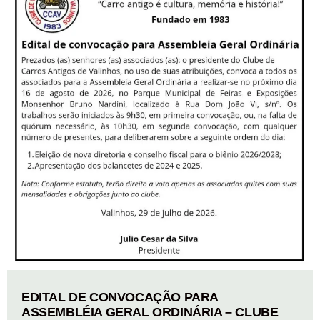
EDITAL DE CONVOCAÇÃO PARA
ASSEMBLÉIA GERAL ORDINÁRIA – CLUBE