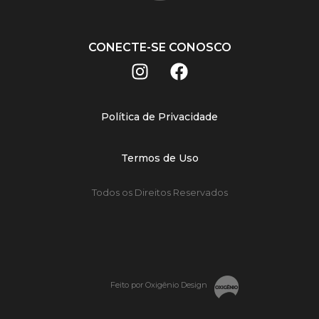
CONECTE-SE CONOSCO
Política de Privacidade
Termos de Uso
Todos os Direitos Reservados
Feito por Oxigênio Design