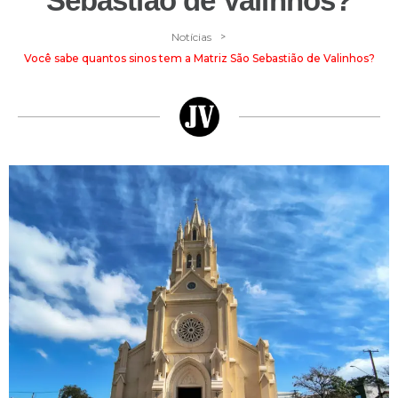
Sebastião de Valinhos?
>
Notícias
Você sabe quantos sinos tem a Matriz São Sebastião de Valinhos?