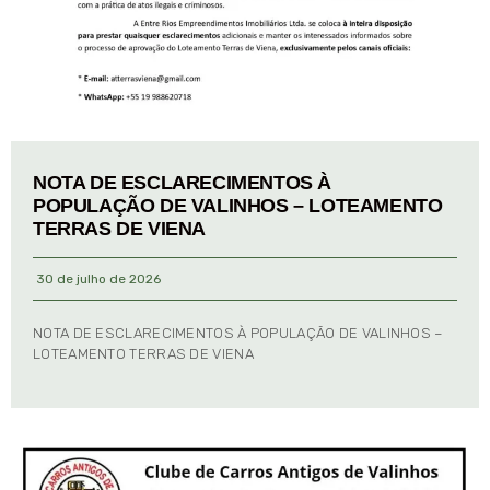
NOTA DE ESCLARECIMENTOS À
POPULAÇÃO DE VALINHOS – LOTEAMENTO
TERRAS DE VIENA
30 de julho de 2026
NOTA DE ESCLARECIMENTOS À POPULAÇÃO DE VALINHOS –
LOTEAMENTO TERRAS DE VIENA