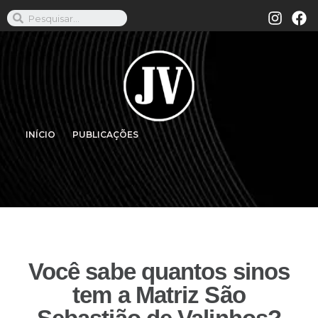
INÍCIO
PUBLICAÇÕES
Você sabe quantos sinos
tem a Matriz São