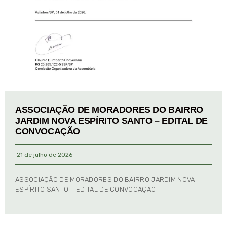
ASSOCIAÇÃO DE MORADORES DO BAIRRO
JARDIM NOVA ESPÍRITO SANTO – EDITAL DE
CONVOCAÇÃO
21 de julho de 2026
ASSOCIAÇÃO DE MORADORES DO BAIRRO JARDIM NOVA
ESPÍRITO SANTO – EDITAL DE CONVOCAÇÃO