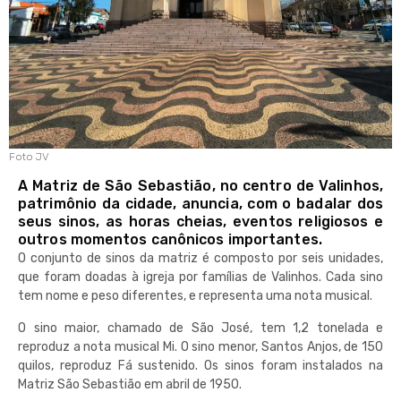
Foto JV
A Matriz de São Sebastião, no centro de Valinhos,
patrimônio da cidade, anuncia, com o badalar dos
seus sinos, as horas cheias, eventos religiosos e
outros momentos canônicos importantes.
O conjunto de sinos da matriz é composto por seis unidades,
que foram doadas à igreja por famílias de Valinhos. Cada sino
tem nome e peso diferentes, e representa uma nota musical.
O sino maior, chamado de São José, tem 1,2 tonelada e
reproduz a nota musical Mi. O sino menor, Santos Anjos, de 150
quilos, reproduz Fá sustenido. Os sinos foram instalados na
Matriz São Sebastião em abril de 1950.