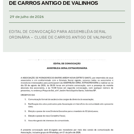
DE CARROS ANTIGO DE VALINHOS
29 de julho de 2026
EDITAL DE CONVOCAÇÃO PARA ASSEMBLÉIA GERAL
ORDINÁRIA – CLUBE DE CARROS ANTIGO DE VALINHOS