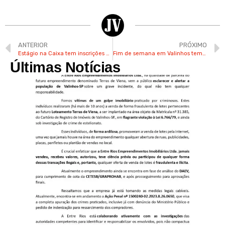
ANTERIOR
PRÓXIMO
Estágio na Caixa tem inscrições abertas para alunos de Valinhos e região
Fim de semana em Valinhos tem previsão de sol e frio
Últimas Notícias