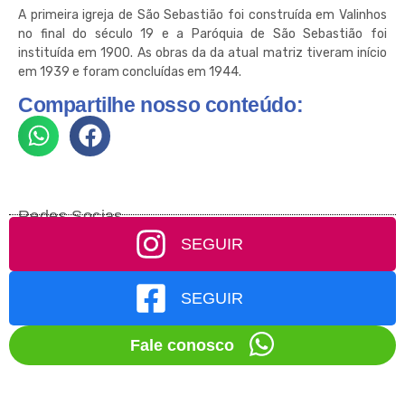
A primeira igreja de São Sebastião foi construída em Valinhos
no final do século 19 e a Paróquia de São Sebastião foi
instituída em 1900. As obras da da atual matriz tiveram início
em 1939 e foram concluídas em 1944.
Compartilhe nosso conteúdo:
Redes Socias
SEGUIR
SEGUIR
Fale conosco