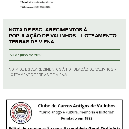
NOTA DE ESCLARECIMENTOS À
POPULAÇÃO DE VALINHOS – LOTEAMENTO
TERRAS DE VIENA
30 de julho de 2026
NOTA DE ESCLARECIMENTOS À POPULAÇÃO DE VALINHOS –
LOTEAMENTO TERRAS DE VIENA