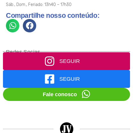
Sáb., Dom., Feriado: 13h40 – 17h30
Compartilhe nosso conteúdo:
Redes Socias
SEGUIR
SEGUIR
Fale conosco