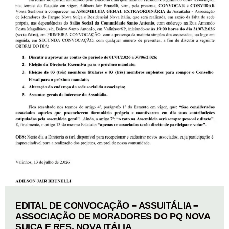
EDITAL DE CONVOCAÇÃO – ASSUITÁLIA –
ASSOCIAÇÃO DE MORADORES DO PQ NOVA
SUIÇA E RES. NOVA ITÁLIA