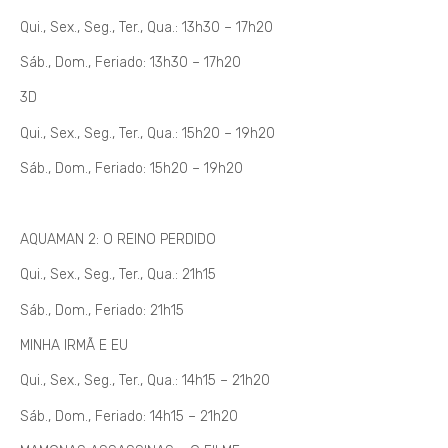
Qui., Sex., Seg., Ter., Qua.: 13h30 – 17h20
Sáb., Dom., Feriado: 13h30 – 17h20
3D
Qui., Sex., Seg., Ter., Qua.: 15h20 – 19h20
Sáb., Dom., Feriado: 15h20 – 19h20
AQUAMAN 2: O REINO PERDIDO
Qui., Sex., Seg., Ter., Qua.: 21h15
Sáb., Dom., Feriado: 21h15
MINHA IRMÃ E EU
Qui., Sex., Seg., Ter., Qua.: 14h15 – 21h20
Sáb., Dom., Feriado: 14h15 – 21h20