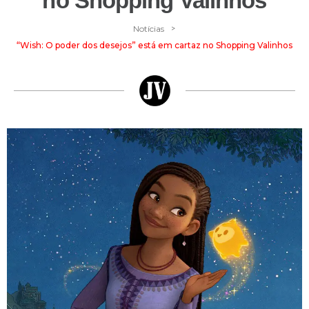
no Shopping Valinhos
>
Notícias
“Wish: O poder dos desejos” está em cartaz no Shopping Valinhos