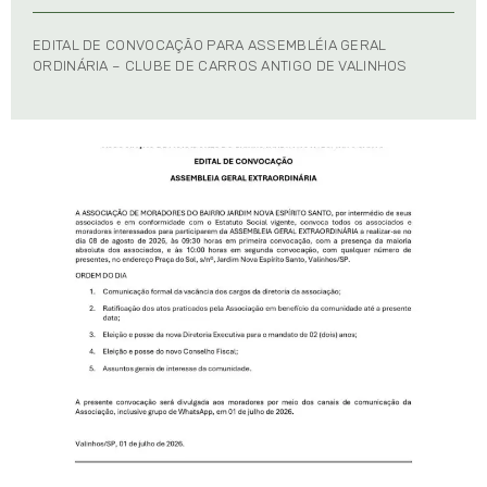
EDITAL DE CONVOCAÇÃO PARA ASSEMBLÉIA GERAL
ORDINÁRIA – CLUBE DE CARROS ANTIGO DE VALINHOS