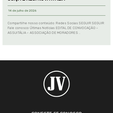
14 de julho de 2026
Compartilhe nosso conteúdo: Redes Socias SEGUIR SEGUIR
Fale conosco Últimas Notícias EDITAL DE CONVOCAÇÃO –
ASSUITÁLIA – ASSOCIAÇÃO DE MORADORES …