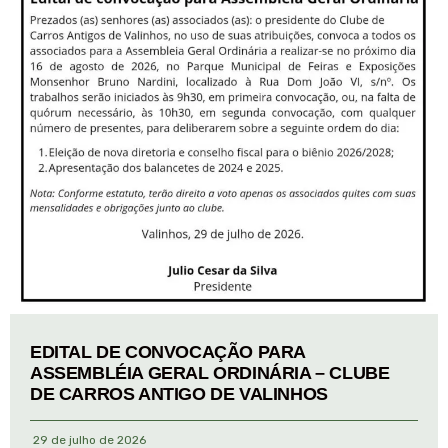
EDITAL DE CONVOCAÇÃO PARA
ASSEMBLÉIA GERAL ORDINÁRIA – CLUBE
DE CARROS ANTIGO DE VALINHOS
29 de julho de 2026