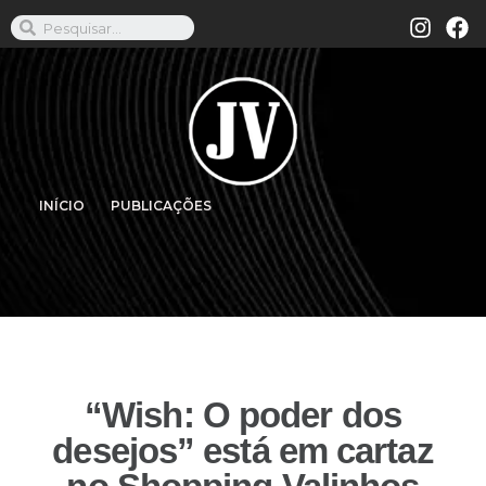
INÍCIO
PUBLICAÇÕES
“Wish: O poder dos
desejos” está em cartaz