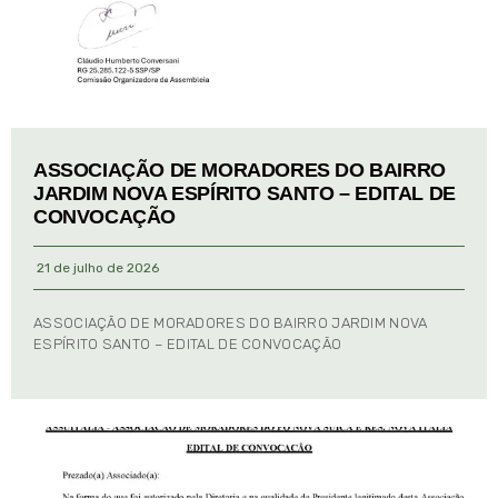
ASSOCIAÇÃO DE MORADORES DO BAIRRO
JARDIM NOVA ESPÍRITO SANTO – EDITAL DE
CONVOCAÇÃO
21 de julho de 2026
ASSOCIAÇÃO DE MORADORES DO BAIRRO JARDIM NOVA
ESPÍRITO SANTO – EDITAL DE CONVOCAÇÃO