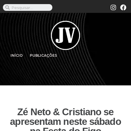
INÍCIO
PUBLICAÇÕES
Zé Neto & Cristiano se
apresentam neste sábado