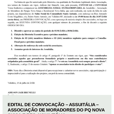
EDITAL DE CONVOCAÇÃO – ASSUITÁLIA –
ASSOCIAÇÃO DE MORADORES DO PQ NOVA