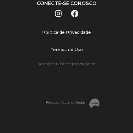
CONECTE-SE CONOSCO
Política de Privacidade
Termos de Uso
Todos os Direitos Reservados
Feito por Oxigênio Design