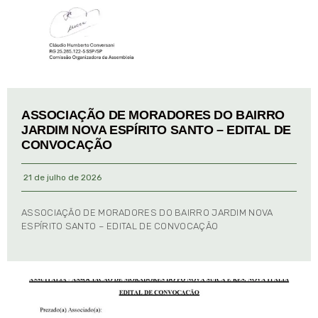
ASSOCIAÇÃO DE MORADORES DO BAIRRO
JARDIM NOVA ESPÍRITO SANTO – EDITAL DE
CONVOCAÇÃO
21 de julho de 2026
ASSOCIAÇÃO DE MORADORES DO BAIRRO JARDIM NOVA
ESPÍRITO SANTO – EDITAL DE CONVOCAÇÃO