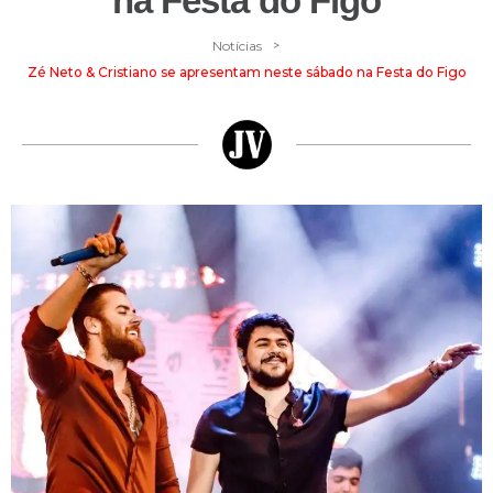
na Festa do Figo
>
Notícias
Zé Neto & Cristiano se apresentam neste sábado na Festa do Figo