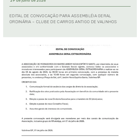
29 de julho de 2026
EDITAL DE CONVOCAÇÃO PARA ASSEMBLÉIA GERAL
ORDINÁRIA – CLUBE DE CARROS ANTIGO DE VALINHOS