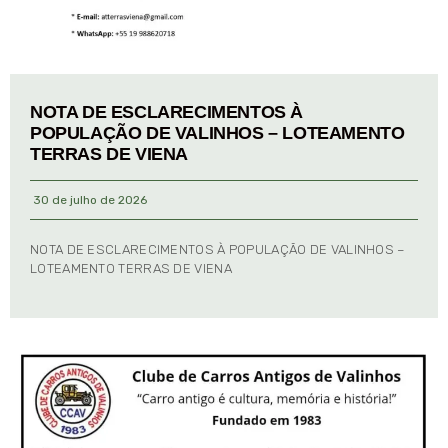
NOTA DE ESCLARECIMENTOS À
POPULAÇÃO DE VALINHOS – LOTEAMENTO
TERRAS DE VIENA
30 de julho de 2026
NOTA DE ESCLARECIMENTOS À POPULAÇÃO DE VALINHOS –
LOTEAMENTO TERRAS DE VIENA