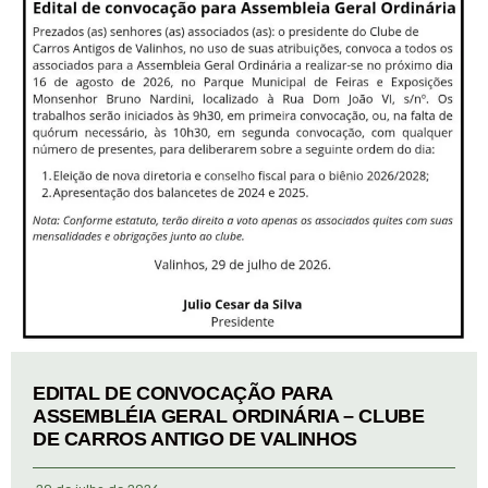
EDITAL DE CONVOCAÇÃO PARA
ASSEMBLÉIA GERAL ORDINÁRIA – CLUBE
DE CARROS ANTIGO DE VALINHOS