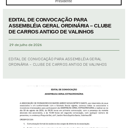
EDITAL DE CONVOCAÇÃO PARA
ASSEMBLÉIA GERAL ORDINÁRIA – CLUBE
DE CARROS ANTIGO DE VALINHOS
29 de julho de 2026
EDITAL DE CONVOCAÇÃO PARA ASSEMBLÉIA GERAL
ORDINÁRIA – CLUBE DE CARROS ANTIGO DE VALINHOS