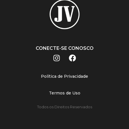
CONECTE-SE CONOSCO
Política de Privacidade
Termos de Uso
Todos os Direitos Reservados