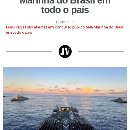
Marinha do Brasil em
todo o país
>
Notícias
1.680 vagas são abertas em concurso público pela Marinha do Brasil
em todo o país