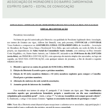
ASSOCIAÇÃO DE MORADORES DO BAIRRO JARDIM NOVA
ESPÍRITO SANTO – EDITAL DE CONVOCAÇÃO