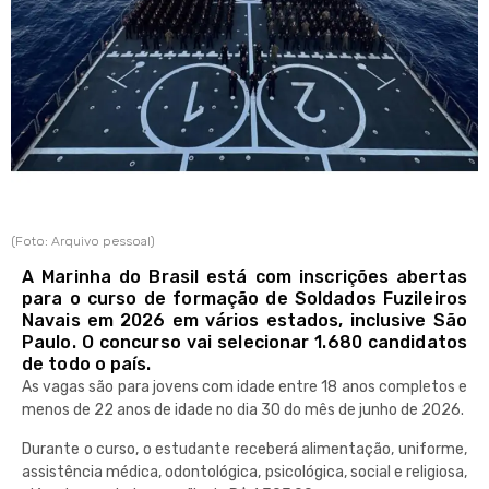
(Foto: Arquivo pessoal)
A Marinha do Brasil está com inscrições abertas
para o curso de formação de Soldados Fuzileiros
Navais em 2026 em vários estados, inclusive São
Paulo. O concurso vai selecionar 1.680 candidatos
de todo o país.
As vagas são para jovens com idade entre 18 anos completos e
menos de 22 anos de idade no dia 30 do mês de junho de 2026.
Durante o curso, o estudante receberá alimentação, uniforme,
assistência médica, odontológica, psicológica, social e religiosa,