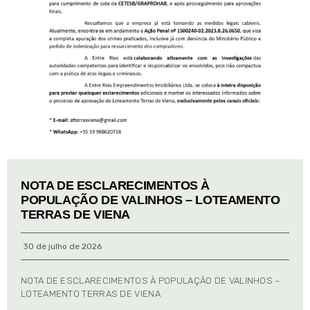
NOTA DE ESCLARECIMENTOS À
POPULAÇÃO DE VALINHOS – LOTEAMENTO
TERRAS DE VIENA
30 de julho de 2026
NOTA DE ESCLARECIMENTOS À POPULAÇÃO DE VALINHOS –
LOTEAMENTO TERRAS DE VIENA