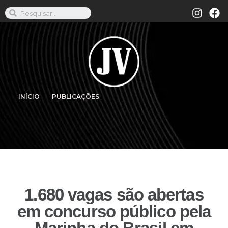
INÍCIO
PUBLICAÇÕES
1.680 vagas são abertas
em concurso público pela