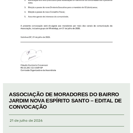
ASSOCIAÇÃO DE MORADORES DO BAIRRO
JARDIM NOVA ESPÍRITO SANTO – EDITAL DE
CONVOCAÇÃO
21 de julho de 2026