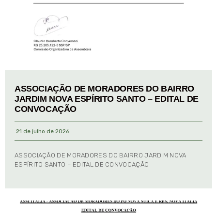
ASSOCIAÇÃO DE MORADORES DO BAIRRO
JARDIM NOVA ESPÍRITO SANTO – EDITAL DE
CONVOCAÇÃO
21 de julho de 2026
ASSOCIAÇÃO DE MORADORES DO BAIRRO JARDIM NOVA
ESPÍRITO SANTO – EDITAL DE CONVOCAÇÃO