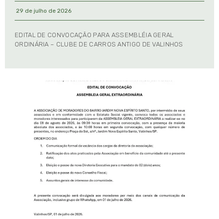
29 de julho de 2026
EDITAL DE CONVOCAÇÃO PARA ASSEMBLÉIA GERAL
ORDINÁRIA – CLUBE DE CARROS ANTIGO DE VALINHOS