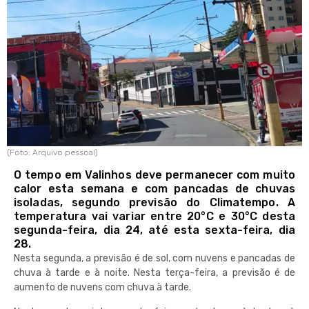
(Foto: Arquivo pessoal)
O tempo em Valinhos deve permanecer com muito
calor esta semana e com pancadas de chuvas
isoladas, segundo previsão do Climatempo. A
temperatura vai variar entre 20°C e 30°C desta
segunda-feira, dia 24, até esta sexta-feira, dia
28.
Nesta segunda, a previsão é de sol, com nuvens e pancadas de
chuva à tarde e à noite. Nesta terça-feira, a previsão é de
aumento de nuvens com chuva à tarde.