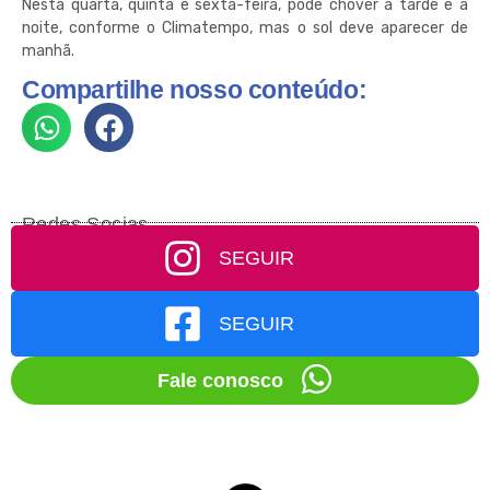
Nesta quarta, quinta e sexta-feira, pode chover à tarde e à
noite, conforme o Climatempo, mas o sol deve aparecer de
manhã.
Compartilhe nosso conteúdo:
Redes Socias
SEGUIR
SEGUIR
Fale conosco