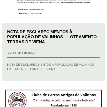
NOTA DE ESCLARECIMENTOS À
POPULAÇÃO DE VALINHOS – LOTEAMENTO
TERRAS DE VIENA
30 de julho de 2026
NOTA DE ESCLARECIMENTOS À POPULAÇÃO DE VALINHOS –
LOTEAMENTO TERRAS DE VIENA