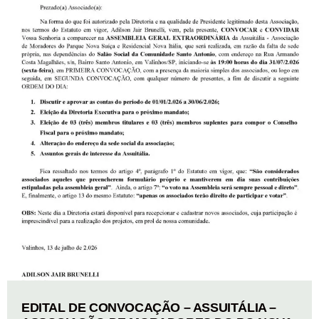
EDITAL DE CONVOCAÇÃO – ASSUITÁLIA –