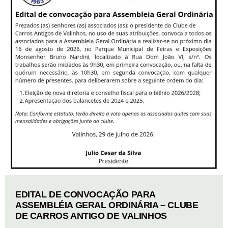
EDITAL DE CONVOCAÇÃO PARA
ASSEMBLÉIA GERAL ORDINÁRIA – CLUBE
DE CARROS ANTIGO DE VALINHOS