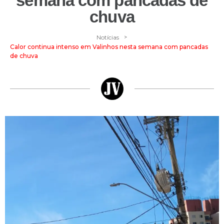
semana com pancadas de
chuva
>
Notícias
Calor continua intenso em Valinhos nesta semana com pancadas
de chuva