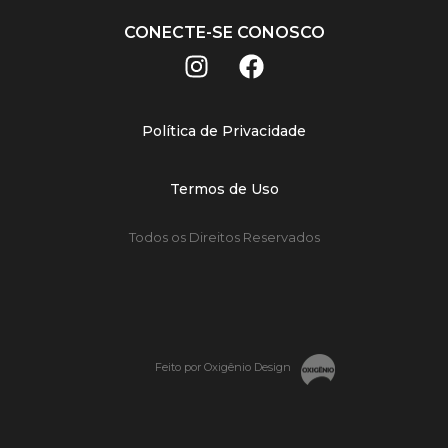
CONECTE-SE CONOSCO
Política de Privacidade
Termos de Uso
Todos os Direitos Reservados
Feito por Oxigênio Design