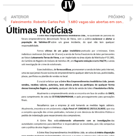
ANTERIOR
PRÓXIMO
Falecimento: Roberto Carlos Poli
1.680 vagas são abertas em concurso público pela Marinha do Brasil em todo o país
Últimas Notícias