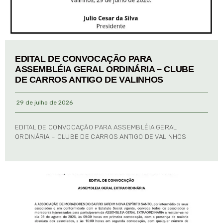
EDITAL DE CONVOCAÇÃO PARA
ASSEMBLÉIA GERAL ORDINÁRIA – CLUBE
DE CARROS ANTIGO DE VALINHOS
29 de julho de 2026
EDITAL DE CONVOCAÇÃO PARA ASSEMBLÉIA GERAL
ORDINÁRIA – CLUBE DE CARROS ANTIGO DE VALINHOS