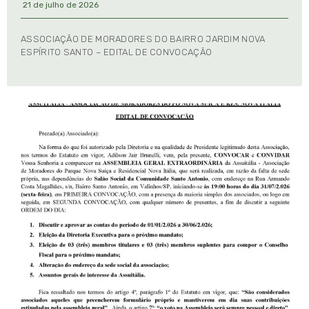
21 de julho de 2026
ASSOCIAÇÃO DE MORADORES DO BAIRRO JARDIM NOVA
ESPÍRITO SANTO – EDITAL DE CONVOCAÇÃO