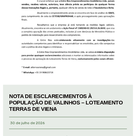
NOTA DE ESCLARECIMENTOS À
POPULAÇÃO DE VALINHOS – LOTEAMENTO
TERRAS DE VIENA
30 de julho de 2026