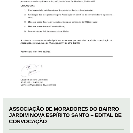
ASSOCIAÇÃO DE MORADORES DO BAIRRO
JARDIM NOVA ESPÍRITO SANTO – EDITAL DE
CONVOCAÇÃO