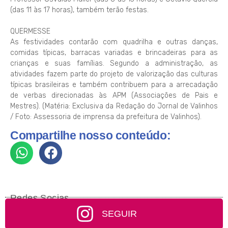
(das 11 às 17 horas), também terão festas.
QUERMESSE
As festividades contarão com quadrilha e outras danças,
comidas típicas, barracas variadas e brincadeiras para as
crianças e suas famílias. Segundo a administração, as
atividades fazem parte do projeto de valorização das culturas
típicas brasileiras e também contribuem para a arrecadação
de verbas direcionadas às APM (Associações de Pais e
Mestres). (Matéria: Exclusiva da Redação do Jornal de Valinhos
/ Foto: Assessoria de imprensa da prefeitura de Valinhos).
Compartilhe nosso conteúdo:
Redes Socias
SEGUIR