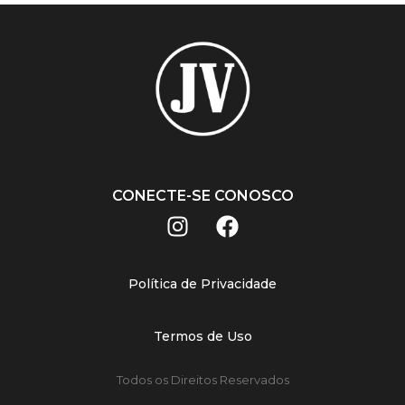
CONECTE-SE CONOSCO
Política de Privacidade
Termos de Uso
Todos os Direitos Reservados