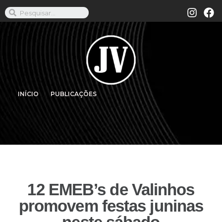
INÍCIO
PUBLICAÇÕES
12 EMEB’s de Valinhos
promovem festas juninas