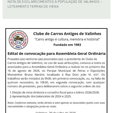
NOTA DE ESCLARECIMENTOS À POPULAÇÃO DE VALINHOS –
LOTEAMENTO TERRAS DE VIENA