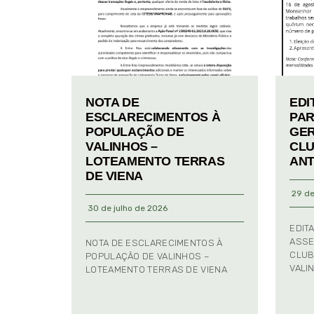
NOTA DE
EDI
ESCLARECIMENTOS À
PAR
POPULAÇÃO DE
GER
VALINHOS –
CLU
LOTEAMENTO TERRAS
ANT
DE VIENA
29 de
30 de julho de 2026
EDIT
ASSE
NOTA DE ESCLARECIMENTOS À
CLUB
POPULAÇÃO DE VALINHOS –
VALI
LOTEAMENTO TERRAS DE VIENA