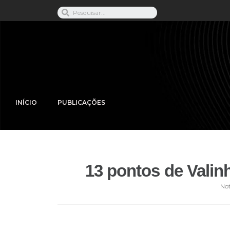
INÍCIO
PUBLICAÇÕES
13 pontos de Valin
Not