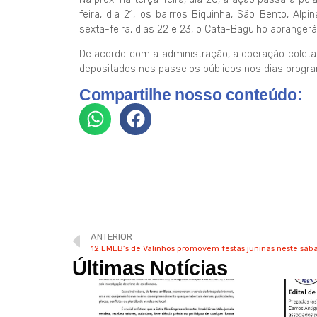
feira, dia 21, os bairros Biquinha, São Bento, Al
sexta-feira, dias 22 e 23, o Cata-Bagulho abranger
De acordo com a administração, a operação coleta
depositados nos passeios públicos nos dias progr
Compartilhe nosso conteúdo:
ANTERIOR
12 EMEB’s de Valinhos promovem festas juninas neste sáb
Últimas Notícias