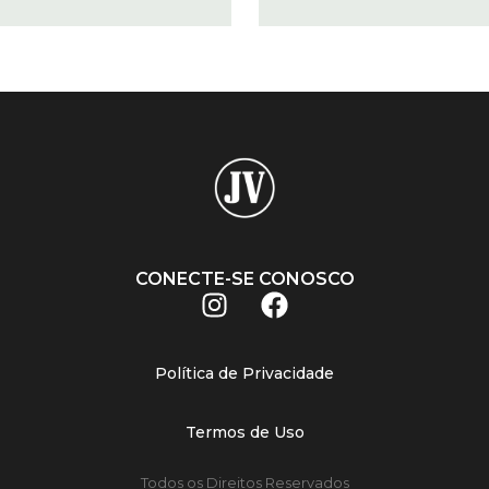
CONECTE-SE CONOSCO
Política de Privacidade
Termos de Uso
Todos os Direitos Reservados