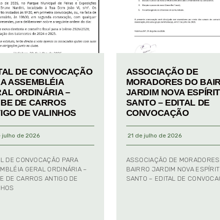
TAL DE CONVOCAÇÃO
ASSOCIAÇÃO DE
A ASSEMBLÉIA
MORADORES DO BAI
AL ORDINÁRIA –
JARDIM NOVA ESPÍRI
BE DE CARROS
SANTO – EDITAL DE
IGO DE VALINHOS
CONVOCAÇÃO
 julho de 2026
21 de julho de 2026
AL DE CONVOCAÇÃO PARA
ASSOCIAÇÃO DE MORADORES
MBLÉIA GERAL ORDINÁRIA –
BAIRRO JARDIM NOVA ESPÍRI
E DE CARROS ANTIGO DE
SANTO – EDITAL DE CONVOC
NHOS