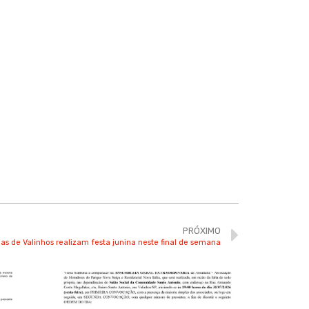
PRÓXIMO
jas de Valinhos realizam festa junina neste final de semana