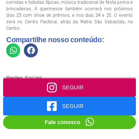
comidas e bebidas típicas, música tradicional de festa junina e
brincadeiras. A quermesse também ocorrerá nos próximos
dias 23 com show de prêmios, e nos dias 24 e 25. O evento
será no Centro Pastoral, atrás da Matriz São Sebastião, no
Centro.
Compartilhe nosso conteúdo:
Redes Socias
SEGUIR
SEGUIR
Fale conosco