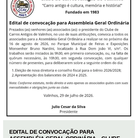
EDITAL DE CONVOCAÇÃO PARA