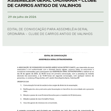
ASSEMBLÉIA GERAL ORDINÁRIA – CLUBE
DE CARROS ANTIGO DE VALINHOS
29 de julho de 2026
EDITAL DE CONVOCAÇÃO PARA ASSEMBLÉIA GERAL
ORDINÁRIA – CLUBE DE CARROS ANTIGO DE VALINHOS