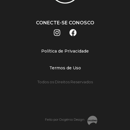
CONECTE-SE CONOSCO
Política de Privacidade
Termos de Uso
Todos os Direitos Reservados
Feito por Oxigênio Design