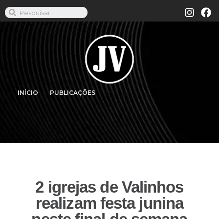
INÍCIO
PUBLICAÇÕES
2 igrejas de Valinhos
realizam festa junina