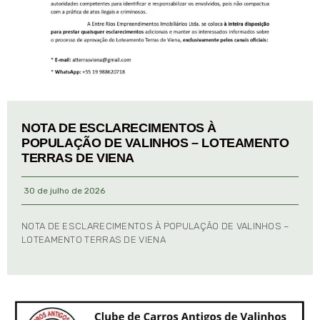
NOTA DE ESCLARECIMENTOS À
POPULAÇÃO DE VALINHOS – LOTEAMENTO
TERRAS DE VIENA
30 de julho de 2026
NOTA DE ESCLARECIMENTOS À POPULAÇÃO DE VALINHOS –
LOTEAMENTO TERRAS DE VIENA