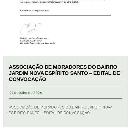
ASSOCIAÇÃO DE MORADORES DO BAIRRO
JARDIM NOVA ESPÍRITO SANTO – EDITAL DE
CONVOCAÇÃO
21 de julho de 2026
ASSOCIAÇÃO DE MORADORES DO BAIRRO JARDIM NOVA
ESPÍRITO SANTO – EDITAL DE CONVOCAÇÃO