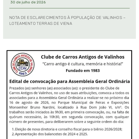
30 de julho de 2026
NOTA DE ESCLARECIMENTOS À POPULAÇÃO DE VALINHOS –
LOTEAMENTO TERRAS DE VIENA