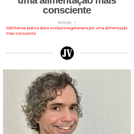
uma alimentação mais
consciente
>
Notícias
Valinhense pratica dieta ovolactovegetariana por uma alimentação
mais consciente