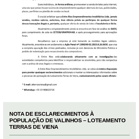
NOTA DE ESCLARECIMENTOS À
POPULAÇÃO DE VALINHOS – LOTEAMENTO
TERRAS DE VIENA