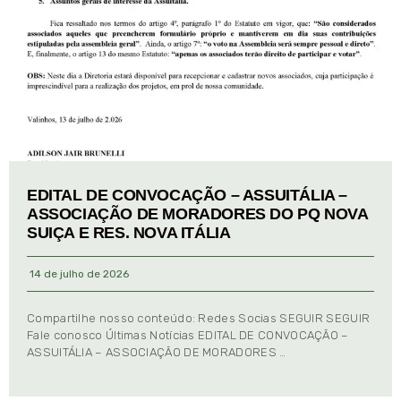
EDITAL DE CONVOCAÇÃO – ASSUITÁLIA –
ASSOCIAÇÃO DE MORADORES DO PQ NOVA
SUIÇA E RES. NOVA ITÁLIA
14 de julho de 2026
Compartilhe nosso conteúdo: Redes Socias SEGUIR SEGUIR
Fale conosco Últimas Notícias EDITAL DE CONVOCAÇÃO –
ASSUITÁLIA – ASSOCIAÇÃO DE MORADORES …