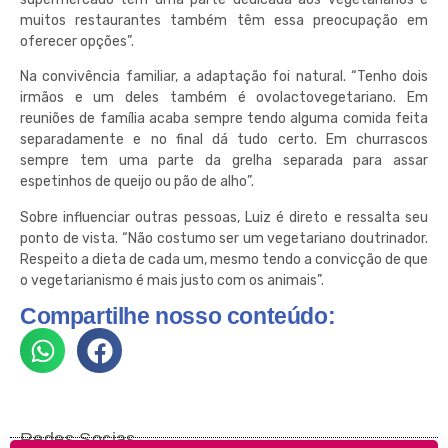
muitos restaurantes também têm essa preocupação em
oferecer opções”.
Na convivência familiar, a adaptação foi natural. “Tenho dois
irmãos e um deles também é ovolactovegetariano. Em
reuniões de família acaba sempre tendo alguma comida feita
separadamente e no final dá tudo certo. Em churrascos
sempre tem uma parte da grelha separada para assar
espetinhos de queijo ou pão de alho”.
Sobre influenciar outras pessoas, Luiz é direto e ressalta seu
ponto de vista. “Não costumo ser um vegetariano doutrinador.
Respeito a dieta de cada um, mesmo tendo a convicção de que
o vegetarianismo é mais justo com os animais”.
Compartilhe nosso conteúdo:
Redes Socias