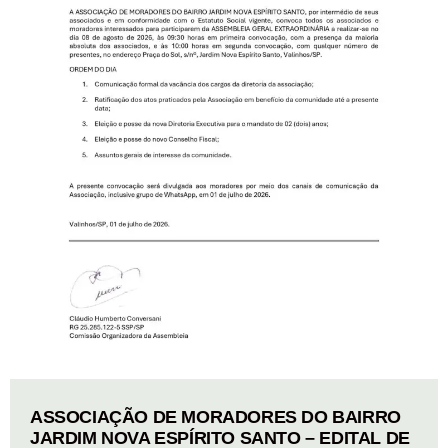
ASSOCIAÇÃO DE MORADORES DO BAIRRO
JARDIM NOVA ESPÍRITO SANTO – EDITAL DE