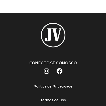
CONECTE-SE CONOSCO
Política de Privacidade
Termos de Uso