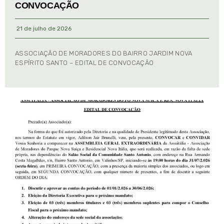
CONVOCAÇÃO
21 de julho de 2026
ASSOCIAÇÃO DE MORADORES DO BAIRRO JARDIM NOVA
ESPÍRITO SANTO – EDITAL DE CONVOCAÇÃO