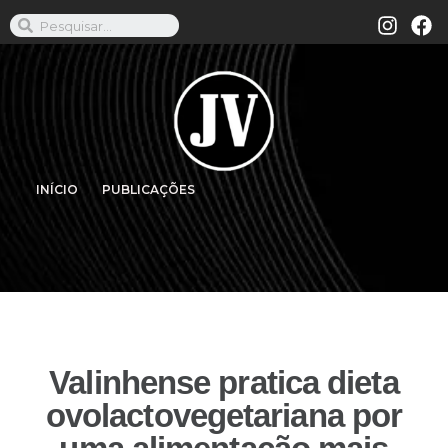
INÍCIO
PUBLICAÇÕES
Valinhense pratica dieta
ovolactovegetariana por