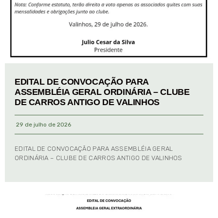
EDITAL DE CONVOCAÇÃO PARA
ASSEMBLÉIA GERAL ORDINÁRIA – CLUBE
DE CARROS ANTIGO DE VALINHOS
29 de julho de 2026
EDITAL DE CONVOCAÇÃO PARA ASSEMBLÉIA GERAL
ORDINÁRIA – CLUBE DE CARROS ANTIGO DE VALINHOS