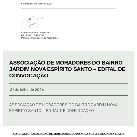
ASSOCIAÇÃO DE MORADORES DO BAIRRO
JARDIM NOVA ESPÍRITO SANTO – EDITAL DE
CONVOCAÇÃO
21 de julho de 2026
ASSOCIAÇÃO DE MORADORES DO BAIRRO JARDIM NOVA
ESPÍRITO SANTO – EDITAL DE CONVOCAÇÃO