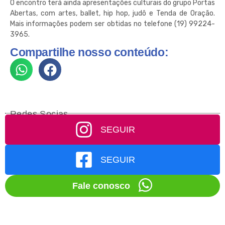
O encontro terá ainda apresentações culturais do grupo Portas
Abertas, com artes, ballet, hip hop, judô e Tenda de Oração.
Mais informações podem ser obtidas no telefone (19) 99224-
3965.
Compartilhe nosso conteúdo:
Redes Socias
SEGUIR
SEGUIR
Fale conosco