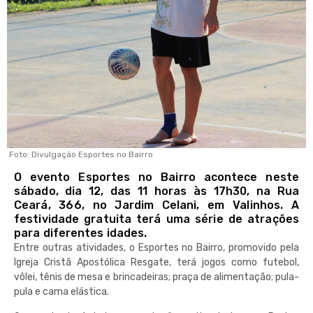
Foto: Divulgação Esportes no Bairro
O evento Esportes no Bairro acontece neste
sábado, dia 12, das 11 horas às 17h30, na Rua
Ceará, 366, no Jardim Celani, em Valinhos. A
festividade gratuita terá uma série de atrações
para diferentes idades.
Entre outras atividades, o Esportes no Bairro, promovido pela
Igreja Cristã Apostólica Resgate, terá jogos como futebol,
vôlei, tênis de mesa e brincadeiras; praça de alimentação; pula-
pula e cama elástica.