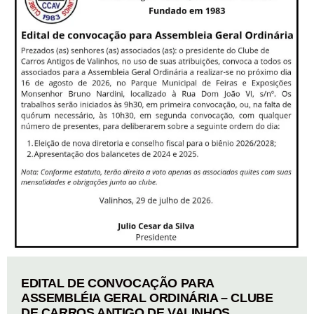
EDITAL DE CONVOCAÇÃO PARA
ASSEMBLÉIA GERAL ORDINÁRIA – CLUBE
DE CARROS ANTIGO DE VALINHOS