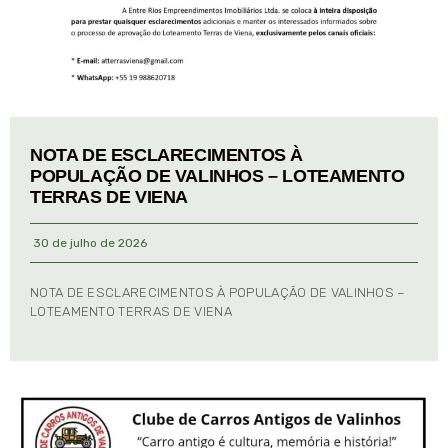
NOTA DE ESCLARECIMENTOS À
POPULAÇÃO DE VALINHOS – LOTEAMENTO
TERRAS DE VIENA
30 de julho de 2026
NOTA DE ESCLARECIMENTOS À POPULAÇÃO DE VALINHOS –
LOTEAMENTO TERRAS DE VIENA