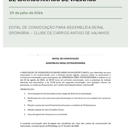
29 de julho de 2026
EDITAL DE CONVOCAÇÃO PARA ASSEMBLÉIA GERAL
ORDINÁRIA – CLUBE DE CARROS ANTIGO DE VALINHOS