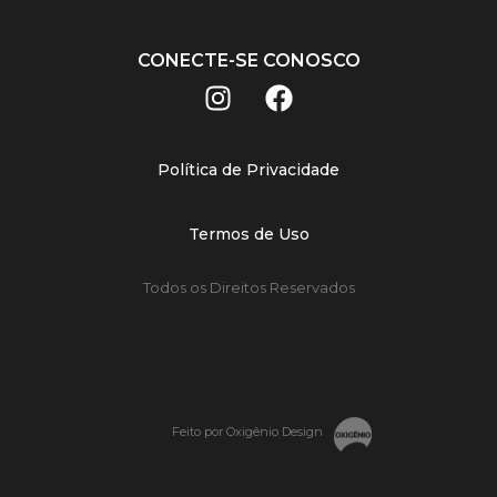
CONECTE-SE CONOSCO
Política de Privacidade
Termos de Uso
Todos os Direitos Reservados
Feito por Oxigênio Design