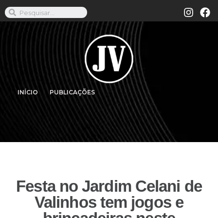
INÍCIO
PUBLICAÇÕES
Festa no Jardim Celani de
Valinhos tem jogos e