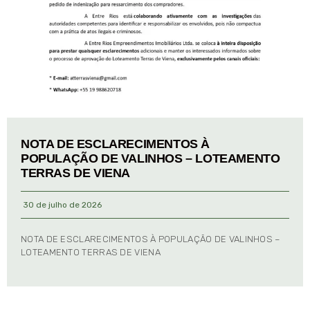
NOTA DE ESCLARECIMENTOS À
POPULAÇÃO DE VALINHOS – LOTEAMENTO
TERRAS DE VIENA
30 de julho de 2026
NOTA DE ESCLARECIMENTOS À POPULAÇÃO DE VALINHOS –
LOTEAMENTO TERRAS DE VIENA