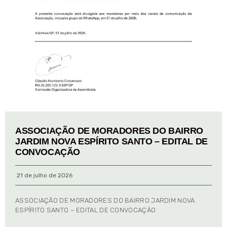
ASSOCIAÇÃO DE MORADORES DO BAIRRO
JARDIM NOVA ESPÍRITO SANTO – EDITAL DE
CONVOCAÇÃO
21 de julho de 2026
ASSOCIAÇÃO DE MORADORES DO BAIRRO JARDIM NOVA
ESPÍRITO SANTO – EDITAL DE CONVOCAÇÃO