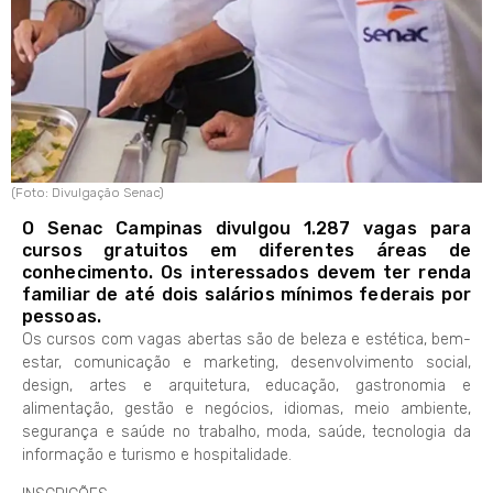
(Foto: Divulgação Senac)
O Senac Campinas divulgou 1.287 vagas para
cursos gratuitos em diferentes áreas de
conhecimento. Os interessados devem ter renda
familiar de até dois salários mínimos federais por
pessoas.
Os cursos com vagas abertas são de beleza e estética, bem-
estar, comunicação e marketing, desenvolvimento social,
design, artes e arquitetura, educação, gastronomia e
alimentação, gestão e negócios, idiomas, meio ambiente,
segurança e saúde no trabalho, moda, saúde, tecnologia da
informação e turismo e hospitalidade.