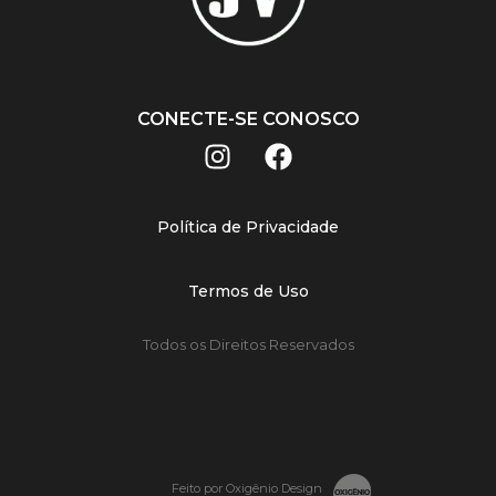
CONECTE-SE CONOSCO
Política de Privacidade
Termos de Uso
Todos os Direitos Reservados
Feito por Oxigênio Design