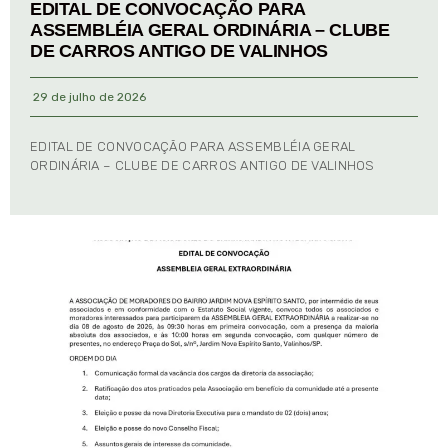
EDITAL DE CONVOCAÇÃO PARA
ASSEMBLÉIA GERAL ORDINÁRIA – CLUBE
DE CARROS ANTIGO DE VALINHOS
29 de julho de 2026
EDITAL DE CONVOCAÇÃO PARA ASSEMBLÉIA GERAL
ORDINÁRIA – CLUBE DE CARROS ANTIGO DE VALINHOS