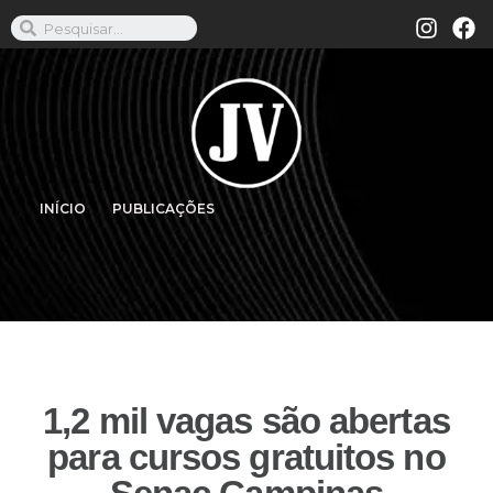
INÍCIO
PUBLICAÇÕES
1,2 mil vagas são abertas
para cursos gratuitos no