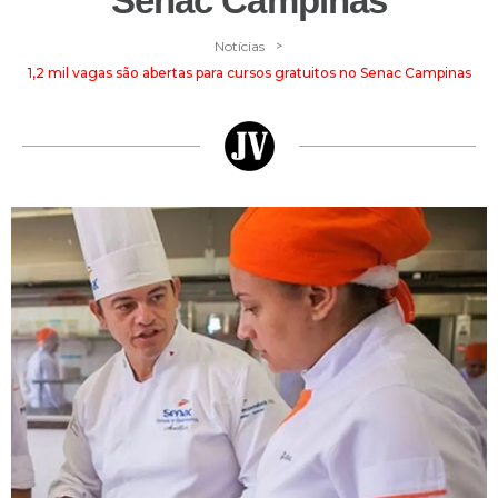
Senac Campinas
>
Notícias
1,2 mil vagas são abertas para cursos gratuitos no Senac Campinas