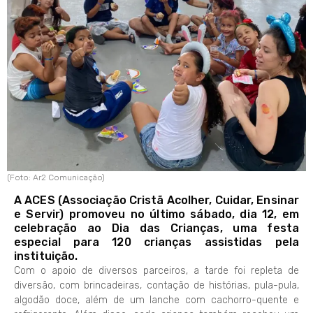
(Foto: Ar2 Comunicação)
A ACES (Associação Cristã Acolher, Cuidar, Ensinar
e Servir) promoveu no último sábado, dia 12, em
celebração ao Dia das Crianças, uma festa
especial para 120 crianças assistidas pela
instituição.
Com o apoio de diversos parceiros, a tarde foi repleta de
diversão, com brincadeiras, contação de histórias, pula-pula,
algodão doce, além de um lanche com cachorro-quente e