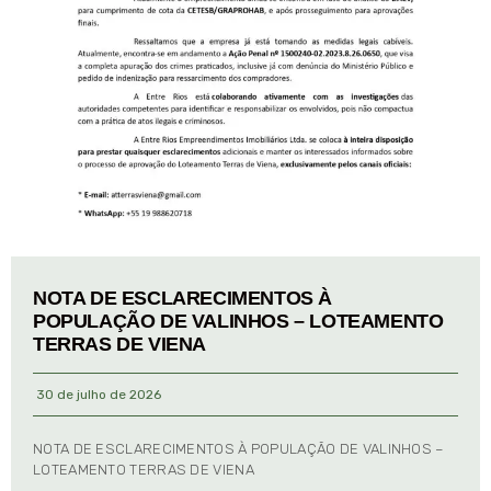
NOTA DE ESCLARECIMENTOS À
POPULAÇÃO DE VALINHOS – LOTEAMENTO
TERRAS DE VIENA
30 de julho de 2026
NOTA DE ESCLARECIMENTOS À POPULAÇÃO DE VALINHOS –
LOTEAMENTO TERRAS DE VIENA