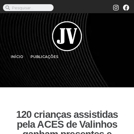
INÍCIO
PUBLICAÇÕES
120 crianças assistidas
pela ACES de Valinhos