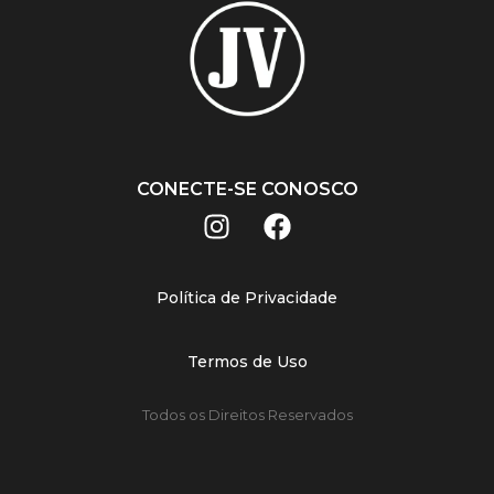
CONECTE-SE CONOSCO
Política de Privacidade
Termos de Uso
Todos os Direitos Reservados