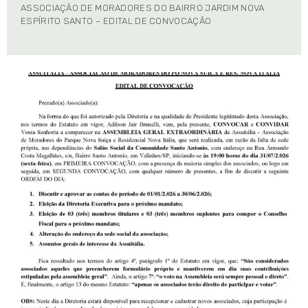
ASSOCIAÇÃO DE MORADORES DO BAIRRO JARDIM NOVA
ESPÍRITO SANTO – EDITAL DE CONVOCAÇÃO