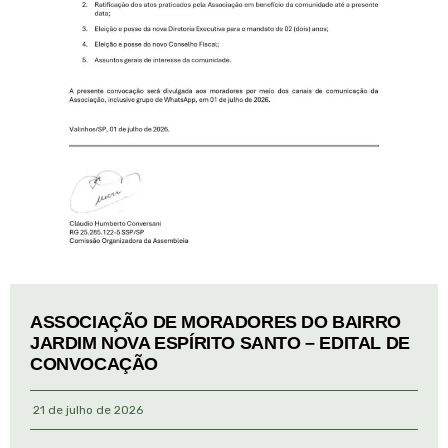
ASSOCIAÇÃO DE MORADORES DO BAIRRO
JARDIM NOVA ESPÍRITO SANTO – EDITAL DE
CONVOCAÇÃO
21 de julho de 2026