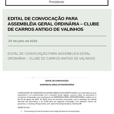
EDITAL DE CONVOCAÇÃO PARA
ASSEMBLÉIA GERAL ORDINÁRIA – CLUBE
DE CARROS ANTIGO DE VALINHOS
29 de julho de 2026
EDITAL DE CONVOCAÇÃO PARA ASSEMBLÉIA GERAL
ORDINÁRIA – CLUBE DE CARROS ANTIGO DE VALINHOS