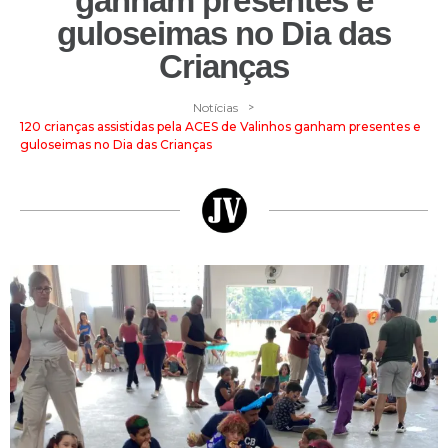
ganham presentes e
guloseimas no Dia das
Crianças
>
Notícias
120 crianças assistidas pela ACES de Valinhos ganham presentes e
guloseimas no Dia das Crianças