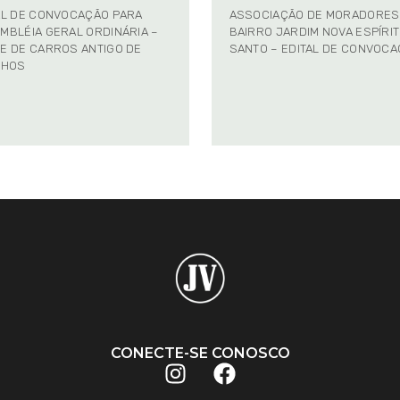
AL DE CONVOCAÇÃO PARA
ASSOCIAÇÃO DE MORADORES
MBLÉIA GERAL ORDINÁRIA –
BAIRRO JARDIM NOVA ESPÍRI
E DE CARROS ANTIGO DE
SANTO – EDITAL DE CONVOC
NHOS
CONECTE-SE CONOSCO