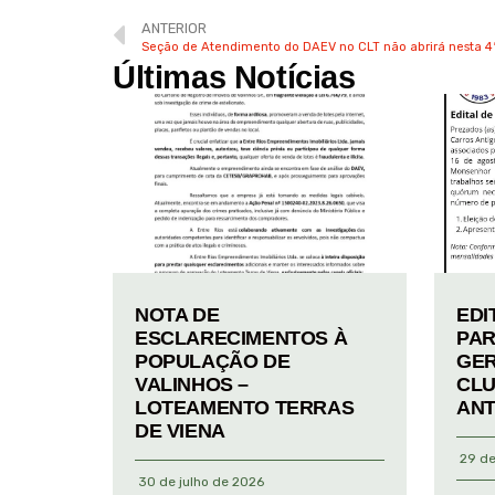
ANTERIOR
Seção de Atendimento do DAEV no CLT não abrirá nesta 4
Últimas Notícias
NOTA DE
EDI
ESCLARECIMENTOS À
PAR
POPULAÇÃO DE
GER
VALINHOS –
CLU
LOTEAMENTO TERRAS
ANT
DE VIENA
29 de
30 de julho de 2026