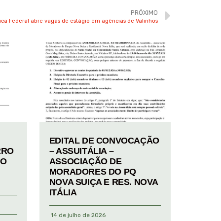
PRÓXIMO
ca Federal abre vagas de estágio em agências de Valinhos
EDITAL DE CONVOCAÇÃO
RRO
– ASSUITÁLIA –
TO
ASSOCIAÇÃO DE
MORADORES DO PQ
NOVA SUIÇA E RES. NOVA
ITÁLIA
14 de julho de 2026