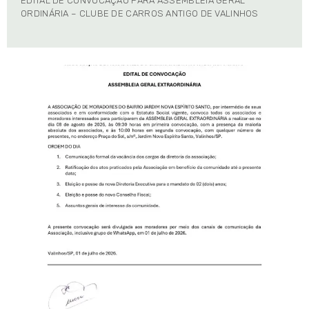
EDITAL DE CONVOCAÇÃO PARA ASSEMBLÉIA GERAL
ORDINÁRIA – CLUBE DE CARROS ANTIGO DE VALINHOS