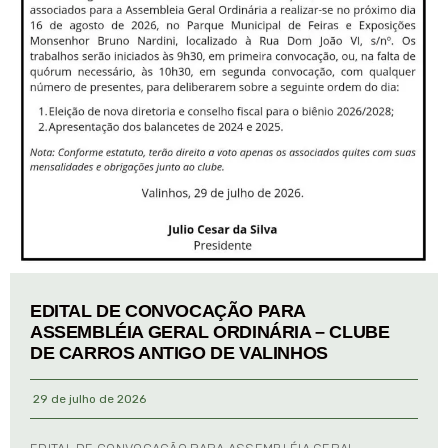
EDITAL DE CONVOCAÇÃO PARA
ASSEMBLÉIA GERAL ORDINÁRIA – CLUBE
DE CARROS ANTIGO DE VALINHOS
29 de julho de 2026