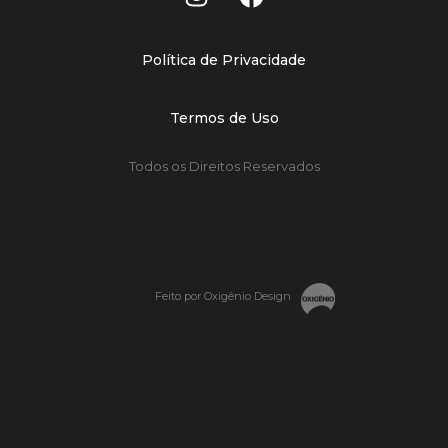
Política de Privacidade
Termos de Uso
Todos os Direitos Reservados
Feito por Oxigênio Design