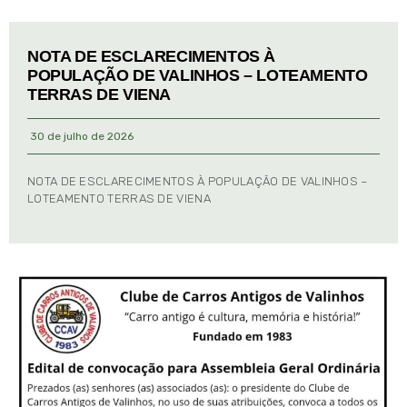
NOTA DE ESCLARECIMENTOS À
POPULAÇÃO DE VALINHOS – LOTEAMENTO
TERRAS DE VIENA
30 de julho de 2026
NOTA DE ESCLARECIMENTOS À POPULAÇÃO DE VALINHOS –
LOTEAMENTO TERRAS DE VIENA