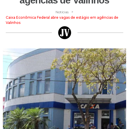
agências de Valinhos
>
Notícias
Caixa Econômica Federal abre vagas de estágio em agências de
Valinhos