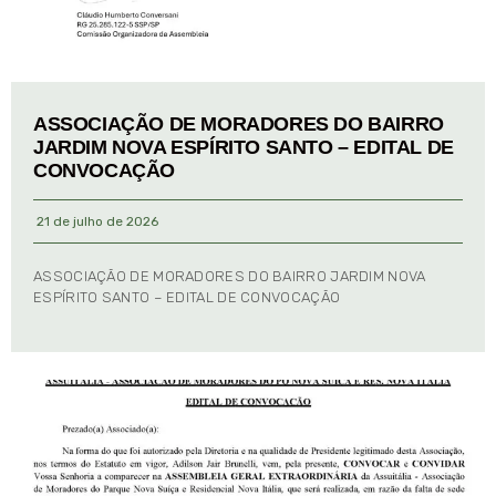
ASSOCIAÇÃO DE MORADORES DO BAIRRO
JARDIM NOVA ESPÍRITO SANTO – EDITAL DE
CONVOCAÇÃO
21 de julho de 2026
ASSOCIAÇÃO DE MORADORES DO BAIRRO JARDIM NOVA
ESPÍRITO SANTO – EDITAL DE CONVOCAÇÃO