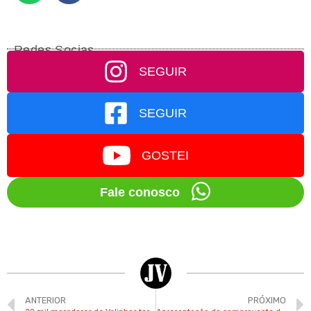
Redes Socias
SEGUIR
SEGUIR
GOSTEI
Fale conosco
ANTERIOR
PRÓXIMO