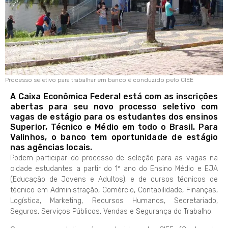
Processo seletivo para trabalhar em banco é conduzido pelo CIEE
A Caixa Econômica Federal está com as inscrições
abertas para seu novo processo seletivo com
vagas de estágio para os estudantes dos ensinos
Superior, Técnico e Médio em todo o Brasil. Para
Valinhos, o banco tem oportunidade de estágio
nas agências locais.
Podem participar do processo de seleção para as vagas na
cidade estudantes a partir do 1º ano do Ensino Médio e EJA
(Educação de Jovens e Adultos), e de cursos técnicos de
técnico em Administração, Comércio, Contabilidade, Finanças,
Logística, Marketing, Recursos Humanos, Secretariado,
Seguros, Serviços Públicos, Vendas e Segurança do Trabalho.