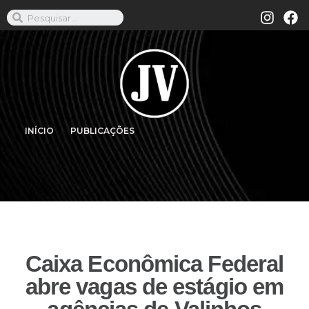
INÍCIO
PUBLICAÇÕES
Caixa Econômica Federal
abre vagas de estágio em