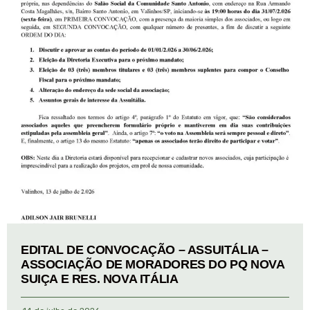
EDITAL DE CONVOCAÇÃO – ASSUITÁLIA –
ASSOCIAÇÃO DE MORADORES DO PQ NOVA
SUIÇA E RES. NOVA ITÁLIA