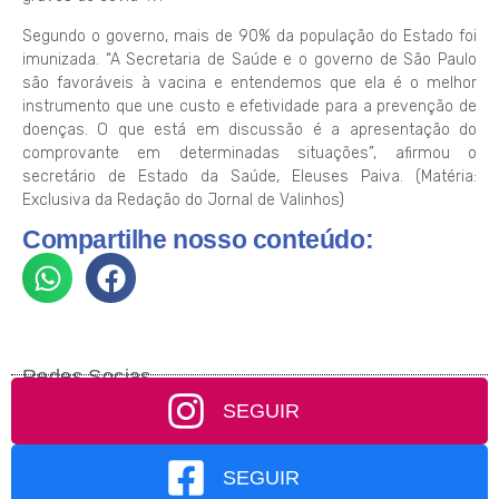
Segundo o governo, mais de 90% da população do Estado foi
imunizada. “A Secretaria de Saúde e o governo de São Paulo
são favoráveis à vacina e entendemos que ela é o melhor
instrumento que une custo e efetividade para a prevenção de
doenças. O que está em discussão é a apresentação do
comprovante em determinadas situações”, afirmou o
secretário de Estado da Saúde, Eleuses Paiva. (Matéria:
Exclusiva da Redação do Jornal de Valinhos)
Compartilhe nosso conteúdo:
Redes Socias
SEGUIR
SEGUIR