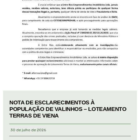
NOTA DE ESCLARECIMENTOS À
POPULAÇÃO DE VALINHOS – LOTEAMENTO
TERRAS DE VIENA
30 de julho de 2026