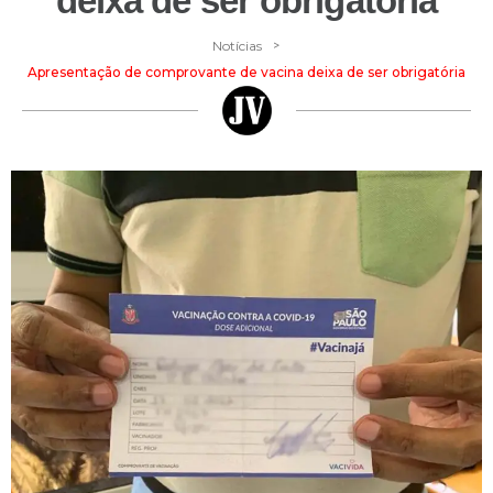
deixa de ser obrigatória
>
Notícias
Apresentação de comprovante de vacina deixa de ser obrigatória