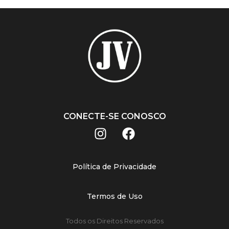
CONECTE-SE CONOSCO
Política de Privacidade
Termos de Uso
Todos os Direitos Reservados