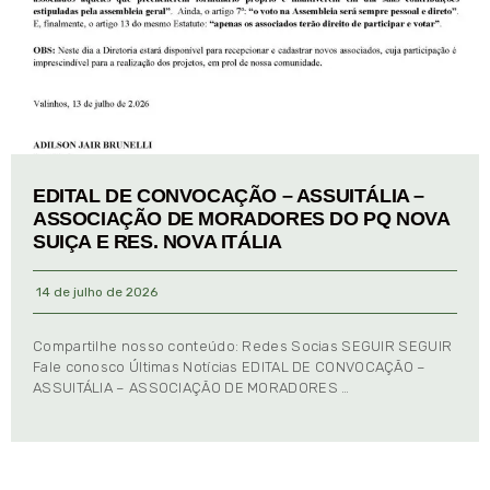
EDITAL DE CONVOCAÇÃO – ASSUITÁLIA –
ASSOCIAÇÃO DE MORADORES DO PQ NOVA
SUIÇA E RES. NOVA ITÁLIA
14 de julho de 2026
Compartilhe nosso conteúdo: Redes Socias SEGUIR SEGUIR
Fale conosco Últimas Notícias EDITAL DE CONVOCAÇÃO –
ASSUITÁLIA – ASSOCIAÇÃO DE MORADORES …