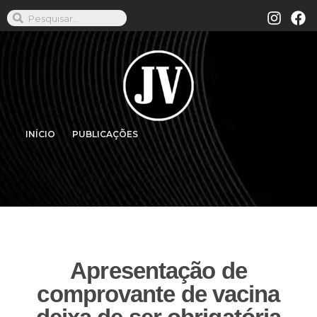
INÍCIO
PUBLICAÇÕES
Apresentação de
comprovante de vacina