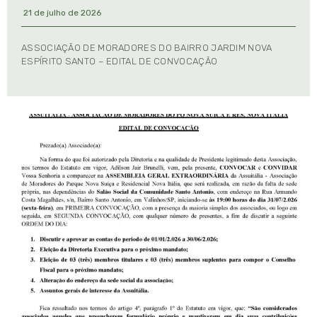
21 de julho de 2026
ASSOCIAÇÃO DE MORADORES DO BAIRRO JARDIM NOVA
ESPÍRITO SANTO – EDITAL DE CONVOCAÇÃO