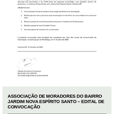
ASSOCIAÇÃO DE MORADORES DO BAIRRO
JARDIM NOVA ESPÍRITO SANTO – EDITAL DE
CONVOCAÇÃO