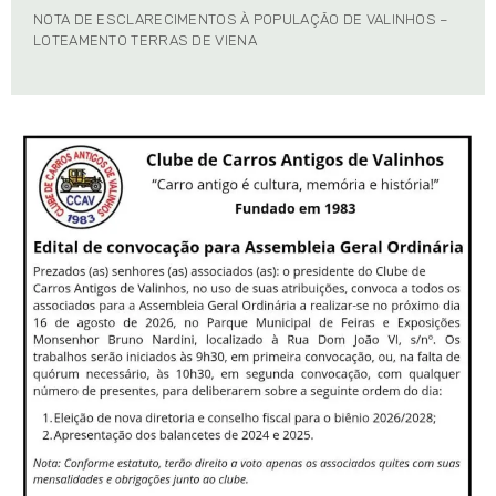
NOTA DE ESCLARECIMENTOS À POPULAÇÃO DE VALINHOS –
LOTEAMENTO TERRAS DE VIENA