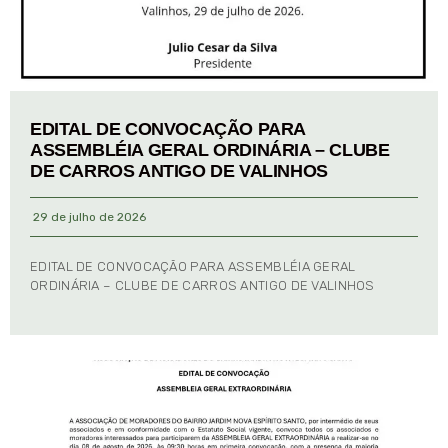
EDITAL DE CONVOCAÇÃO PARA
ASSEMBLÉIA GERAL ORDINÁRIA – CLUBE
DE CARROS ANTIGO DE VALINHOS
29 de julho de 2026
EDITAL DE CONVOCAÇÃO PARA ASSEMBLÉIA GERAL
ORDINÁRIA – CLUBE DE CARROS ANTIGO DE VALINHOS